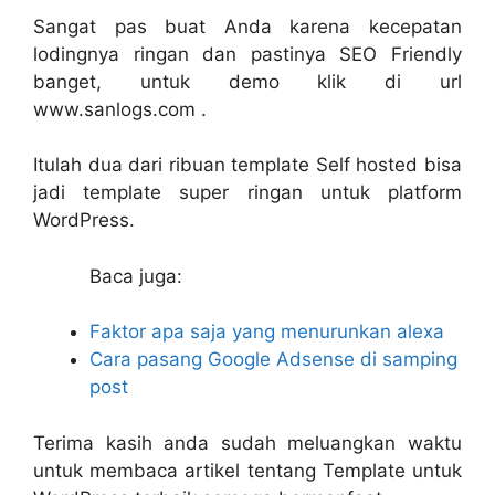
Sangat pas buat Anda karena kecepatan
lodingnya ringan dan pastinya SEO Friendly
banget, untuk demo klik di url
www.sanlogs.com .
Itulah dua dari ribuan template Self hosted bisa
jadi template super ringan untuk platform
WordPress.
Baca juga:
Faktor apa saja yang menurunkan alexa
Cara pasang Google Adsense di samping
post
Terima kasih anda sudah meluangkan waktu
untuk membaca artikel tentang Template untuk