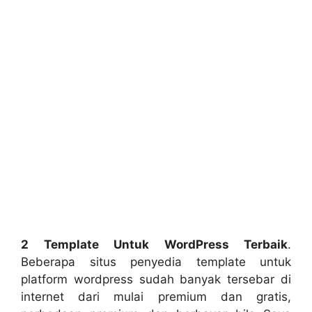
2 Template Untuk WordPress Terbaik
.
Beberapa situs penyedia template untuk
platform wordpress sudah banyak tersebar di
internet dari mulai premium dan gratis,