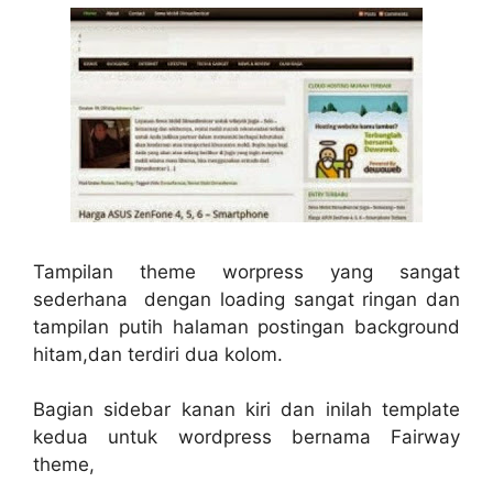
Tampilan theme worpress yang sangat
sederhana dengan loading sangat ringan dan
tampilan putih halaman postingan background
hitam,dan terdiri dua kolom.
Bagian sidebar kanan kiri dan inilah template
kedua untuk wordpress bernama Fairway
theme,