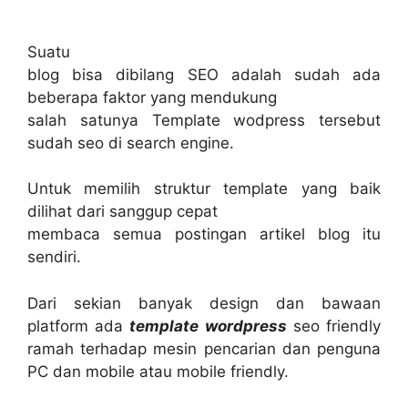
Suatu
blog bisa dibilang SEO adalah sudah ada
beberapa faktor yang mendukung
salah satunya Template wodpress tersebut
sudah seo di search engine.
Untuk memilih struktur template yang baik
dilihat dari sanggup cepat
membaca semua postingan artikel blog itu
sendiri.
Dari sekian banyak design dan bawaan
platform ada
template wordpress
seo friendly
ramah terhadap mesin pencarian dan penguna
PC dan mobile atau mobile friendly.