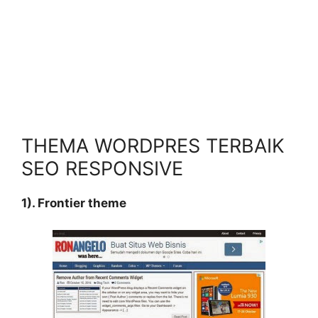
THEMA WORDPRES TERBAIK
SEO RESPONSIVE
1). Frontier theme