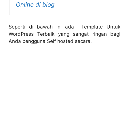
Online di blog
Seperti di bawah ini ada Template Untuk
WordPress Terbaik yang sangat ringan bagi
Anda pengguna Self hosted secara.