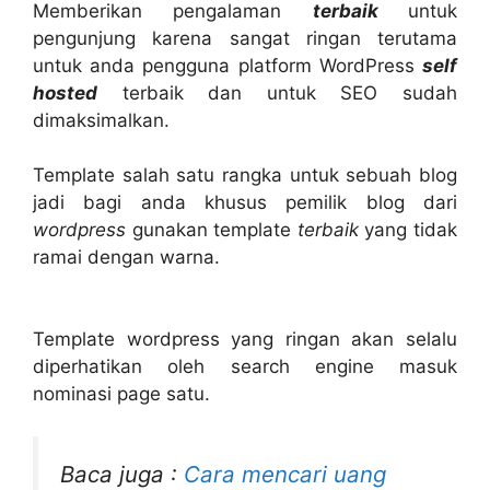
Memberikan pengalaman
terbaik
untuk
pengunjung karena sangat ringan terutama
untuk anda pengguna platform WordPress
self
hosted
terbaik dan untuk SEO sudah
dimaksimalkan.
Template salah satu rangka untuk sebuah blog
jadi bagi anda khusus pemilik blog dari
wordpress
gunakan template
terbaik
yang tidak
ramai dengan warna.
Template wordpress yang ringan akan selalu
diperhatikan oleh search engine masuk
nominasi page satu.
Baca juga :
Cara mencari uang