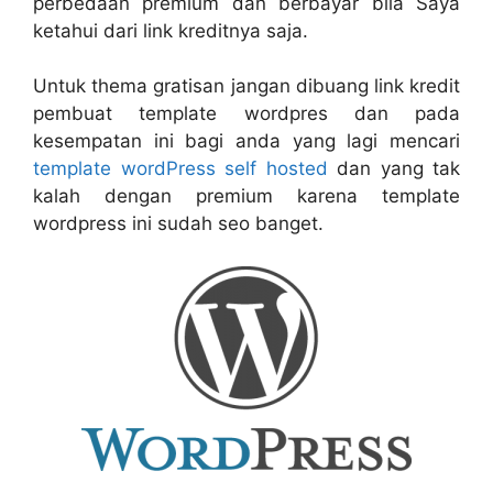
perbedaan premium dan berbayar bila Saya
ketahui dari link kreditnya saja.
Untuk thema gratisan jangan dibuang link kredit
pembuat template wordpres dan pada
kesempatan ini bagi anda yang lagi mencari
template wordPress self hosted
dan yang tak
kalah dengan premium karena template
wordpress ini sudah seo banget.