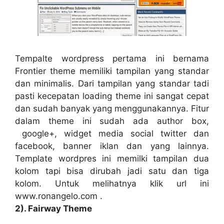
Tempalte wordpress pertama ini bernama
Frontier theme memiliki tampilan yang standar
dan minimalis. Dari tampilan yang standar tadi
pasti kecepatan loading theme ini sangat cepat
dan sudah banyak yang menggunakannya. Fitur
dalam theme ini sudah ada author box,
google+, widget media social twitter dan
facebook, banner iklan dan yang lainnya.
Template wordpres ini memilki tampilan dua
kolom tapi bisa dirubah jadi satu dan tiga
kolom. Untuk melihatnya klik url ini
www.ronangelo.com .
2). Fairway Theme