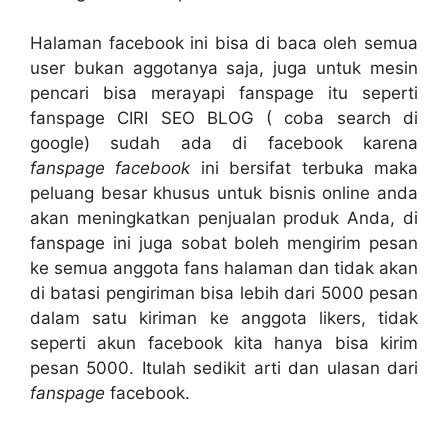
Halaman facebook ini bisa di baca oleh semua
user bukan aggotanya saja, juga untuk mesin
pencari bisa merayapi fanspage itu seperti
fanspage CIRI SEO BLOG ( coba search di
google) sudah ada di facebook karena
fanspage facebook
ini bersifat terbuka maka
peluang besar khusus untuk bisnis online anda
akan meningkatkan penjualan produk Anda, di
fanspage ini juga sobat boleh mengirim pesan
ke semua anggota fans halaman dan tidak akan
di batasi pengiriman bisa lebih dari 5000 pesan
dalam satu kiriman ke anggota likers, tidak
seperti akun facebook kita hanya bisa kirim
pesan 5000. Itulah sedikit arti dan ulasan dari
fanspage
facebook.