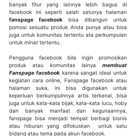
banyak fitur yang lainnya lebih bagus di
facebook ini seperti salah satunya halaman
fanspage facebook
bisa dibangun untuk
pomosi sesuatu produk Anda punya atau bisa
juga untuk komunitas tertentu ata perkumpulan
untuk minat tertentu.
Pengguna facebook bila ingin promosikan
produk atau komunitas lainya
membuat
Fanspage facebook
karena sangat ideal untuk
kegiatan cara online, Fanspage facebook atau
halaman suka, ini bisa digunakan untuk
keperluan berkumpulnnya artis terkenal, bisa
juga untuk kata-kata bijak, kata-kata lucu, hoby
dan banyak manfaat dan kegunaannya,
fanspage bisa menjadi tempat berbagi bisnis
atau hiburan yang difokuskan untuk satu
bidang atau tema pada akun facebook.