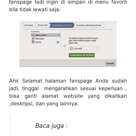
fanspage tadi ingin di simpan di menu favorit
bila tidak lewati saja.
Ahir Selamat halaman fanspage Anda sudah
jadi, tinggal mengarahkan sesuai keperluan ,
bisa ganti alamat website yang dikaitkan
,deskripsi, dan yang lainnya.
Baca juga :