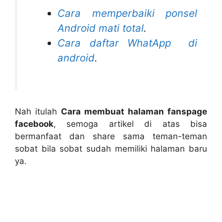
Cara memperbaiki ponsel
Android mati total
.
Cara daftar WhatApp di
android
.
Nah itulah
Cara membuat halaman fanspage
facebook
, semoga artikel di atas bisa
bermanfaat dan share sama teman-teman
sobat bila sobat sudah memiliki halaman baru
ya.