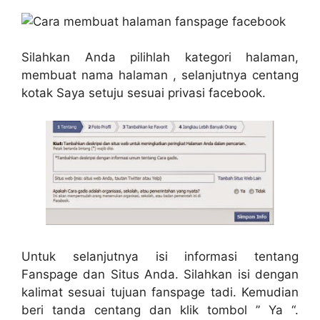
Silahkan Anda pilihlah kategori halaman,
membuat nama halaman , selanjutnya centang
kotak Saya setuju sesuai privasi facebook.
Untuk selanjutnya isi informasi tentang
Fanspage dan Situs Anda. Silahkan isi dengan
kalimat sesuai tujuan fanspage tadi. Kemudian
beri tanda centang dan klik tombol ” Ya “.