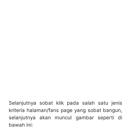
Selanjutnya sobat klik pada salah satu jenis
kriteria halaman/fans page yang sobat bangun,
selanjutnya akan muncul gambar seperti di
bawah ini: