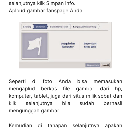
selanjutnya klik Simpan info.
Aploud gambar fanspage Anda :
Seperti di foto Anda bisa memasukan
mengaplud berkas file gambar dari hp,
komputer, tablet, juga dari situs milik sobat dan
klik selanjutnya bila sudah berhasil
mengunggah gambar.
Kemudian di tahapan selanjutnya apakah