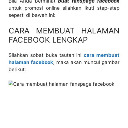
Bila Anda berminat
buat fanspage facebook
untuk promosi online silahkan ikuti step-step
seperti di bawah ini:
CARA MEMBUAT HALAMAN
FACEBOOK LENGKAP
Silahkan sobat buka tautan ini
cara membuat
halaman facebook
, maka akan muncul gambar
berikut: