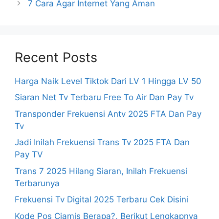
7 Cara Agar Internet Yang Aman
Recent Posts
Harga Naik Level Tiktok Dari LV 1 Hingga LV 50
Siaran Net Tv Terbaru Free To Air Dan Pay Tv
Transponder Frekuensi Antv 2025 FTA Dan Pay
Tv
Jadi Inilah Frekuensi Trans Tv 2025 FTA Dan
Pay TV
Trans 7 2025 Hilang Siaran, Inilah Frekuensi
Terbarunya
Frekuensi Tv Digital 2025 Terbaru Cek Disini
Kode Pos Ciamis Berapa?, Berikut Lengkapnya