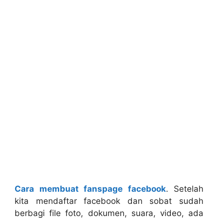
Cara membuat fanspage facebook
. Setelah
kita mendaftar facebook dan sobat sudah
berbagi file foto, dokumen, suara, video, ada