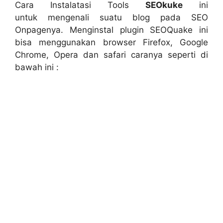
Cara Instalatasi Tools
SEOkuke
ini
untuk mengenali suatu blog pada SEO
Onpagenya. Menginstal plugin SEOQuake ini
bisa menggunakan browser Firefox, Google
Chrome, Opera dan safari caranya seperti di
bawah ini :