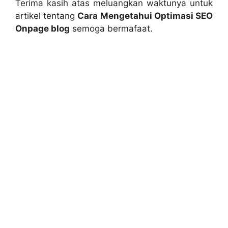
Terima kasih atas meluangkan waktunya untuk
artikel tentang
Cara Mengetahui Optimasi SEO
Onpage blog
semoga bermafaat.