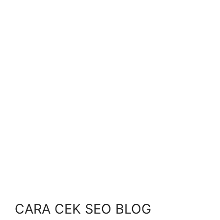
CARA CEK SEO BLOG