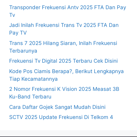
Transponder Frekuensi Antv 2025 FTA Dan Pay
Tv
Jadi Inilah Frekuensi Trans Tv 2025 FTA Dan
Pay TV
Trans 7 2025 Hilang Siaran, Inilah Frekuensi
Terbarunya
Frekuensi Tv Digital 2025 Terbaru Cek Disini
Kode Pos Ciamis Berapa?, Berikut Lengkapnya
Tiap Kecamatannya
2 Nomor Frekuensi K Vision 2025 Measat 3B
Ku-Band Terbaru
Cara Daftar Gojek Sangat Mudah Disini
SCTV 2025 Update Frekuensi Di Telkom 4