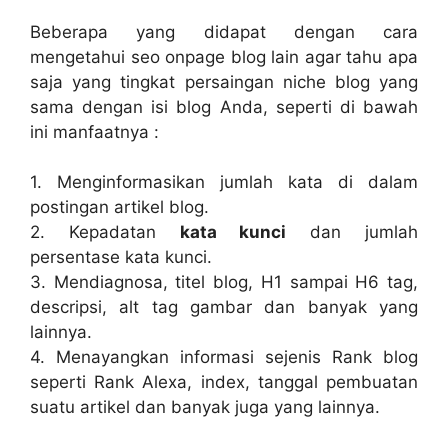
Beberapa yang didapat dengan cara
mengetahui seo onpage blog lain agar tahu apa
saja yang tingkat persaingan niche blog yang
sama dengan isi blog Anda, seperti di bawah
ini manfaatnya :
1. Menginformasikan jumlah kata di dalam
postingan artikel blog.
2. Kepadatan
kata kunci
dan jumlah
persentase kata kunci.
3. Mendiagnosa, titel blog, H1 sampai H6 tag,
descripsi, alt tag gambar dan banyak yang
lainnya.
4. Menayangkan informasi sejenis Rank blog
seperti Rank Alexa, index, tanggal pembuatan
suatu artikel dan banyak juga yang lainnya.