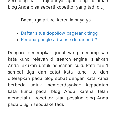
Seo blog tadi, tujuannya agar blog halaman
blog Anda bisa seperti kopetitor yang tadi diuji.
Baca juga artikel keren lainnya ya
Daftar situs dopollow pagerank tinggi
Kenapa google adsense di banned ?
Dengan menerapkan judul yang menampilkan
kata kunci relevan di search engine, silahkan
Anda lakukan untuk pencarian suku kata tab 1
sampai tiga dan catat kata kunci itu dan
diterapkan pada blog sobat dengan kata kunci
berbeda untuk memperdayakan kepadatan
kata kunci pada blog Anda karena telah
mengetahui kopetitor atau pesaing blog Anda
pada plugin seoquake tadi.