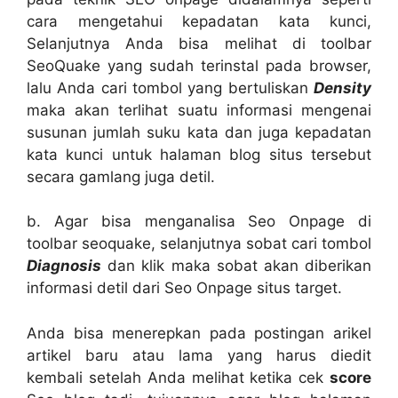
cara mengetahui kepadatan kata kunci,
Selanjutnya Anda bisa melihat di toolbar
SeoQuake yang sudah terinstal pada browser,
lalu Anda cari tombol yang bertuliskan
Density
maka akan terlihat suatu informasi mengenai
susunan jumlah suku kata dan juga kepadatan
kata kunci untuk halaman blog situs tersebut
secara gamlang juga detil.
b. Agar bisa menganalisa Seo Onpage di
toolbar seoquake, selanjutnya sobat cari tombol
Diagnosis
dan klik maka sobat akan diberikan
informasi detil dari Seo Onpage situs target.
Anda bisa menerepkan pada postingan arikel
artikel baru atau lama yang harus diedit
kembali setelah Anda melihat ketika cek
score