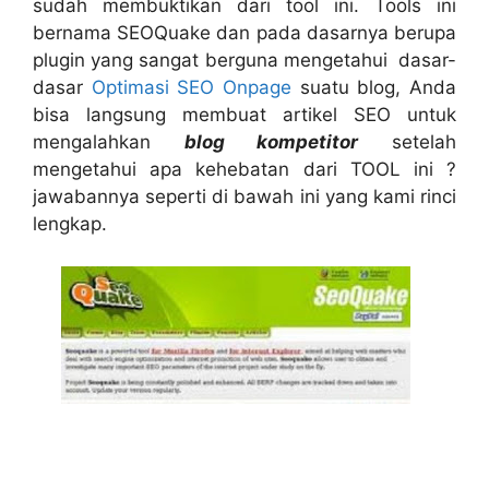
sudah membuktikan dari tool ini. Tools ini
bernama SEOQuake dan pada dasarnya berupa
plugin yang sangat berguna mengetahui dasar-
dasar
Optimasi SEO Onpage
suatu blog, Anda
bisa langsung membuat artikel SEO untuk
mengalahkan
blog kompetitor
setelah
mengetahui apa kehebatan dari TOOL ini ?
jawabannya seperti di bawah ini yang kami rinci
lengkap.