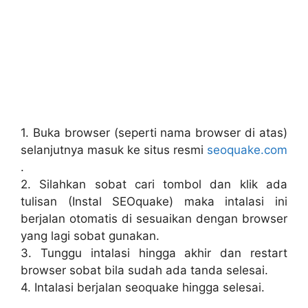
1. Buka browser (seperti nama browser di atas)
selanjutnya masuk ke situs resmi
seoquake.com
.
2. Silahkan sobat cari tombol dan klik ada
tulisan (Instal SEOquake) maka intalasi ini
berjalan otomatis di sesuaikan dengan browser
yang lagi sobat gunakan.
3. Tunggu intalasi hingga akhir dan restart
browser sobat bila sudah ada tanda selesai.
4. Intalasi berjalan seoquake hingga selesai.