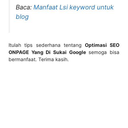
Baca:
Manfaat Lsi keyword untuk
blog
Itulah tips sederhana tentang
Optimasi SEO
ONPAGE Yang Di Sukai Google
semoga bisa
bermanfaat. Terima kasih.