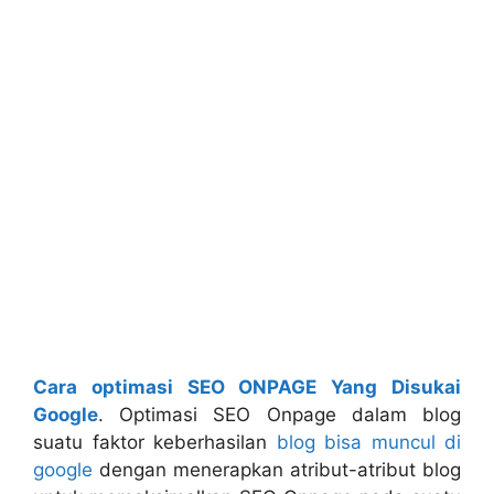
Cara optimasi SEO ONPAGE Yang Disukai
Google
. Optimasi SEO Onpage dalam blog
suatu faktor keberhasilan
blog bisa muncul di
google
dengan menerapkan atribut-atribut blog