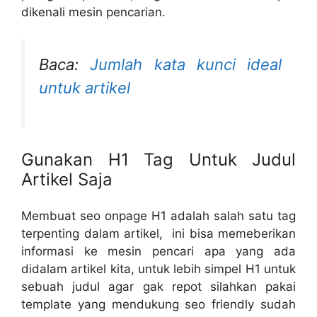
dikenali mesin pencarian.
Baca:
Jumlah kata kunci ideal
untuk artikel
Gunakan H1 Tag Untuk Judul
Artikel Saja
Membuat seo onpage H1 adalah salah satu tag
terpenting dalam artikel, ini bisa memeberikan
informasi ke mesin pencari apa yang ada
didalam artikel kita, untuk lebih simpel H1 untuk
sebuah judul agar gak repot silahkan pakai
template yang mendukung seo friendly sudah