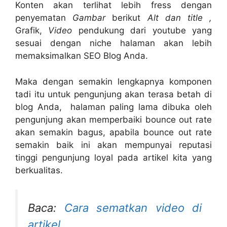
Konten akan terlihat lebih fress dengan
penyematan
Gambar
berikut
Alt dan title ,
Grafik,
Video
pendukung dari youtube yang
sesuai dengan niche halaman akan lebih
memaksimalkan SEO Blog Anda.
Maka dengan semakin lengkapnya komponen
tadi itu untuk pengunjung akan terasa betah di
blog Anda, halaman paling lama dibuka oleh
pengunjung akan memperbaiki bounce out rate
akan semakin bagus, apabila bounce out rate
semakin baik ini akan mempunyai reputasi
tinggi pengunjung loyal pada artikel kita yang
berkualitas.
Baca:
Cara sematkan video di
artikel