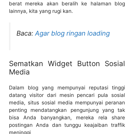
berat mereka akan beralih ke halaman blog
lainnya, kita yang rugi kan.
Baca:
Agar blog ringan loading
Sematkan Widget Button Sosial
Media
Dalam blog yang mempunyai reputasi tinggi
datang visitor dari mesin pencari pula sosial
media, situs sosial media mempunyai peranan
penting mendatangkan pengunjung yang tak
bisa Anda banyangkan, mereka rela share
postingan Anda dan tunggu keajaiban traffik
meninggi