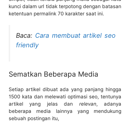
kunci dalam url tidak terpotong dengan batasan
ketentuan permalink 70 karakter saat ini.
Baca:
Cara membuat artikel seo
friendly
Sematkan Beberapa Media
Setiap artikel dibuat ada yang panjang hingga
1500 kata dan melewati optimasi seo, tentunya
artikel yang jelas dan
relevan
, adanya
beberapa media lainnya yang mendukung
sebuah postingan itu,