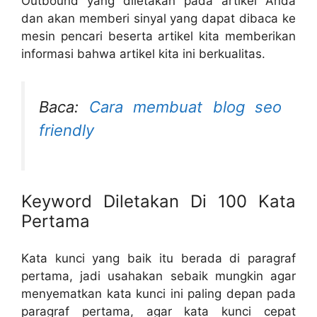
Outbound yang diletakan pada artikel Anda
dan akan memberi sinyal yang dapat dibaca ke
mesin pencari beserta artikel kita memberikan
informasi bahwa artikel kita ini berkualitas.
Baca:
Cara membuat blog seo
friendly
Keyword Diletakan Di 100 Kata
Pertama
Kata kunci yang baik itu berada di paragraf
pertama, jadi usahakan sebaik mungkin agar
menyematkan kata kunci ini paling depan pada
paragraf pertama, agar kata kunci cepat