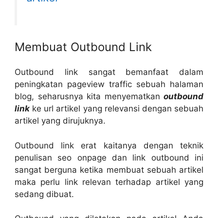
Membuat Outbound Link
Outbound link sangat bemanfaat dalam
peningkatan pageview traffic sebuah halaman
blog, seharusnya kita menyematkan
outbound
link
ke url artikel yang relevansi dengan sebuah
artikel yang dirujuknya.
Outbound link erat kaitanya dengan teknik
penulisan seo onpage dan link outbound ini
sangat berguna ketika membuat sebuah artikel
maka perlu link relevan terhadap artikel yang
sedang dibuat.