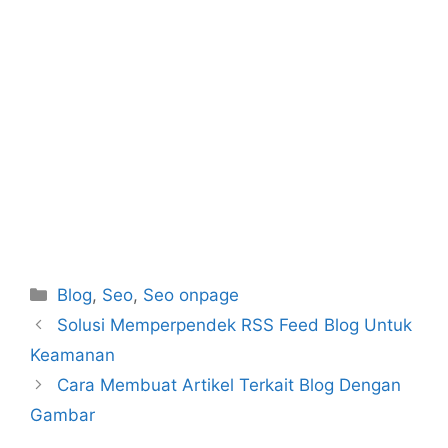
Categories
Blog
,
Seo
,
Seo onpage
Solusi Memperpendek RSS Feed Blog Untuk
Keamanan
Cara Membuat Artikel Terkait Blog Dengan
Gambar