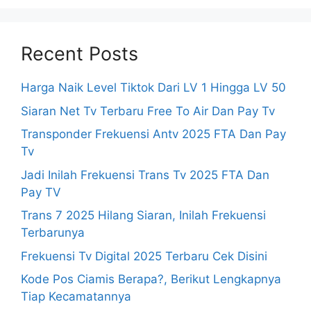
Recent Posts
Harga Naik Level Tiktok Dari LV 1 Hingga LV 50
Siaran Net Tv Terbaru Free To Air Dan Pay Tv
Transponder Frekuensi Antv 2025 FTA Dan Pay
Tv
Jadi Inilah Frekuensi Trans Tv 2025 FTA Dan
Pay TV
Trans 7 2025 Hilang Siaran, Inilah Frekuensi
Terbarunya
Frekuensi Tv Digital 2025 Terbaru Cek Disini
Kode Pos Ciamis Berapa?, Berikut Lengkapnya
Tiap Kecamatannya