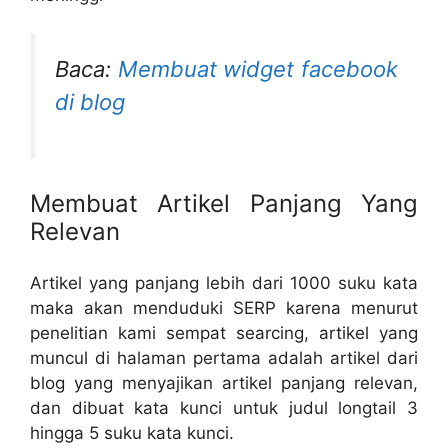
Baca:
Membuat widget facebook
di blog
Membuat Artikel Panjang Yang
Relevan
Artikel yang panjang lebih dari 1000 suku kata
maka akan menduduki SERP karena menurut
penelitian kami sempat searcing, artikel yang
muncul di halaman pertama adalah artikel dari
blog yang menyajikan artikel panjang relevan,
dan dibuat kata kunci untuk judul longtail 3
hingga 5 suku kata kunci.