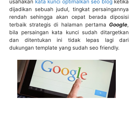
usahakan
kata kunci optimalkan seo blog
ketika
dijadikan sebuah judul, tingkat persaingannya
rendah sehingga akan cepat berada diposisi
terbaik strategis di halaman pertama
Google
,
bila persaingan kata kunci sudah ditargetkan
dan ditentukan ini tidak lepas lagi dari
dukungan template yang sudah seo friendly.