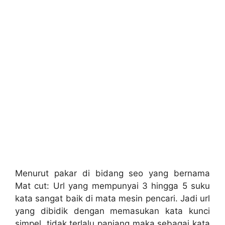
Menurut pakar di bidang seo yang bernama
Mat cut: Url yang mempunyai 3 hingga 5 suku
kata sangat baik di mata mesin pencari. Jadi url
yang dibidik dengan memasukan kata kunci
simpel, tidak terlalu panjang maka sebagai kata