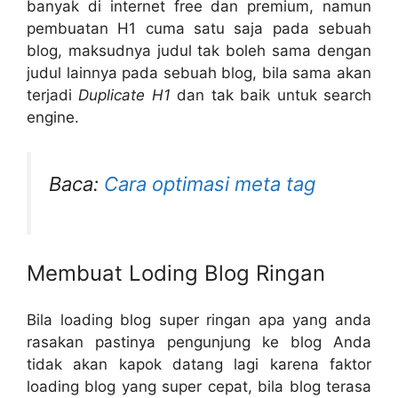
banyak di internet free dan premium, namun
pembuatan H1 cuma satu saja pada sebuah
blog, maksudnya judul tak boleh sama dengan
judul lainnya pada sebuah blog, bila sama akan
terjadi
Duplicate H1
dan tak baik untuk search
engine.
Baca:
Cara optimasi meta tag
Membuat Loding Blog Ringan
Bila loading blog super ringan apa yang anda
rasakan pastinya pengunjung ke blog Anda
tidak akan kapok datang lagi karena faktor
loading blog yang super cepat, bila blog terasa