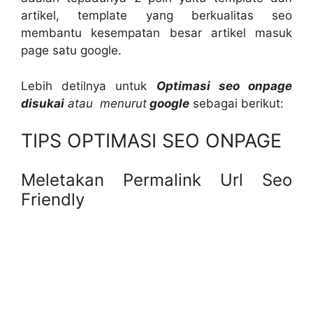
artikel, template yang berkualitas seo
membantu kesempatan besar artikel masuk
page satu google.
Lebih detilnya untuk
Optimasi seo onpage
disukai
atau menurut
google
sebagai berikut:
TIPS OPTIMASI SEO ONPAGE
Meletakan Permalink Url Seo
Friendly