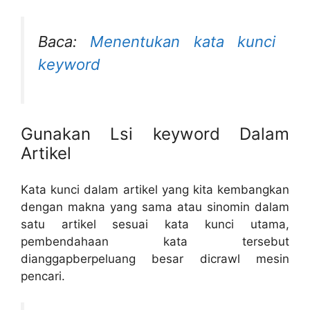
Baca:
Menentukan kata kunci
keyword
Gunakan Lsi keyword Dalam
Artikel
Kata kunci dalam artikel yang kita kembangkan
dengan makna yang sama atau sinomin dalam
satu artikel sesuai kata kunci utama,
pembendahaan kata tersebut
dianggapberpeluang besar dicrawl mesin
pencari.