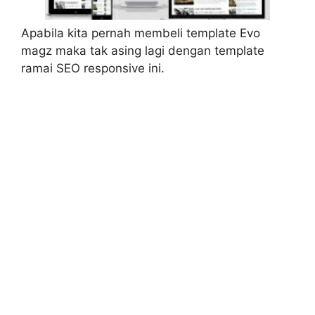
Apabila kita pernah membeli template Evo
magz maka tak asing lagi dengan template
ramai SEO responsive ini.