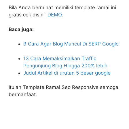
Bila Anda berminat memiliki template ramai ini
gratis cek disini
DEMO
.
Baca juga:
9 Cara Agar Blog Muncul Di SERP Google
13 Cara Memaksimalkan Traffic
Pengunjung Blog Hingga 200% lebih
Judul Artikel di urutan 5 besar google
Itulah Template Ramai Seo Responsive semoga
bermanfaat.