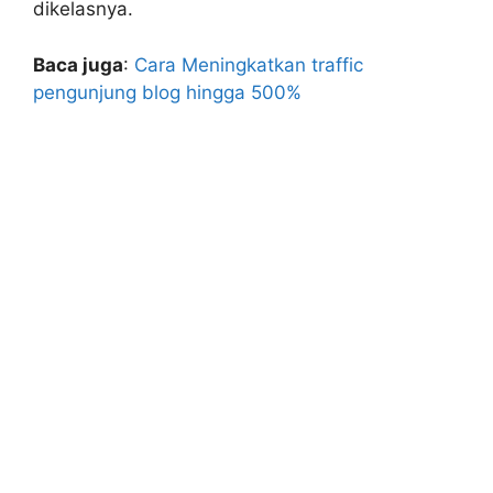
dikelasnya.
Baca juga
:
Cara Meningkatkan traffic
pengunjung blog hingga 500%