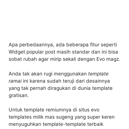
Apa perbedaannya, ada beberapa fitur seperti
Widget popular post masih standar dan ini bisa
sobat rubah agar mirip sekali dengan Evo magz.
Anda tak akan rugi menggunakan
template
ramai
ini karena sudah teruji dari desainnya
yang tak pernah diragukan di dunia template
gratisan.
Untuk template remiumnya di situs evo
templates milik mas sugeng yang super keren
menyuguhkan template-template terbaik