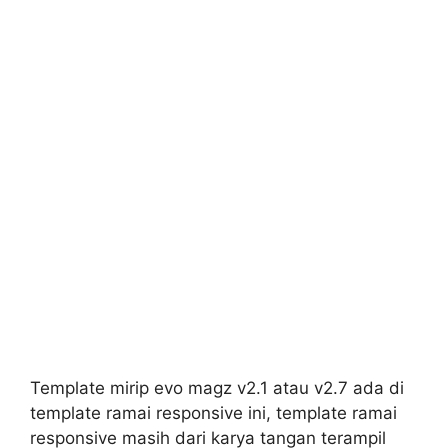
Template mirip evo magz v2.1 atau v2.7 ada di
template ramai responsive ini, template ramai
responsive masih dari karya tangan terampil