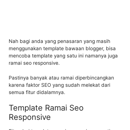
Nah bagi anda yang penasaran yang masih
menggunakan template bawaan blogger, bisa
mencoba template yang satu ini namanya juga
ramai seo responsive.
Pastinya banyak atau ramai diperbincangkan
karena faktor SEO yang sudah melekat dari
semua fitur didalamnya.
Template Ramai Seo
Responsive