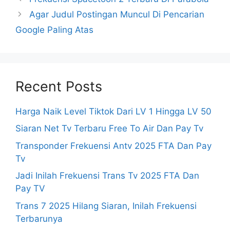
Agar Judul Postingan Muncul Di Pencarian
Google Paling Atas
Recent Posts
Harga Naik Level Tiktok Dari LV 1 Hingga LV 50
Siaran Net Tv Terbaru Free To Air Dan Pay Tv
Transponder Frekuensi Antv 2025 FTA Dan Pay
Tv
Jadi Inilah Frekuensi Trans Tv 2025 FTA Dan
Pay TV
Trans 7 2025 Hilang Siaran, Inilah Frekuensi
Terbarunya