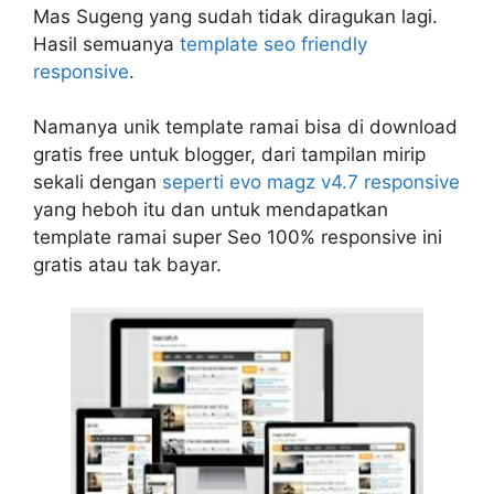
Mas Sugeng yang sudah tidak diragukan lagi.
Hasil semuanya
template seo friendly
responsive
.
Namanya unik template ramai bisa di download
gratis free untuk blogger, dari tampilan mirip
sekali dengan
seperti evo magz v4.7 responsive
yang heboh itu dan untuk mendapatkan
template ramai super Seo 100% responsive ini
gratis atau tak bayar.