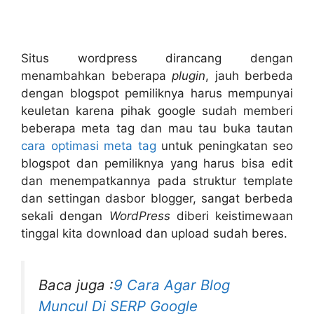
Situs wordpress dirancang dengan
menambahkan beberapa
plugin
, jauh berbeda
dengan blogspot pemiliknya harus mempunyai
keuletan karena pihak google sudah memberi
beberapa meta tag dan mau tau buka tautan
cara optimasi meta tag
untuk peningkatan seo
blogspot dan pemiliknya yang harus bisa edit
dan menempatkannya pada struktur template
dan settingan dasbor blogger, sangat berbeda
sekali dengan
WordPress
diberi keistimewaan
tinggal kita download dan upload sudah beres.
Baca juga :
9 Cara Agar Blog
Muncul Di SERP Google