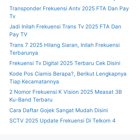
Transponder Frekuensi Antv 2025 FTA Dan Pay
Tv
Jadi Inilah Frekuensi Trans Tv 2025 FTA Dan
Pay TV
Trans 7 2025 Hilang Siaran, Inilah Frekuensi
Terbarunya
Frekuensi Tv Digital 2025 Terbaru Cek Disini
Kode Pos Ciamis Berapa?, Berikut Lengkapnya
Tiap Kecamatannya
2 Nomor Frekuensi K Vision 2025 Measat 3B
Ku-Band Terbaru
Cara Daftar Gojek Sangat Mudah Disini
SCTV 2025 Update Frekuensi Di Telkom 4