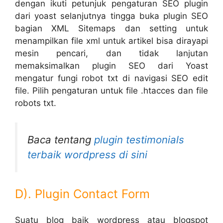
dengan ikuti petunjuk pengaturan SEO plugin
dari yoast selanjutnya tingga buka plugin SEO
bagian XML Sitemaps dan setting untuk
menampilkan file xml untuk artikel bisa dirayapi
mesin pencari, dan tidak lanjutan
memaksimalkan plugin SEO dari Yoast
mengatur fungi robot txt di navigasi SEO edit
file. Pilih pengaturan untuk file .htacces dan file
robots txt.
Baca tentang
plugin testimonials
terbaik wordpress di sini
D). Plugin Contact Form
Suatu blog baik wordpress atau blogspot