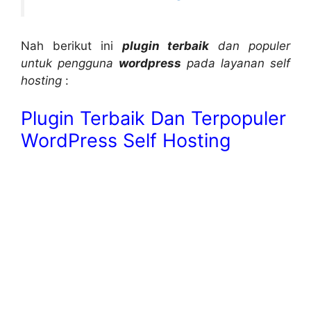
Nah berikut ini
plugin terbaik
dan populer
untuk pengguna
wordpress
pada layanan self
hosting
:
Plugin Terbaik Dan Terpopuler
WordPress Self Hosting