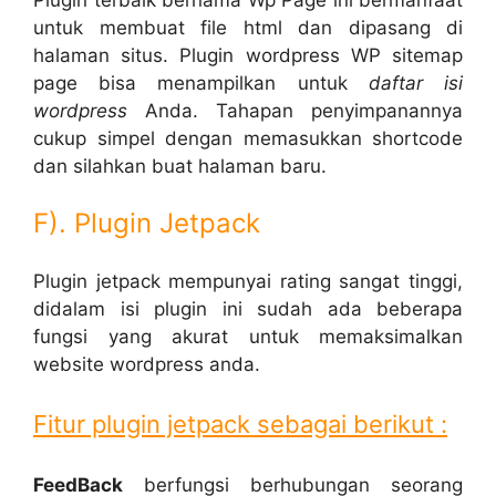
untuk membuat file html dan dipasang di
halaman situs. Plugin wordpress WP sitemap
page bisa menampilkan untuk
daftar isi
wordpress
Anda. Tahapan penyimpanannya
cukup simpel dengan memasukkan shortcode
dan silahkan buat halaman baru.
F). Plugin Jetpack
Plugin jetpack mempunyai rating sangat tinggi,
didalam isi plugin ini sudah ada beberapa
fungsi yang akurat untuk memaksimalkan
website wordpress anda.
Fitur plugin jetpack sebagai berikut :
FeedBack
berfungsi berhubungan seorang