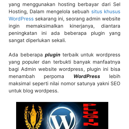
yang menggunakan hosting berbayar dari Sel
Hosting, Dalam mengelola sebuah
situs khusus
WordPress
sekarang ini, seorang admin website
ingin memaksimalkan kinerjanya, diantara
peningkatan ini ada beberapa plugin yang
sangat diperlukan sekali.
Ada beberapa
plugin
terbaik untuk wordpress
yang populer dan terbukti banyak manfaatnya
bagi Admin website wordpress, plugin ini bisa
menambah perpoma
WordPress
lebih
maksimal seperti nilai nomor satunya yakni SEO
untuk blog wordpess.