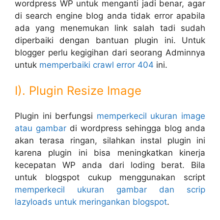
wordpress WP untuk menganti jadi benar, agar
di search engine blog anda tidak error apabila
ada yang menemukan link salah tadi sudah
diperbaiki dengan bantuan plugin ini. Untuk
blogger perlu kegigihan dari seorang Adminnya
untuk
memperbaiki crawl error 404
ini.
I). Plugin Resize Image
Plugin ini berfungsi
memperkecil ukuran image
atau gambar
di wordpress sehingga blog anda
akan terasa ringan, silahkan instal plugin ini
karena plugin ini bisa meningkatkan kinerja
kecepatan WP anda dari loding berat. Bila
untuk blogspot cukup menggunakan script
memperkecil ukuran gambar dan scrip
lazyloads untuk meringankan blogspot
.