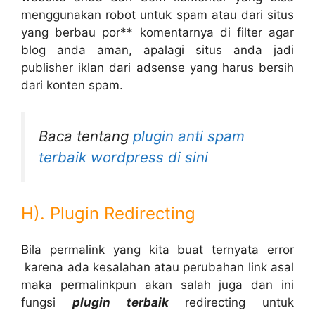
menggunakan robot untuk spam atau dari situs
yang berbau por** komentarnya di filter agar
blog anda aman, apalagi situs anda jadi
publisher iklan dari adsense yang harus bersih
dari konten spam.
Baca tentang
plugin anti spam
terbaik wordpress di sini
H). Plugin Redirecting
Bila permalink yang kita buat ternyata error
karena ada kesalahan atau perubahan link asal
maka permalinkpun akan salah juga dan ini
fungsi
plugin terbaik
redirecting untuk