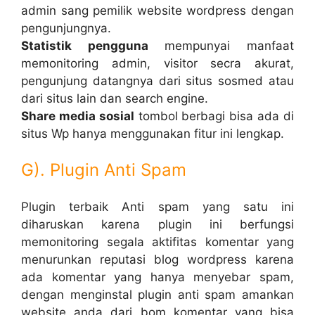
admin sang pemilik website wordpress dengan
pengunjungnya.
Statistik pengguna
mempunyai manfaat
memonitoring admin, visitor secra akurat,
pengunjung datangnya dari situs sosmed atau
dari situs lain dan search engine.
Share media sosial
tombol berbagi bisa ada di
situs Wp hanya menggunakan fitur ini lengkap.
G). Plugin Anti Spam
Plugin terbaik Anti spam yang satu ini
diharuskan karena plugin ini berfungsi
memonitoring segala aktifitas komentar yang
menurunkan reputasi blog wordpress karena
ada komentar yang hanya menyebar spam,
dengan menginstal plugin anti spam amankan
website anda dari bom komentar yang bisa