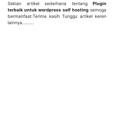
Sekian artikel sederhana tentang
Plugin
terbaik untuk wordpress self hosting
semoga
bermanfaat.Terima kasih Tunggu artikel keren
lainnya……….