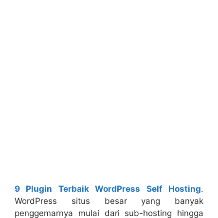
9 Plugin Terbaik WordPress Self Hosting
.
WordPress situs besar yang banyak
penggemarnya mulai dari sub-hosting hingga