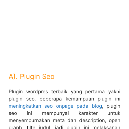
A). Plugin Seo
Plugin wordpres terbaik yang pertama yakni
plugin seo. beberapa kemampuan plugin ini
meningkatkan seo onpage pada blog
, plugin
seo ini mempunyai karakter untuk
menyempurnakan meta dan description, open
graph, tilte judul, jadi plugin ini melaksanan