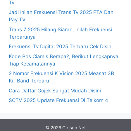
Tv
Jadi Inilah Frekuensi Trans Tv 2025 FTA Dan
Pay TV
Trans 7 2025 Hilang Siaran, Inilah Frekuensi
Terbarunya
Frekuensi Tv Digital 2025 Terbaru Cek Disini
Kode Pos Ciamis Berapa?, Berikut Lengkapnya
Tiap Kecamatannya
2 Nomor Frekuensi K Vision 2025 Measat 3B
Ku-Band Terbaru
Cara Daftar Gojek Sangat Mudah Disini
SCTV 2025 Update Frekuensi Di Telkom 4
© 2026 Ciriseo.Net