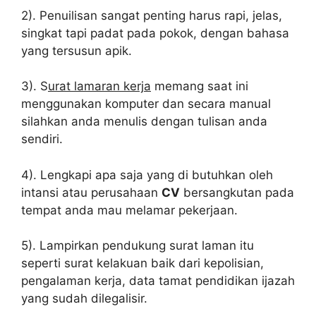
2). Penuilisan sangat penting harus rapi, jelas,
singkat tapi padat pada pokok, dengan bahasa
yang tersusun apik.
3). S
urat lamaran kerja
memang saat ini
menggunakan komputer dan secara manual
silahkan anda menulis dengan tulisan anda
sendiri.
4). Lengkapi apa saja yang di butuhkan oleh
intansi atau perusahaan
CV
bersangkutan pada
tempat anda mau melamar pekerjaan.
5). Lampirkan pendukung surat laman itu
seperti surat kelakuan baik dari kepolisian,
pengalaman kerja, data tamat pendidikan ijazah
yang sudah dilegalisir.