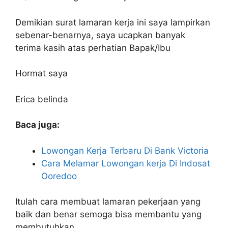
Demikian surat lamaran kerja ini saya lampirkan
sebenar-benarnya, saya ucapkan banyak
terima kasih atas perhatian Bapak/Ibu
Hormat saya
Erica belinda
Baca juga:
Lowongan Kerja Terbaru Di Bank Victoria
Cara Melamar Lowongan kerja Di Indosat
Ooredoo
Itulah cara membuat lamaran pekerjaan yang
baik dan benar semoga bisa membantu yang
membutuhkan.