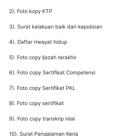
2). Foto kopy KTP
3). Surat kelakuan baik dari kepolisian
4). Daftar riwayat hidup
5). Foto copy Ijazah terakhir
6). Foto copy Sertifikat Competensi
7). Foto copy Sertifikat PKL
8). Foto copy sertifikat
9). Foto copy transkrip nilai
10). Surat Pengalaman Kerja