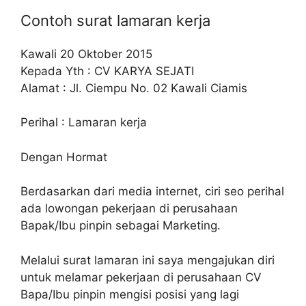
Contoh surat lamaran kerja
Kawali 20 Oktober 2015
Kepada Yth : CV KARYA SEJATI
Alamat : Jl. Ciempu No. 02 Kawali Ciamis
Perihal : Lamaran kerja
Dengan Hormat
Berdasarkan dari media internet, ciri seo perihal
ada lowongan pekerjaan di perusahaan
Bapak/Ibu pinpin sebagai Marketing.
Melalui surat lamaran ini saya mengajukan diri
untuk melamar pekerjaan di perusahaan CV
Bapa/Ibu pinpin mengisi posisi yang lagi