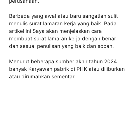
perusahaan.
Berbeda yang awal atau baru sangatlah sulit
menulis surat lamaran kerja yang baik. Pada
artikel ini Saya akan menjelaskan cara
membuat surat lamaran kerja dengan benar
dan sesuai penulisan yang baik dan sopan.
Menurut beberapa sumber akhir tahun 2024
banyak Karyawan pabrik di PHK atau diliburkan
atau dirumahkan sementar.