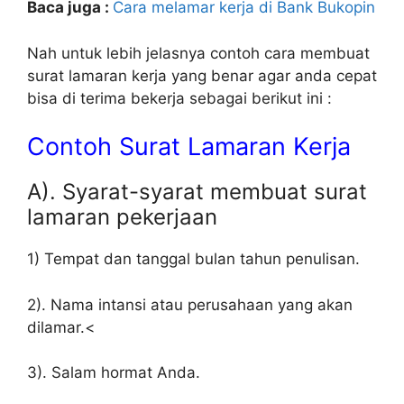
Baca juga :
Cara melamar kerja di Bank Bukopin
Nah untuk lebih jelasnya contoh cara membuat
surat lamaran kerja yang benar agar anda cepat
bisa di terima bekerja sebagai berikut ini :
Contoh Surat Lamaran Kerja
A). Syarat-syarat membuat surat
lamaran pekerjaan
1) Tempat dan tanggal bulan tahun penulisan.
2). Nama intansi atau perusahaan yang akan
dilamar.<
3). Salam hormat Anda.