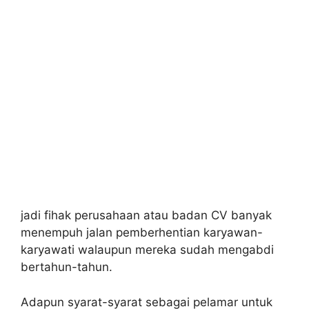
jadi fihak perusahaan atau badan CV banyak
menempuh jalan pemberhentian karyawan-
karyawati walaupun mereka sudah mengabdi
bertahun-tahun.
Adapun syarat-syarat sebagai pelamar untuk