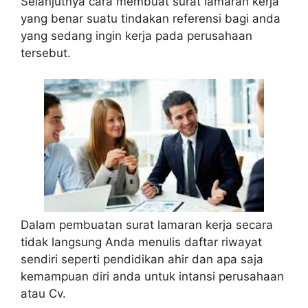
Selanjutnya cara membuat surat lamaran kerja
yang benar suatu tindakan referensi bagi anda
yang sedang ingin kerja pada perusahaan
tersebut.
Dalam pembuatan surat lamaran kerja secara
tidak langsung Anda menulis daftar riwayat
sendiri seperti pendidikan ahir dan apa saja
kemampuan diri anda untuk intansi perusahaan
atau Cv.