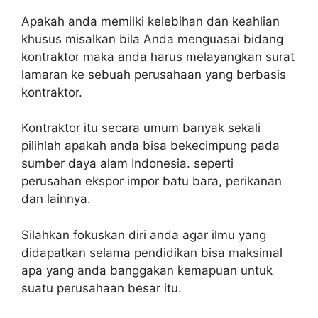
Apakah anda memilki kelebihan dan keahlian
khusus misalkan bila Anda menguasai bidang
kontraktor maka anda harus melayangkan surat
lamaran ke sebuah perusahaan yang berbasis
kontraktor.
Kontraktor itu secara umum banyak sekali
pilihlah apakah anda bisa bekecimpung pada
sumber daya alam Indonesia. seperti
perusahan ekspor impor batu bara, perikanan
dan lainnya.
Silahkan fokuskan diri anda agar ilmu yang
didapatkan selama pendidikan bisa maksimal
apa yang anda banggakan kemapuan untuk
suatu perusahaan besar itu.