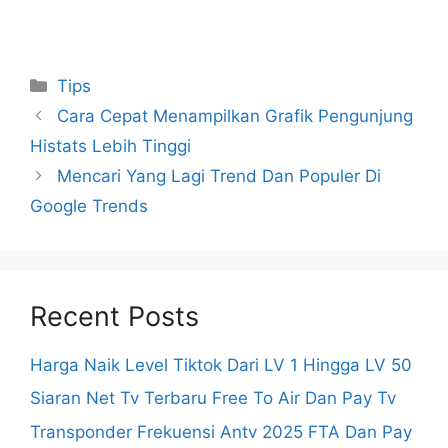
Categories
Tips
Cara Cepat Menampilkan Grafik Pengunjung
Histats Lebih Tinggi
Mencari Yang Lagi Trend Dan Populer Di
Google Trends
Recent Posts
Harga Naik Level Tiktok Dari LV 1 Hingga LV 50
Siaran Net Tv Terbaru Free To Air Dan Pay Tv
Transponder Frekuensi Antv 2025 FTA Dan Pay