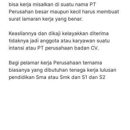
bisa kerja misalkan di suatu nama PT
Perusahan besar maupun kecil harus membuat
surat lamaran kerja yang benar.
Keasliannya dan dikaji kelayakkan diterima
tidaknya jadi anggota atau karyawan suatu
intansi atau PT perusahaan badan CV.
Bagi pelamar kerja Perusahaan ternama
biasanya yang dibutuhan tenaga kerja lulusan
pendidikan Sma atau Smk dan S1 dan S2