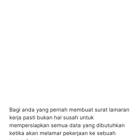
Bagi anda yang pernah membuat surat lamaran
kerja pasti bukan hal susah untuk
mempersiapkan semua data yang dibutuhkan
ketika akan melamar pekerjaan ke sebuah