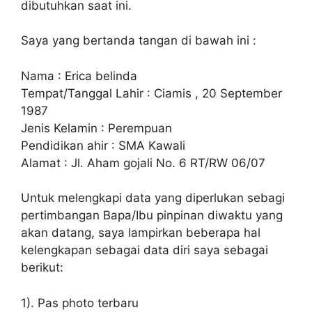
dibutuhkan saat ini.
Saya yang bertanda tangan di bawah ini :
Nama : Erica belinda
Tempat/Tanggal Lahir : Ciamis , 20 September
1987
Jenis Kelamin : Perempuan
Pendidikan ahir : SMA Kawali
Alamat : Jl. Aham gojali No. 6 RT/RW 06/07
Untuk melengkapi data yang diperlukan sebagi
pertimbangan Bapa/Ibu pinpinan diwaktu yang
akan datang, saya lampirkan beberapa hal
kelengkapan sebagai data diri saya sebagai
berikut:
1). Pas photo terbaru