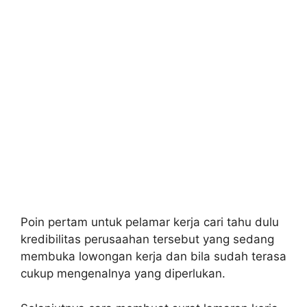
Poin pertam untuk pelamar kerja cari tahu dulu
kredibilitas perusaahan tersebut yang sedang
membuka lowongan kerja dan bila sudah terasa
cukup mengenalnya yang diperlukan.