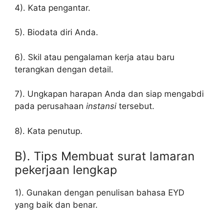
4). Kata pengantar.
5). Biodata diri Anda.
6). Skil atau pengalaman kerja atau baru
terangkan dengan detail.
7). Ungkapan harapan Anda dan siap mengabdi
pada perusahaan
instansi
tersebut.
8). Kata penutup.
B). Tips Membuat surat lamaran
pekerjaan lengkap
1). Gunakan dengan penulisan bahasa EYD
yang baik dan benar.