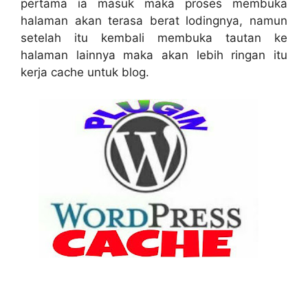
pertama ia masuk maka proses membuka
halaman akan terasa berat lodingnya, namun
setelah itu kembali membuka tautan ke
halaman lainnya maka akan lebih ringan itu
kerja cache untuk blog.