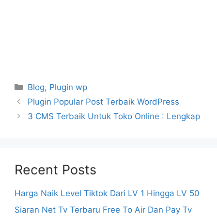
Categories
Blog
,
Plugin wp
Plugin Popular Post Terbaik WordPress
3 CMS Terbaik Untuk Toko Online : Lengkap
Recent Posts
Harga Naik Level Tiktok Dari LV 1 Hingga LV 50
Siaran Net Tv Terbaru Free To Air Dan Pay Tv