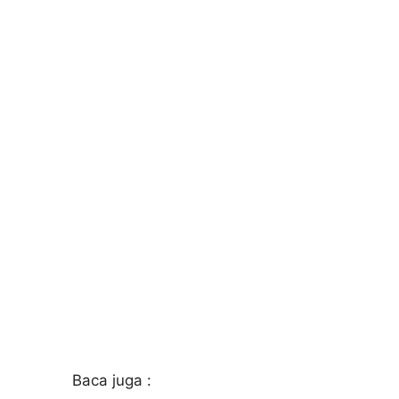
Baca juga :