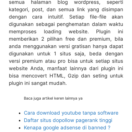
semua halaman blog wordpress, seperti
kategori, post, dan semua link yang disimpan
dengan cara intuitif. Setiap file-file akan
digunakan sebagai penghematan dalam waktu
memproses loading website. Plugin ini
memberikan 2 pilihan free dan premium, bila
anda menggunakan versi gratisan hanya dapat
digunakan untuk 1 situs saja, beda dengan
versi premium atau pro bisa untuk setiap situs
website Anda, manfaat lainnya dari plugin ini
bisa mencovert HTML, Gzip dan seting untuk
plugin ini sangat mudah.
Baca juga artikel keren lainnya ya
Cara download youtube tanpa software
Daftar situs dopollow pagerank tinggi
Kenapa google adsense di banned ?