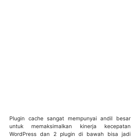
Plugin cache sangat mempunyai andil besar
untuk memaksimalkan kinerja kecepatan
WordPress dan 2 plugin di bawah bisa jadi