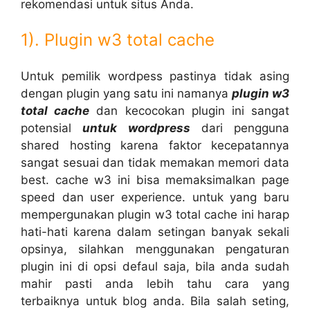
rekomendasi untuk situs Anda.
1). Plugin w3 total cache
Untuk pemilik wordpess pastinya tidak asing
dengan plugin yang satu ini namanya
plugin w3
total cache
dan kecocokan plugin ini sangat
potensial
untuk wordpress
dari pengguna
shared hosting karena faktor kecepatannya
sangat sesuai dan tidak memakan memori data
best. cache w3 ini bisa memaksimalkan page
speed dan user experience. untuk yang baru
mempergunakan plugin w3 total cache ini harap
hati-hati karena dalam setingan banyak sekali
opsinya, silahkan menggunakan pengaturan
plugin ini di opsi defaul saja, bila anda sudah
mahir pasti anda lebih tahu cara yang
terbaiknya untuk blog anda. Bila salah seting,