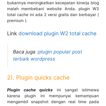
bukannya meningkatkan kecepatan kinerja blog
malah membebani website Anda. plugin W3
total cache ini ada 2 versi gratis dan berbayar (
premium ).
Link
download plugin W2 total cache
Baca juga :
plugin popular post
terbaik wordpress
2). Plugin quicks cache
Plugin cache quicks
ini sangat istimewa
karena plugin ini mempunyai kemampuan
mengambil snapshot dengan real time pada