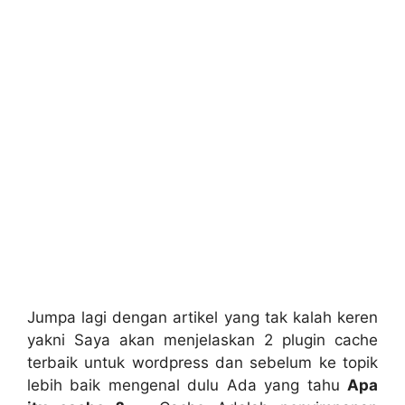
Jumpa lagi dengan artikel yang tak kalah keren
yakni Saya akan menjelaskan 2 plugin cache
terbaik untuk wordpress dan sebelum ke topik
lebih baik mengenal dulu Ada yang tahu
Apa