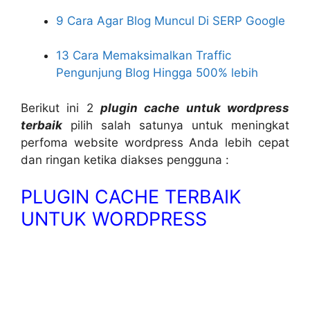
9 Cara Agar Blog Muncul Di SERP Google
13 Cara Memaksimalkan Traffic
Pengunjung Blog Hingga 500% lebih
Berikut ini 2
plugin cache untuk wordpress
terbaik
pilih salah satunya untuk meningkat
perfoma website wordpress Anda lebih cepat
dan ringan ketika diakses pengguna :
PLUGIN CACHE TERBAIK
UNTUK WORDPRESS