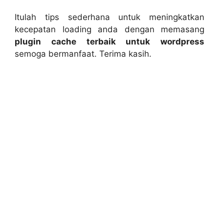
Itulah tips sederhana untuk meningkatkan
kecepatan loading anda dengan memasang
plugin cache terbaik untuk wordpress
semoga bermanfaat. Terima kasih.