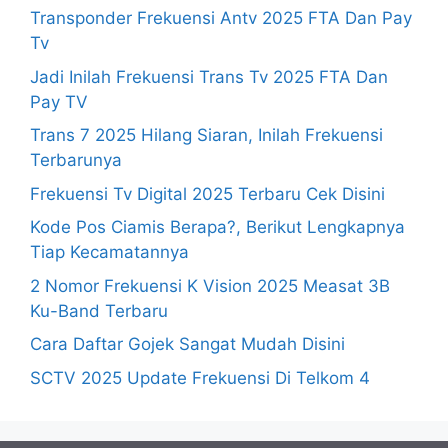
Transponder Frekuensi Antv 2025 FTA Dan Pay
Tv
Jadi Inilah Frekuensi Trans Tv 2025 FTA Dan
Pay TV
Trans 7 2025 Hilang Siaran, Inilah Frekuensi
Terbarunya
Frekuensi Tv Digital 2025 Terbaru Cek Disini
Kode Pos Ciamis Berapa?, Berikut Lengkapnya
Tiap Kecamatannya
2 Nomor Frekuensi K Vision 2025 Measat 3B
Ku-Band Terbaru
Cara Daftar Gojek Sangat Mudah Disini
SCTV 2025 Update Frekuensi Di Telkom 4