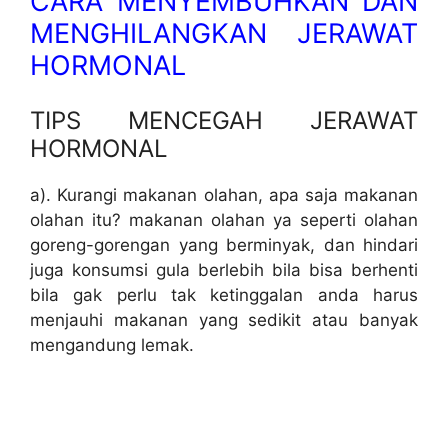
CARA MENYEMBUHKAN DAN
MENGHILANGKAN JERAWAT
HORMONAL
TIPS MENCEGAH JERAWAT
HORMONAL
a). Kurangi makanan olahan, apa saja makanan
olahan itu? makanan olahan ya seperti olahan
goreng-gorengan yang berminyak, dan hindari
juga konsumsi gula berlebih bila bisa berhenti
bila gak perlu tak ketinggalan anda harus
menjauhi makanan yang sedikit atau banyak
mengandung lemak.