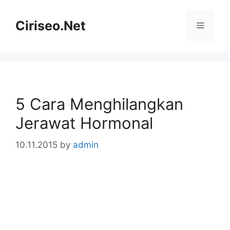
Skip
to
Ciriseo.Net
Menu
content
5 Cara Menghilangkan
Jerawat Hormonal
10.11.2015
by
admin