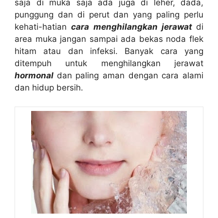
saja di muka saja ada juga di leher, dada,
punggung dan di perut dan yang paling perlu
kehati-hatian
cara menghilangkan jerawat
di
area muka jangan sampai ada bekas noda flek
hitam atau dan infeksi. Banyak cara yang
ditempuh untuk menghilangkan jerawat
hormonal
dan paling aman dengan cara alami
dan hidup bersih.