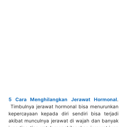
5 Cara Menghilangkan Jerawat Hormonal
.
Timbulnya jerawat hormonal bisa menurunkan
kepercayaan kepada diri sendiri bisa terjadi
akibat munculnya jerawat di wajah dan banyak