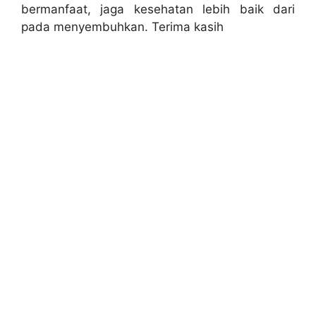
bermanfaat, jaga kesehatan lebih baik dari
pada menyembuhkan. Terima kasih