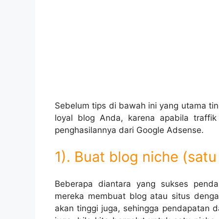
Sebelum tips di bawah ini yang utama ti
loyal blog Anda, karena apabila traffi
penghasilannya dari Google Adsense.
1). Buat blog niche (sat
Beberapa diantara yang sukses penda
mereka membuat blog atau situs denga
akan tinggi juga, sehingga pendapatan da