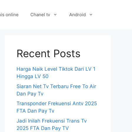
is online
Chanel tv
Android
Recent Posts
Harga Naik Level Tiktok Dari LV 1
Hingga LV 50
Siaran Net Tv Terbaru Free To Air
Dan Pay Tv
Transponder Frekuensi Antv 2025
FTA Dan Pay Tv
Jadi Inilah Frekuensi Trans Tv
2025 FTA Dan Pay TV