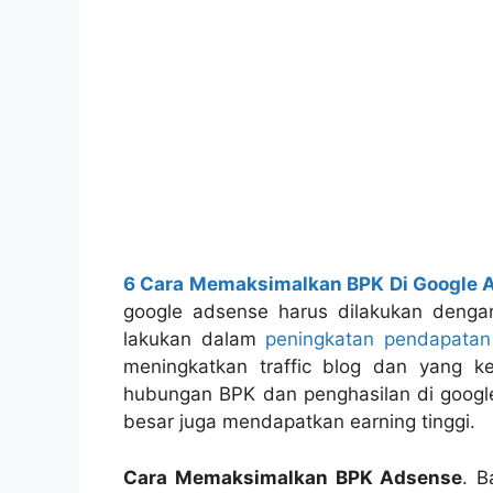
6 Cara Memaksimalkan BPK Di Google 
google adsense harus dilakukan denga
lakukan dalam
peningkatan pendapatan 
meningkatkan traffic blog dan yang 
hubungan BPK dan penghasilan di google
besar juga mendapatkan earning tinggi.
Cara Memaksimalkan BPK Adsense
. B