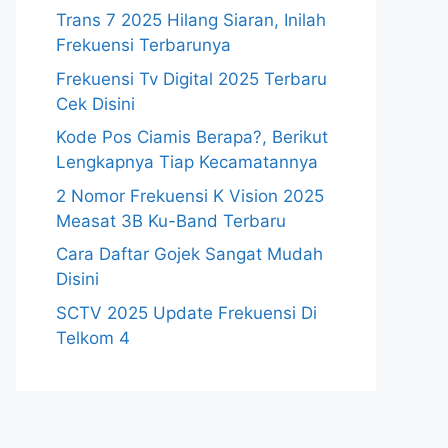
Trans 7 2025 Hilang Siaran, Inilah
Frekuensi Terbarunya
Frekuensi Tv Digital 2025 Terbaru
Cek Disini
Kode Pos Ciamis Berapa?, Berikut
Lengkapnya Tiap Kecamatannya
2 Nomor Frekuensi K Vision 2025
Measat 3B Ku-Band Terbaru
Cara Daftar Gojek Sangat Mudah
Disini
SCTV 2025 Update Frekuensi Di
Telkom 4