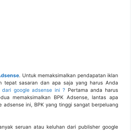
Adsense
. Untuk memaksimalkan pendapatan iklan
n tepat sasaran dan apa saja yang harus Anda
dari google adsense ini ?
Pertama anda harus
kedua memaksimalkan BPK Adsense, lantas apa
 adsense ini, BPK yang tinggi sangat berpeluang
anyak seruan atau keluhan dari publisher google