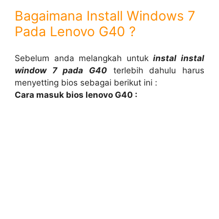
Bagaimana Install Windows 7
Pada Lenovo G40 ?
Sebelum anda melangkah untuk
instal instal
window 7 pada G40
terlebih dahulu harus
menyetting bios sebagai berikut ini :
Cara masuk bios lenovo G40 :