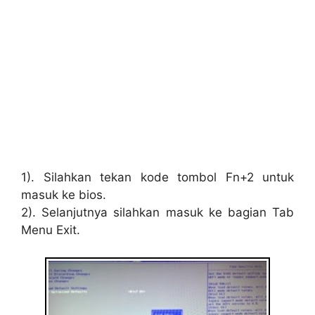
1). Silahkan tekan kode tombol Fn+2 untuk
masuk ke bios.
2). Selanjutnya silahkan masuk ke bagian Tab
Menu Exit.