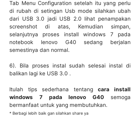
Tab Menu Configuration setelah itu yang perlu
di rubah di setingan Usb mode silahkan ubah
dari USB 3.0 jadi USB 2.0 lihat penampakan
screenshot di atas, Kemudian simpan,
selanjutnya proses install windows 7 pada
notebook lenovo G40 sedang berjalan
semestinya dan normal.
6). Bila proses instal sudah selesai instal di
balikan lagi ke USB 3.0 .
Itulah tips sederhana tentang
cara install
windows 7 pada lenovo G40
semoga
bermanfaat untuk yang membutuhkan.
* Berbagi lebih baik gan silahkan share ya