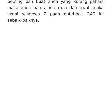
booting dan buat anda yang kurang paham
maka anda harus rinci dulu dari awal ketika
instal windows 7 pada notebook G40 ini
sebaik-baiknya.