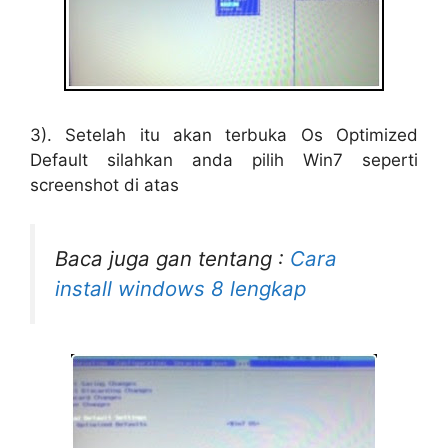
3). Setelah itu akan terbuka Os Optimized
Default silahkan anda pilih Win7 seperti
screenshot di atas
Baca juga gan tentang :
Cara
install windows 8 lengkap