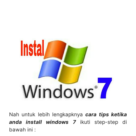
Nah untuk lebih lengkapknya
cara tips ketika
anda install windows 7
ikuti step-step di
bawah ini :