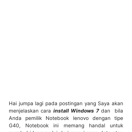
Hai jumpa lagi pada postingan yang Saya akan
menjelaskan cara
install Windows 7
dan bila
Anda pemilik Notebook lenovo dengan tipe
G40, Notebook ini memang handal untuk