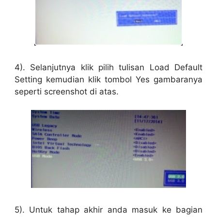
4). Selanjutnya klik pilih tulisan Load Default
Setting kemudian klik tombol Yes gambaranya
seperti screenshot di atas.
5). Untuk tahap akhir anda masuk ke bagian