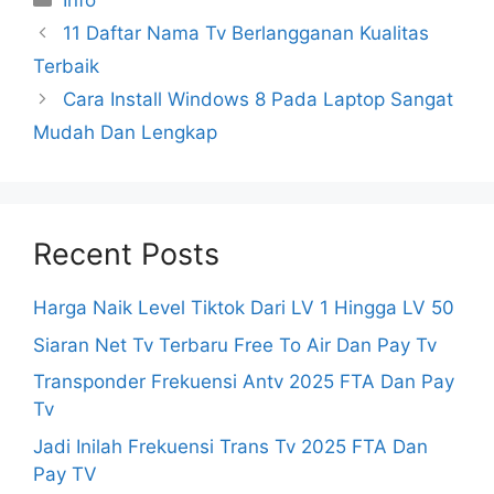
Info
11 Daftar Nama Tv Berlangganan Kualitas
Terbaik
Cara Install Windows 8 Pada Laptop Sangat
Mudah Dan Lengkap
Recent Posts
Harga Naik Level Tiktok Dari LV 1 Hingga LV 50
Siaran Net Tv Terbaru Free To Air Dan Pay Tv
Transponder Frekuensi Antv 2025 FTA Dan Pay
Tv
Jadi Inilah Frekuensi Trans Tv 2025 FTA Dan
Pay TV