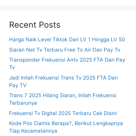
Recent Posts
Harga Naik Level Tiktok Dari LV 1 Hingga LV 50
Siaran Net Tv Terbaru Free To Air Dan Pay Tv
Transponder Frekuensi Antv 2025 FTA Dan Pay
Tv
Jadi Inilah Frekuensi Trans Tv 2025 FTA Dan
Pay TV
Trans 7 2025 Hilang Siaran, Inilah Frekuensi
Terbarunya
Frekuensi Tv Digital 2025 Terbaru Cek Disini
Kode Pos Ciamis Berapa?, Berikut Lengkapnya
Tiap Kecamatannya