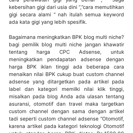
kebersihan gigi dari usia dini “,”cara memutihkan
gigi secara alami ” nah itulah semua keyword
ada kata gigi yang lebih spesifik.
Bagaimana meningkatkan BPK blog multi niche?
bagi pemilik blog multi niche jangan khawatir
tentang harga CPC Adsense, untuk
meningkatkan pendapatan adsense dengan
harga BPK iklan tinggi ada beberapa cara
menaikan nilai BPK cukup buat custom channel
adsense yang ditargetkan pada artikel pada
label dan kategori memilki nilai klik tinggi,
misalkan pada blog Anda ada ulasan tentang
asuransi, otomotif dan travel maka targetkan
custom channel dengan sama dengan artikel
tadi seperti custom channel adsense “Otomotif,
karena artikel pada kategori teknologi Otomotif