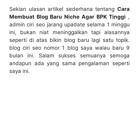
Sekian ulasan artikel sederhana tentang
Cara
Membuat Blog Baru Niche Agar BPK Tinggi
,
admin ciri seo jarang upadate selama 1 minggu
ini, bukan niat meninggalkan tapi alasannya
seperti di atas bikin blog baru lagi satu topik.
blog ciri seo nomor 1 blog saya walau baru 9
bulan ini. Salam sukses semuanya semoga
andapun ada yang sama pengalaman seperti
saya ini.