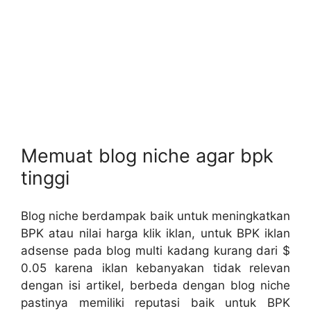
Memuat blog niche agar bpk
tinggi
Blog niche berdampak baik untuk meningkatkan
BPK atau nilai harga klik iklan, untuk BPK iklan
adsense pada blog multi kadang kurang dari $
0.05 karena iklan kebanyakan tidak relevan
dengan isi artikel, berbeda dengan blog niche
pastinya memiliki reputasi baik untuk BPK