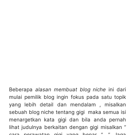
Beberapa
alasan membuat blog niche
ini dari
mulai pemilik blog ingin fokus pada satu topik
yang lebih detail dan mendalam , misalkan
sebuah blog niche tentang gigi maka semua isi
menargetkan kata gigi dan bila anda pernah
lihat judulnya berkaitan dengan gigi misalkan ”
cara perawatan gigi yang benar “, ” Jaga