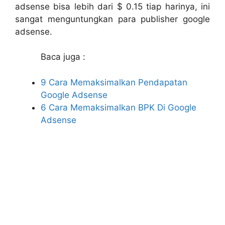
adsense bisa lebih dari $ 0.15 tiap harinya, ini
sangat menguntungkan para publisher google
adsense.
Baca juga :
9 Cara Memaksimalkan Pendapatan
Google Adsense
6 Cara Memaksimalkan BPK Di Google
Adsense