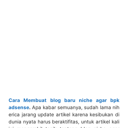
Cara Membuat blog baru niche agar bpk
adsense
.
Apa kabar semuanya, sudah lama nih
erica jarang update artikel karena kesibukan di
dunia nyata harus beraktifitas, untuk artikel kali