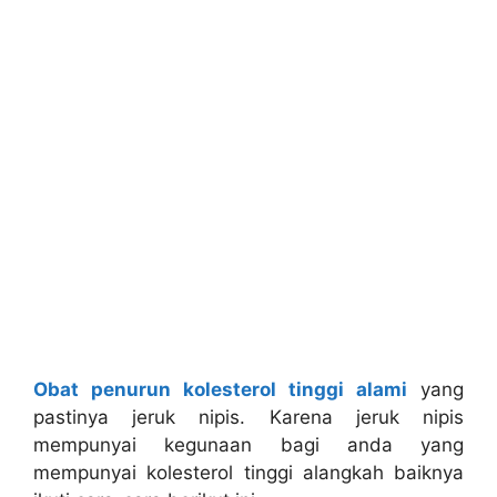
Obat penurun kolesterol tinggi alami
yang
pastinya jeruk nipis. Karena jeruk nipis
mempunyai kegunaan bagi anda yang
mempunyai kolesterol tinggi alangkah baiknya