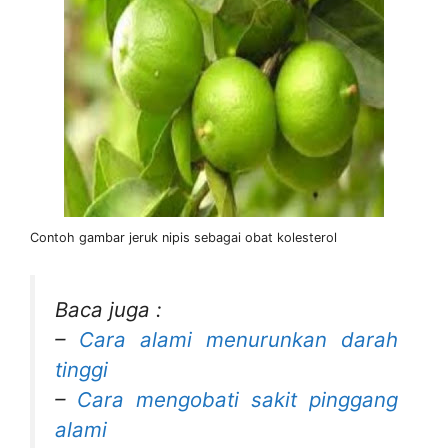
Contoh gambar jeruk nipis sebagai obat kolesterol
Baca juga :
–
Cara alami menurunkan darah
tinggi
–
Cara mengobati sakit pinggang
alami