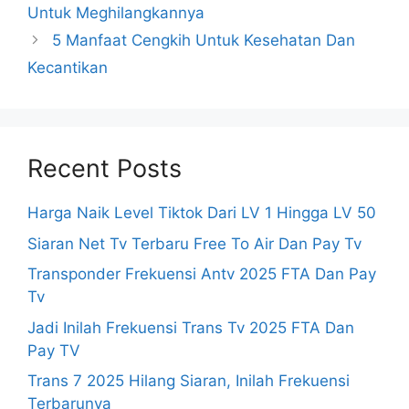
Untuk Meghilangkannya
5 Manfaat Cengkih Untuk Kesehatan Dan
Kecantikan
Recent Posts
Harga Naik Level Tiktok Dari LV 1 Hingga LV 50
Siaran Net Tv Terbaru Free To Air Dan Pay Tv
Transponder Frekuensi Antv 2025 FTA Dan Pay
Tv
Jadi Inilah Frekuensi Trans Tv 2025 FTA Dan
Pay TV
Trans 7 2025 Hilang Siaran, Inilah Frekuensi
Terbarunya