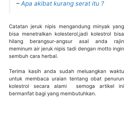
–
Apa akibat kurang serat itu ?
Catatan jeruk nipis mengandung minyak yang
bisa menetralkan kolesterol,jadi kolestrol bisa
hilang berangsur-angsur asal anda rajin
meminum air jeruk nipis tadi dengan motto ingin
sembuh cara herbal.
Terima kasih anda sudah meluangkan waktu
untuk membaca uraian tentang obat penurun
kolestrol secara alami semoga artikel ini
bermanfat bagi yang membutuhkan.