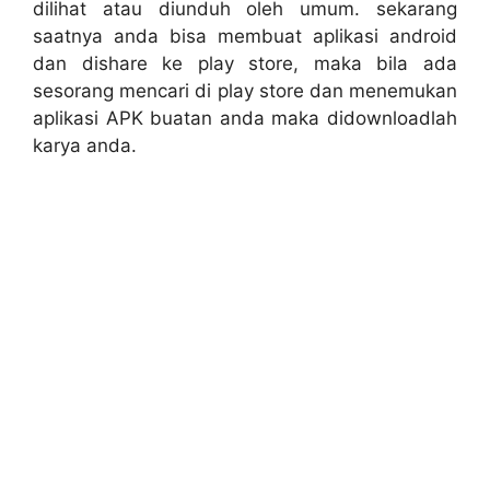
dilihat atau diunduh oleh umum. sekarang
saatnya anda bisa membuat aplikasi android
dan dishare ke play store, maka bila ada
sesorang mencari di play store dan menemukan
aplikasi APK buatan anda maka didownloadlah
karya anda.