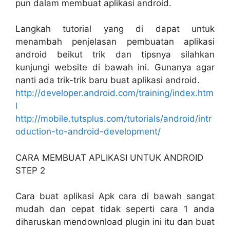
pun dalam membuat aplikasi android.
Langkah tutorial yang di dapat untuk
menambah penjelasan pembuatan aplikasi
android beikut trik dan tipsnya silahkan
kunjungi website di bawah ini. Gunanya agar
nanti ada trik-trik baru buat aplikasi android.
http://developer.android.com/training/index.htm
l
http://mobile.tutsplus.com/tutorials/android/intr
oduction-to-android-development/
CARA MEMBUAT APLIKASI UNTUK ANDROID
STEP 2
Cara buat aplikasi Apk cara di bawah sangat
mudah dan cepat tidak seperti cara 1 anda
diharuskan mendownload plugin ini itu dan buat