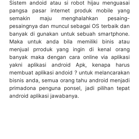
Sistem andoid atau si robot hijau menguasai
pangsa pasar internet produk mobile yang
semakin maju menghalahkan pesaing-
pesaingnya dan muncul sebagai OS terbaik dan
banyak di gunakan untuk sebuah smartphone.
Maka untuk anda bila memiliki binis atau
menjual prroduk yang ingin di kenal orang
banyak maka dengan cara online via aplikasi
yakni aplikasi android Apk, kenapa harus
membuat aplikasi andoid ? untuk melancarakan
bisnis anda, semua orang tahu android menjadi
primadona penguna ponsel, jadi pilihan tepat
android aplikasi jawabanya.