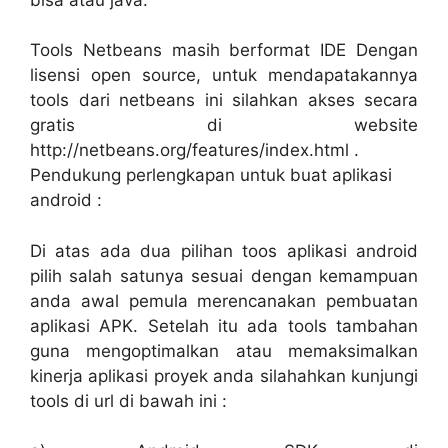
Tools Netbeans masih berformat IDE Dengan
lisensi open source, untuk mendapatakannya
tools dari netbeans ini silahkan akses secara
gratis di website
http://netbeans.org/features/index.html .
Pendukung perlengkapan untuk buat aplikasi
android :
Di atas ada dua pilihan toos aplikasi android
pilih salah satunya sesuai dengan kemampuan
anda awal pemula merencanakan pembuatan
aplikasi APK. Setelah itu ada tools tambahan
guna mengoptimalkan atau memaksimalkan
kinerja aplikasi proyek anda silahahkan kunjungi
tools di url di bawah ini :