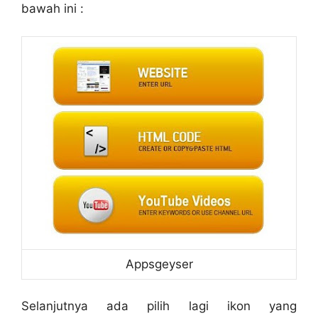
bawah ini :
Appsgeyser
Selanjutnya ada pilih lagi ikon yang