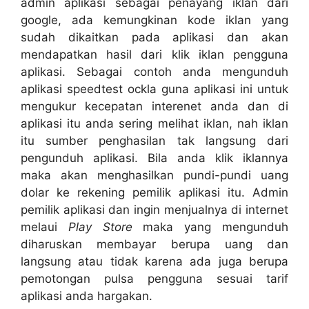
admin aplikasi sebagai penayang iklan dari
google, ada kemungkinan kode iklan yang
sudah dikaitkan pada aplikasi dan akan
mendapatkan hasil dari klik iklan pengguna
aplikasi. Sebagai contoh anda mengunduh
aplikasi speedtest ockla guna aplikasi ini untuk
mengukur kecepatan interenet anda dan di
aplikasi itu anda sering melihat iklan, nah iklan
itu sumber penghasilan tak langsung dari
pengunduh aplikasi. Bila anda klik iklannya
maka akan menghasilkan pundi-pundi uang
dolar ke rekening pemilik aplikasi itu. Admin
pemilik aplikasi dan ingin menjualnya di internet
melaui
Play Store
maka yang mengunduh
diharuskan membayar berupa uang dan
langsung atau tidak karena ada juga berupa
pemotongan pulsa pengguna sesuai tarif
aplikasi anda hargakan.