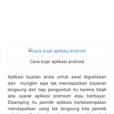
Cara buat aplikasi android
Aplikasi buatan anda untuk awal digratiskan
dan mungkin saja tak mendapatkan bayaran
langsung dari tiap pengunduh itu karena tidak
ada syarat aplikasi premium atau berbayar.
Disamping itu pemilik aplikasi berkesempatan
mendapatkan uang tak langsung bila pemilik