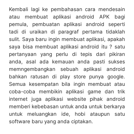
Kembali lagi ke pembahasan cara mendesain
atau membuat aplikasi android APK bagi
pemula, pembuatan aplikasi android seperti
tadi di uraikan di paragraf pertama tidaklah
sulit. Saya baru ingin membuat aplikasi, apakah
saya bisa membuat aplikasi android itu ? satu
pertanyaan yang perlu di tepis dari pikiran
anda, asal ada kemauan anda pasti sukses
memngembangkan sebuah aplikasi android
bahkan ratusan di play store punya google.
Semua kesempatan bila ingin membuat atau
coba-coba membikin aplikasi game dan trik
internet juga aplikasi website pihak android
memberi kebebasan untuk anda untuk berkarya
untuk meluangkan ide, hobi ataupun satu
software baru yang anda ciptakan.