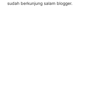
sudah berkunjung salam blogger.