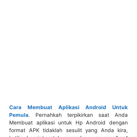
Cara Membuat Aplikasi Android Untuk
Pemula
. Pernahkah terpikirkan saat Anda
Membuat aplikasi untuk Hp Android dengan
format APK tidaklah sesulit yang Anda kira,