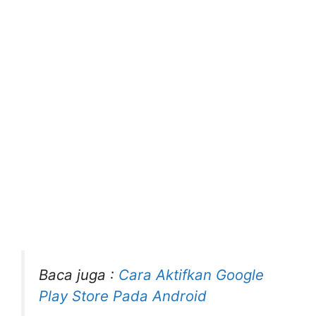
Baca juga :
Cara Aktifkan Google
Play Store Pada Android