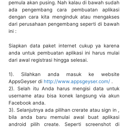
pemula akan pusing. Nah kalau di bawah sudah
ada pengembang cara pembuatan aplikasi
dengan cara kita menginduk atau mengakses
dari perusahaan pengembang seperti di bawah
ini :
Siapkan data paket internet cukup ya karena
anda untuk pembuatan aplikasi ini harus mulai
dari awal registrasi hingga selesai.
1). Silahkan anda masuk ke website
AppsGeyser di
http://www.appsgeyser.com/
.
2). Selah itu Anda harus mengisi data untuk
username atau bisa konek langsung via akun
Facebook anda.
3). Selanjutnya ada pilihan crerate atau sign in ,
bila anda baru memulai awal buat aplikasi
android pilih create. Seperti screenshot di