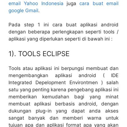
email Yahoo Indonesia
juga
cara buat email
google Gmail
.
Pada step 1 ini cara buat aplikasi android
dengan beberapa perlengkapan seperti tools /
aplikasi yang diperlukan seperti di bawah ini :
1). TOOLS ECLIPSE
Tools atau aplikasi ini berpungsi membuat dan
mengembangkan aplikasi android ( IDE
Integrated Depelopment Environtmen ) salah
satu yang penting karena pengebang aplikasi ini
memberikan kemudahan bagi yang minat
membuat aplikasi berbasis android, dengan
dukungan plug-in yang dapat anda akses
sangat banyak dan memberi warna untuk
tujuan apa dan aplikasi format apa yang akan