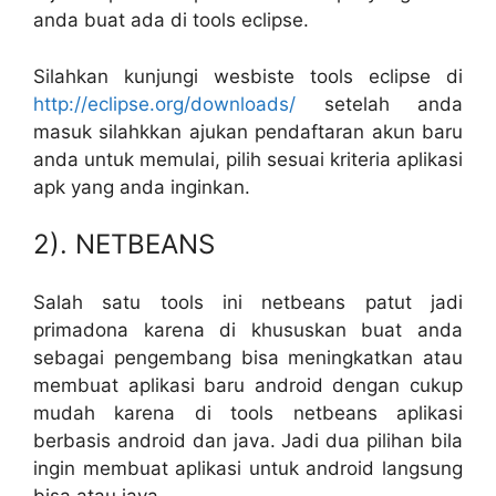
anda buat ada di tools eclipse.
Silahkan kunjungi wesbiste tools eclipse di
http://eclipse.org/downloads/
setelah anda
masuk silahkkan ajukan pendaftaran akun baru
anda untuk memulai, pilih sesuai kriteria aplikasi
apk yang anda inginkan.
2). NETBEANS
Salah satu tools ini netbeans patut jadi
primadona karena di khususkan buat anda
sebagai pengembang bisa meningkatkan atau
membuat aplikasi baru android dengan cukup
mudah karena di tools netbeans aplikasi
berbasis android dan java. Jadi dua pilihan bila
ingin membuat aplikasi untuk android langsung
bisa atau java.