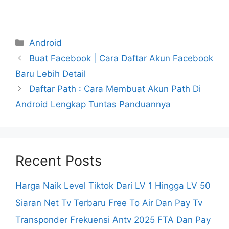
Categories
Android
Buat Facebook | Cara Daftar Akun Facebook
Baru Lebih Detail
Daftar Path : Cara Membuat Akun Path Di
Android Lengkap Tuntas Panduannya
Recent Posts
Harga Naik Level Tiktok Dari LV 1 Hingga LV 50
Siaran Net Tv Terbaru Free To Air Dan Pay Tv
Transponder Frekuensi Antv 2025 FTA Dan Pay