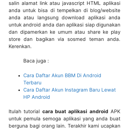
salin alamat link atau javascript HTML aplikasi
anda untuk bisa di tempelkan di blog/website
anda atau langsung download aplikasi anda
untuk android anda dan aplikasi siap digunakan
dan dipamerkan ke umum atau share ke play
store dan bagikan via sosmed teman anda.
Kerenkan.
Baca juga :
Cara Daftar Akun BBM Di Android
Terbaru
Cara Daftar Akun Instagram Baru Lewat
HP Android
Itulah tutorial
cara buat aplikasi android
APK
untuk pemula semoga aplikasi yang anda buat
berguna bagi orang lain. Terakhir kami ucapkan