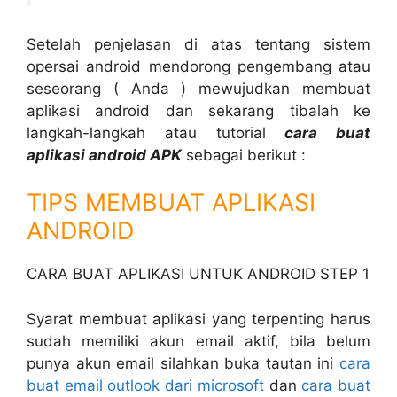
Setelah penjelasan di atas tentang sistem
opersai android mendorong pengembang atau
seseorang ( Anda ) mewujudkan membuat
aplikasi android dan sekarang tibalah ke
langkah-langkah atau tutorial
cara buat
aplikasi android APK
sebagai berikut :
TIPS MEMBUAT APLIKASI
ANDROID
CARA BUAT APLIKASI UNTUK ANDROID STEP 1
Syarat membuat aplikasi yang terpenting harus
sudah memiliki akun email aktif, bila belum
punya akun email silahkan buka tautan ini
cara
buat email outlook dari microsoft
dan
cara buat