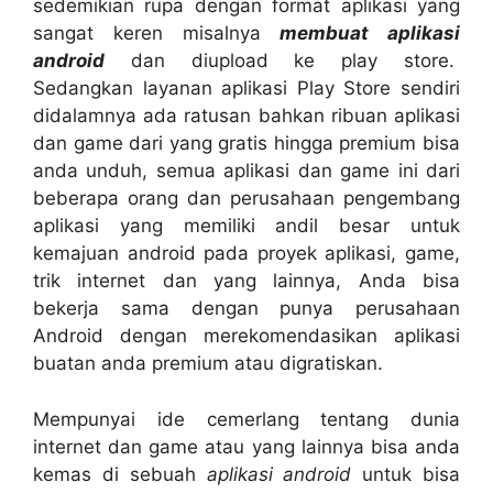
sedemikian rupa dengan format aplikasi yang
sangat keren misalnya
membuat aplikasi
android
dan diupload ke play store.
Sedangkan layanan aplikasi Play Store sendiri
didalamnya ada ratusan bahkan ribuan aplikasi
dan game dari yang gratis hingga premium bisa
anda unduh, semua aplikasi dan game ini dari
beberapa orang dan perusahaan pengembang
aplikasi yang memiliki andil besar untuk
kemajuan android pada proyek aplikasi, game,
trik internet dan yang lainnya, Anda bisa
bekerja sama dengan punya perusahaan
Android dengan merekomendasikan aplikasi
buatan anda premium atau digratiskan.
Mempunyai ide cemerlang tentang dunia
internet dan game atau yang lainnya bisa anda
kemas di sebuah
aplikasi android
untuk bisa