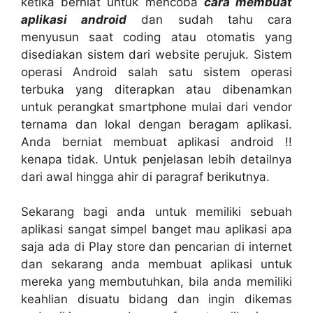
ketika berniat untuk mencoba
cara membuat
aplikasi android
dan sudah tahu cara
menyusun saat coding atau otomatis yang
disediakan sistem dari website perujuk. Sistem
operasi Android salah satu sistem operasi
terbuka yang diterapkan atau dibenamkan
untuk perangkat smartphone mulai dari vendor
ternama dan lokal dengan beragam aplikasi.
Anda berniat membuat aplikasi android !!
kenapa tidak. Untuk penjelasan lebih detailnya
dari awal hingga ahir di paragraf berikutnya.
Sekarang bagi anda untuk memiliki sebuah
aplikasi sangat simpel banget mau aplikasi apa
saja ada di Play store dan pencarian di internet
dan sekarang anda membuat aplikasi untuk
mereka yang membutuhkan, bila anda memiliki
keahlian disuatu bidang dan ingin dikemas