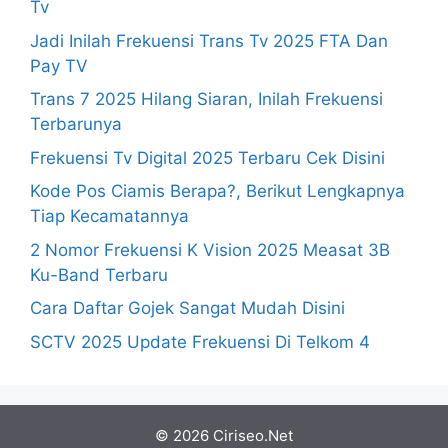
Tv
Jadi Inilah Frekuensi Trans Tv 2025 FTA Dan
Pay TV
Trans 7 2025 Hilang Siaran, Inilah Frekuensi
Terbarunya
Frekuensi Tv Digital 2025 Terbaru Cek Disini
Kode Pos Ciamis Berapa?, Berikut Lengkapnya
Tiap Kecamatannya
2 Nomor Frekuensi K Vision 2025 Measat 3B
Ku-Band Terbaru
Cara Daftar Gojek Sangat Mudah Disini
SCTV 2025 Update Frekuensi Di Telkom 4
© 2026 Ciriseo.Net