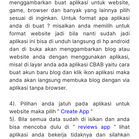
menggambarkan buat aplikasi untuk website,
game, browser dan banyak yang lainnya pilih
sesuai di inginkan. Untuk format apa aplikasi
anda di buat ? misalkan anda memilih untuk
format website jadi bila nanti sudah jadi
aplikasi ini bisa di unduh langsung di hp android
dan di buka akan menggambarkan blog atau
website anda dengan menggunakan aplikasi,
misal di layar anda ada aplikasi CBAB yaitu cara
buat akun baru blog dan klik ikon aplikasi maka
anda akan langsung membuka blog dengan via
aplikasi tanpa browser.
4). Pilihan anda jatuh pada aplikasi untuk
website maka pilih ”
Create App
“
5). Bila semua data sudah di isikan dan anda
bisa mencoba dulu di ”
reviews app
” lihat
aplikasi anda bekerja tidaknya dan silahkan