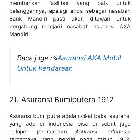
memberikan fasilitas yang baik untuk
pelanggannya, apalagi anda sebagai nasabah
Bank Mandiri pasti akan ditawari untuk
bergabung menjadi nasabah asuransi AXA
Mandiri.
Baca juga :⇘
Asuransi AXA Mobil
Untuk Kendaraan
2). Asuransi Bumiputera 1912
Asuransi bumi putra adalah cikal bakal asuransi
yang ada di indonesia bisa di sebut juga
pelopor perusahaan
Asuransi Indonesia
terpercaya
yang berdiri pada tahun 1912.