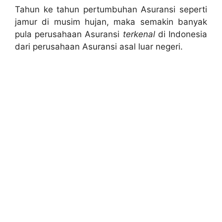
Tahun ke tahun pertumbuhan Asuransi seperti
jamur di musim hujan, maka semakin banyak
pula perusahaan Asuransi
terkenal
di Indonesia
dari perusahaan Asuransi asal luar negeri.