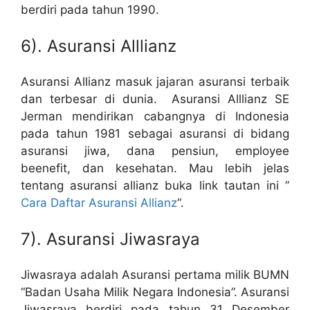
berdiri pada tahun 1990.
6). Asuransi Alllianz
Asuransi Allianz masuk jajaran asuransi terbaik
dan terbesar di dunia. Asuransi Alllianz SE
Jerman mendirikan cabangnya di Indonesia
pada tahun 1981 sebagai asuransi di bidang
asuransi jiwa, dana pensiun, employee
beenefit, dan kesehatan. Mau lebih jelas
tentang asuransi allianz buka link tautan ini ”
Cara Daftar Asuransi Allianz
“.
7). Asuransi Jiwasraya
Jiwasraya adalah Asuransi pertama milik BUMN
“Badan Usaha Milik Negara Indonesia”. Asuransi
Jiwasraya berdiri pada tahun 31 Desember