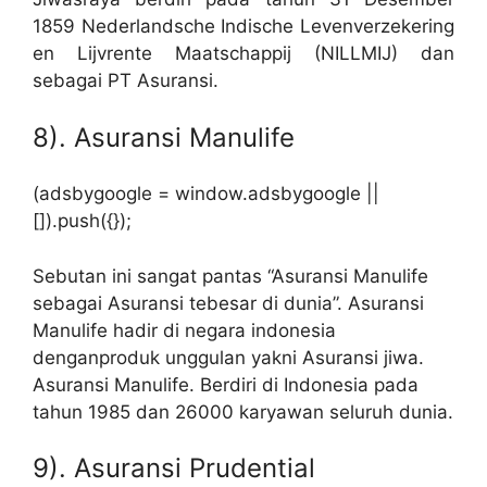
1859 Nederlandsche Indische Levenverzekering
en Lijvrente Maatschappij (NILLMIJ) dan
sebagai PT Asuransi.
8). Asuransi Manulife
(adsbygoogle = window.adsbygoogle ||
[]).push({});
Sebutan ini sangat pantas “Asuransi Manulife
sebagai Asuransi tebesar di dunia”. Asuransi
Manulife hadir di negara indonesia
denganproduk unggulan yakni Asuransi jiwa.
Asuransi Manulife. Berdiri di Indonesia pada
tahun 1985 dan 26000 karyawan seluruh dunia.
9). Asuransi Prudential