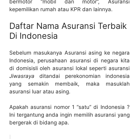
bermotor “mobil dan motor”, Asuransi
kepemilikan rumah atau KPR dan lainnya.
Daftar Nama Asuransi Terbaik
Di Indonesia
Sebelum masukanya Asuransi asing ke negara
Indonesia, perusahaan asuransi di negara kita
di domisisli oleh asuransi lokal seperti asuransi
Jiwasraya
ditandai perekonomian indonesia
yang semakin membaik, maka masuklah
asuransi luar atau asing.
Apakah asuransi nomor 1 “satu” di Indonesia ?
Ini tergantung anda ingin memilih asuransi yang
bergerak di bidang apa.