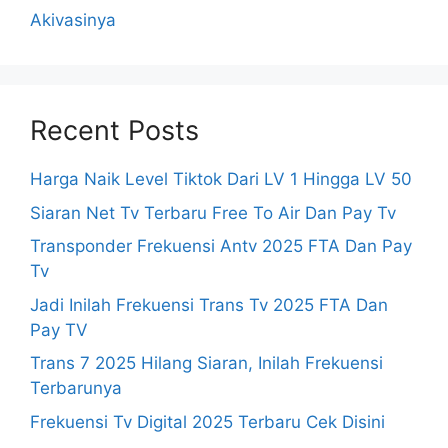
Akivasinya
Recent Posts
Harga Naik Level Tiktok Dari LV 1 Hingga LV 50
Siaran Net Tv Terbaru Free To Air Dan Pay Tv
Transponder Frekuensi Antv 2025 FTA Dan Pay
Tv
Jadi Inilah Frekuensi Trans Tv 2025 FTA Dan
Pay TV
Trans 7 2025 Hilang Siaran, Inilah Frekuensi
Terbarunya
Frekuensi Tv Digital 2025 Terbaru Cek Disini