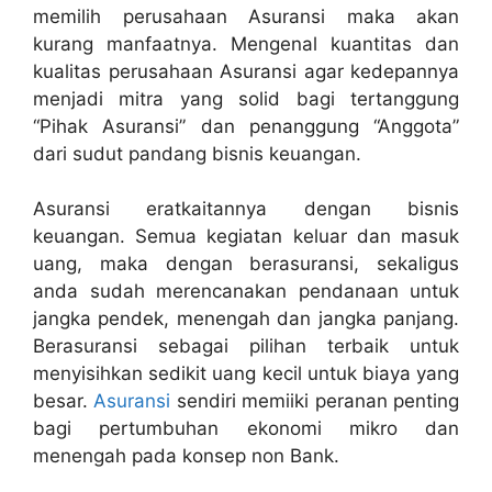
memilih perusahaan Asuransi maka akan
kurang manfaatnya. Mengenal kuantitas dan
kualitas perusahaan Asuransi agar kedepannya
menjadi mitra yang solid bagi tertanggung
“Pihak Asuransi” dan penanggung “Anggota”
dari sudut pandang bisnis keuangan.
Asuransi eratkaitannya dengan bisnis
keuangan. Semua kegiatan keluar dan masuk
uang, maka dengan berasuransi, sekaligus
anda sudah merencanakan pendanaan untuk
jangka pendek, menengah dan jangka panjang.
Berasuransi sebagai pilihan terbaik untuk
menyisihkan sedikit uang kecil untuk biaya yang
besar.
Asuransi
sendiri memiiki peranan penting
bagi pertumbuhan ekonomi mikro dan
menengah pada konsep non Bank.