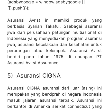
(adsbygoogle = window.adsbygoogle ||
[]).push({});
Asuransi Avrist ini memilki produk yang
berbasis Syariah Takaful. Ssebagai asuransi
jiwa dari perusahaan patungan multiasional di
Indonesia yang menyediakan program asuransi
jiwa, asuransi kecelakaan dan kesehatan untuk
perorangan atau kelompok. Asuransi Avirst
berdiri pada tahun 1975 di naungan PT
Asuransi Avirst Assurance.
5). Asuransi CIGNA
Asuransi CIGNA asuransi dari luar (asing) ini
merupakan yang berkiprah di negara Indonesia
masuk jajaran asuransi terbaik. Asuransi ini
berkantor di Amerika serikat connecticut yang