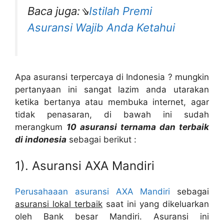
Baca juga:⇘
Istilah Premi
Asuransi Wajib Anda Ketahui
Apa asuransi terpercaya di Indonesia ? mungkin
pertanyaan ini sangat lazim anda utarakan
ketika bertanya atau membuka internet, agar
tidak penasaran, di bawah ini sudah
merangkum
10 asuransi ternama dan terbaik
di indonesia
sebagai berikut :
1). Asuransi AXA Mandiri
Perusahaaan asuransi AXA Mandiri
sebagai
asuransi lokal terbaik
saat ini yang dikeluarkan
oleh Bank besar Mandiri. Asuransi ini