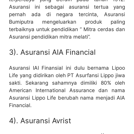
Asuransi ini sebagai asuransi tertua yang
pernah ada di negara tercinta, Asuransi
Bumiputra mengeluarkan produk paling
terbaiknya untuk pendidikan ” Mitra cerdas dan
Asuransi pendidikan mitra melati”.
3). Asuransi AIA Financial
Asuransi IAI Finansial ini dulu bernama Lipoo
Life yang didirikan oleh PT Asurfansi Lippo jiwa
sakti. Sekarang sahamnya dimiliki 80% oleh
American International Assurance dan nama
Asuransi Lippo Life berubah nama menjadi AIA
Financial.
4). Asuransi Avrist