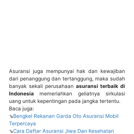
Asuransi juga mempunyai hak dan kewajiban
dari penanggung dan tertanggung, maka sudah
banyak sekali perusahaan
asuransi terbaik di
Indonesia
memeriahkan geliatnya sirkulasi
uang untuk kepentingan pada jangka tertentu.
Baca juga:
⇘
Bengkel Rekanan Garda Oto Asuransi Mobil
Terpercaya
⇘
Cara Daftar Asuransi Jiwa Dan Kesehatan