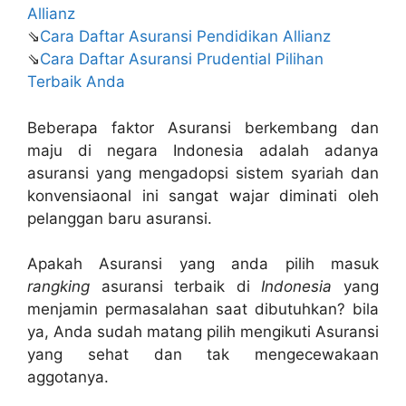
Allianz
⇘
Cara Daftar Asuransi Pendidikan Allianz
⇘
Cara Daftar Asuransi Prudential Pilihan
Terbaik Anda
Beberapa faktor Asuransi berkembang dan
maju di negara Indonesia adalah adanya
asuransi yang mengadopsi sistem syariah dan
konvensiaonal ini sangat wajar diminati oleh
pelanggan baru asuransi.
Apakah Asuransi yang anda pilih masuk
rangking
asuransi terbaik di
Indonesia
yang
menjamin permasalahan saat dibutuhkan? bila
ya, Anda sudah matang pilih mengikuti Asuransi
yang sehat dan tak mengecewakaan
aggotanya.