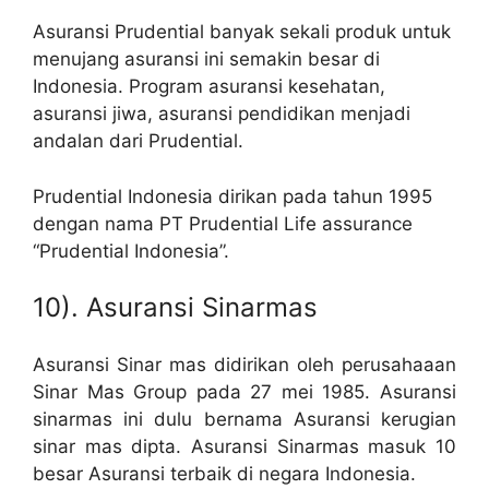
Asuransi Prudential banyak sekali produk untuk
menujang asuransi ini semakin besar di
Indonesia. Program asuransi kesehatan,
asuransi jiwa, asuransi pendidikan menjadi
andalan dari Prudential.
Prudential Indonesia dirikan pada tahun 1995
dengan nama PT Prudential Life assurance
“Prudential Indonesia”.
10). Asuransi Sinarmas
Asuransi Sinar mas didirikan oleh perusahaaan
Sinar Mas Group pada 27 mei 1985. Asuransi
sinarmas ini dulu bernama Asuransi kerugian
sinar mas dipta. Asuransi Sinarmas masuk 10
besar Asuransi terbaik di negara Indonesia.