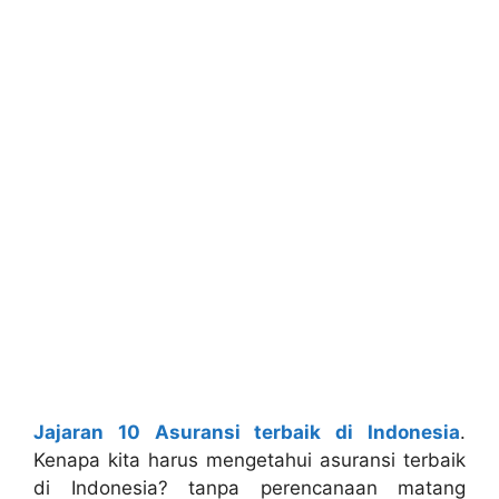
Jajaran 10 Asuransi terbaik di Indonesia
.
Kenapa kita harus mengetahui asuransi terbaik
di Indonesia? tanpa perencanaan matang