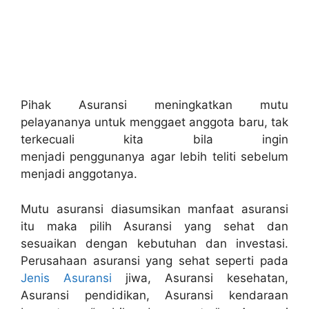
Pihak Asuransi meningkatkan mutu
pelayananya untuk menggaet anggota baru, tak
terkecuali kita bila ingin
menjadi penggunanya agar lebih teliti sebelum
menjadi anggotanya.
Mutu asuransi diasumsikan manfaat asuransi
itu maka pilih Asuransi yang sehat dan
sesuaikan dengan kebutuhan dan investasi.
Perusahaan asuransi yang sehat seperti pada
Jenis Asuransi
jiwa, Asuransi kesehatan,
Asuransi pendidikan, Asuransi kendaraan