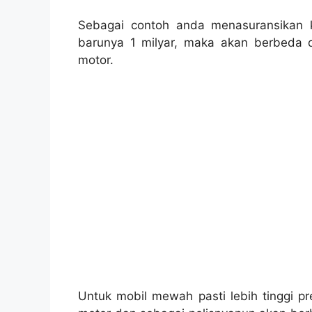
Sebagai contoh anda menasuransikan
barunya 1 milyar, maka akan berbeda 
motor.
Untuk mobil mewah pasti lebih tinggi pr