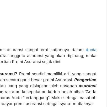
emi asuransi sangat erat kaitannya dalam
dunia
ftar anggota asuransi yang akan dipinang, maka
tian Premi Asuransi sejak dini.
suransi?
Premi sendiri memiliki arti yang sangat
kan secara garis besar premi Asuransi.
Pengertian
tau uang yang disiapkan oleh nasabah
asuransi
ontrak atau kesepakatan kedua belah pihak “Anda
 harus Anda “tertanggung”. Maka sebagai nasabah
bayar premi asuransi sebagai syarat mutlaknya.