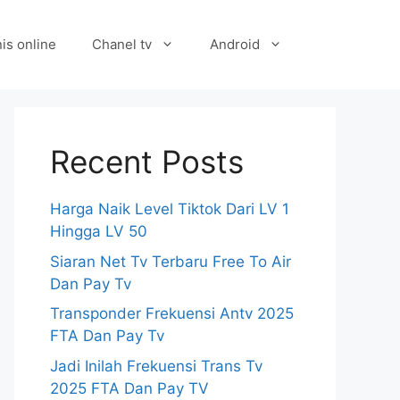
is online
Chanel tv
Android
Recent Posts
Harga Naik Level Tiktok Dari LV 1
Hingga LV 50
Siaran Net Tv Terbaru Free To Air
Dan Pay Tv
Transponder Frekuensi Antv 2025
FTA Dan Pay Tv
Jadi Inilah Frekuensi Trans Tv
2025 FTA Dan Pay TV