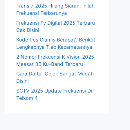
Trans 7 2025 Hilang Siaran, Inilah
Frekuensi Terbarunya
Frekuensi Tv Digital 2025 Terbaru
Cek Disini
Kode Pos Ciamis Berapa?, Berikut
Lengkapnya Tiap Kecamatannya
2 Nomor Frekuensi K Vision 2025
Measat 3B Ku-Band Terbaru
Cara Daftar Gojek Sangat Mudah
Disini
SCTV 2025 Update Frekuensi Di
Telkom 4