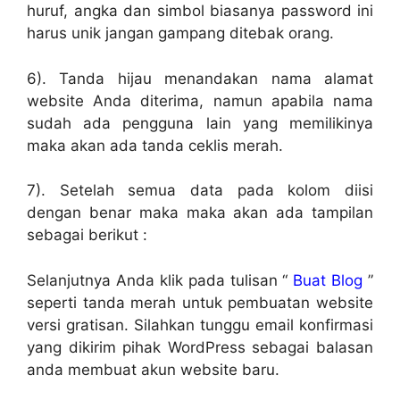
huruf, angka dan simbol biasanya password ini
harus unik jangan gampang ditebak orang.
6). Tanda hijau menandakan nama alamat
website Anda diterima, namun apabila nama
sudah ada pengguna lain yang memilikinya
maka akan ada tanda ceklis merah.
7). Setelah semua data pada kolom diisi
dengan benar maka maka akan ada tampilan
sebagai berikut :
Selanjutnya Anda klik pada tulisan “
Buat Blog
”
seperti tanda merah untuk pembuatan website
versi gratisan. Silahkan tunggu email konfirmasi
yang dikirim pihak WordPress sebagai balasan
anda membuat akun website baru.