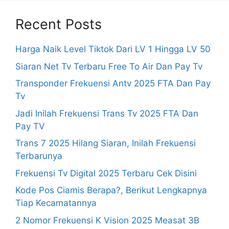
Recent Posts
Harga Naik Level Tiktok Dari LV 1 Hingga LV 50
Siaran Net Tv Terbaru Free To Air Dan Pay Tv
Transponder Frekuensi Antv 2025 FTA Dan Pay
Tv
Jadi Inilah Frekuensi Trans Tv 2025 FTA Dan
Pay TV
Trans 7 2025 Hilang Siaran, Inilah Frekuensi
Terbarunya
Frekuensi Tv Digital 2025 Terbaru Cek Disini
Kode Pos Ciamis Berapa?, Berikut Lengkapnya
Tiap Kecamatannya
2 Nomor Frekuensi K Vision 2025 Measat 3B