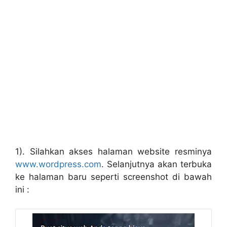
1). Silahkan akses halaman website resminya
www.wordpress.com
. Selanjutnya akan terbuka
ke halaman baru seperti screenshot di bawah
ini :