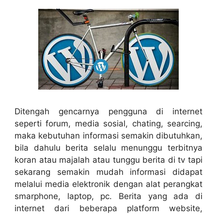
Ditengah gencarnya pengguna di internet
seperti forum, media sosial, chating, searcing,
maka kebutuhan informasi semakin dibutuhkan,
bila dahulu berita selalu menunggu terbitnya
koran atau majalah atau tunggu berita di tv tapi
sekarang semakin mudah informasi didapat
melalui media elektronik dengan alat perangkat
smarphone, laptop, pc. Berita yang ada di
internet dari beberapa platform website,