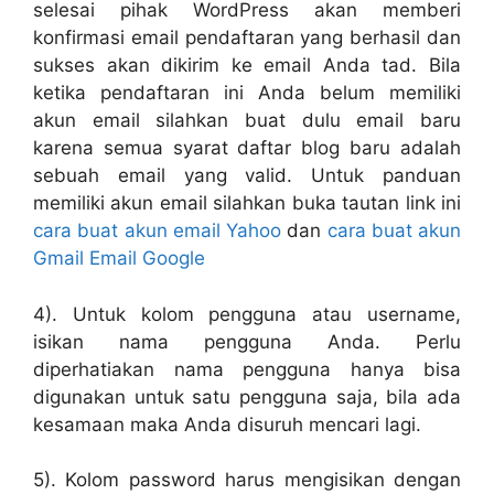
selesai pihak WordPress akan memberi
konfirmasi email pendaftaran yang berhasil dan
sukses akan dikirim ke email Anda tad. Bila
ketika pendaftaran ini Anda belum memiliki
akun email silahkan buat dulu email baru
karena semua syarat daftar blog baru adalah
sebuah email yang valid. Untuk panduan
memiliki akun email silahkan buka tautan link ini
cara buat akun email Yahoo
dan
cara buat akun
Gmail Email Google
4). Untuk kolom pengguna atau username,
isikan nama pengguna Anda. Perlu
diperhatiakan nama pengguna hanya bisa
digunakan untuk satu pengguna saja, bila ada
kesamaan maka Anda disuruh mencari lagi.
5). Kolom password harus mengisikan dengan