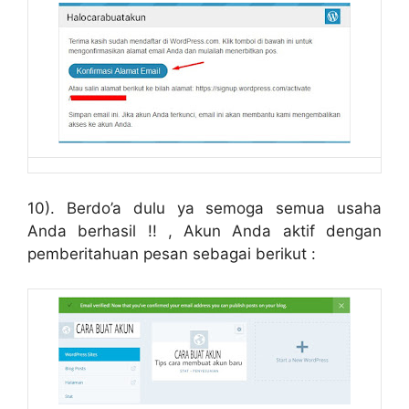
10). Berdo’a dulu ya semoga semua usaha
Anda berhasil !! , Akun Anda aktif dengan
pemberitahuan pesan sebagai berikut :