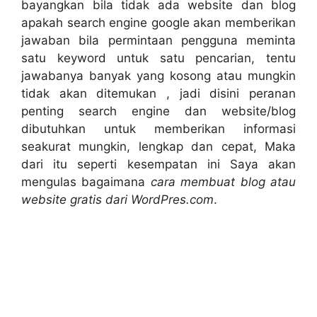
bayangkan bila tidak ada website dan blog
apakah search engine google akan memberikan
jawaban bila permintaan pengguna meminta
satu keyword untuk satu pencarian, tentu
jawabanya banyak yang kosong atau mungkin
tidak akan ditemukan , jadi disini peranan
penting search engine dan website/blog
dibutuhkan untuk memberikan informasi
seakurat mungkin, lengkap dan cepat, Maka
dari itu seperti kesempatan ini Saya akan
mengulas bagaimana
cara membuat blog atau
website gratis dari WordPres.com
.