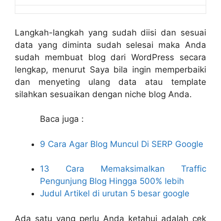
Langkah-langkah yang sudah diisi dan sesuai
data yang diminta sudah selesai maka Anda
sudah membuat blog dari WordPress secara
lengkap, menurut Saya bila ingin memperbaiki
dan menyeting ulang data atau template
silahkan sesuaikan dengan niche blog Anda.
Baca juga :
9 Cara Agar Blog Muncul Di SERP Google
13 Cara Memaksimalkan Traffic
Pengunjung Blog Hingga 500% lebih
Judul Artikel di urutan 5 besar google
Ada satu yang perlu Anda ketahui adalah cek