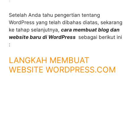
Setelah Anda tahu pengertian tentang
WordPress yang telah dibahas diatas, sekarang
ke tahap selanjutnya,
cara membuat blog dan
website baru di WordPress
sebagai berikut ini
:
LANGKAH MEMBUAT
WEBSITE WORDPRESS.COM