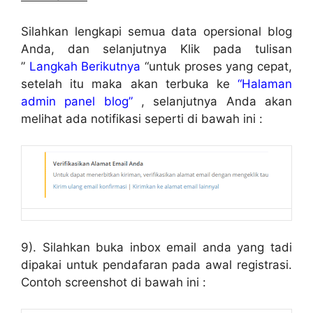
Silahkan lengkapi semua data opersional blog
Anda, dan selanjutnya Klik pada tulisan
”
Langkah Berikutnya
“untuk proses yang cepat,
setelah itu maka akan terbuka ke
“Halaman
admin panel blog”
, selanjutnya Anda akan
melihat ada notifikasi seperti di bawah ini :
9). Silahkan buka inbox email anda yang tadi
dipakai untuk pendafaran pada awal registrasi.
Contoh screenshot di bawah ini :