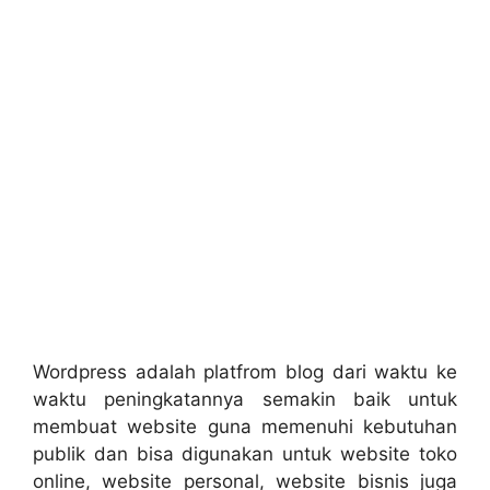
Wordpress adalah platfrom blog dari waktu ke
waktu peningkatannya semakin baik untuk
membuat website guna memenuhi kebutuhan
publik dan bisa digunakan untuk website toko
online, website personal, website bisnis juga