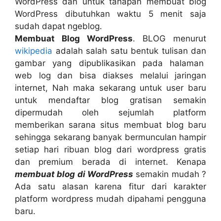
WordPress dan untuk tahapan membuat blog
WordPress dibutuhkan waktu 5 menit saja
sudah dapat ngeblog.
Membuat Blog WordPress
. BLOG menurut
wikipedia
adalah salah satu bentuk tulisan dan
gambar yang dipublikasikan pada halaman
web log dan bisa diakses melalui jaringan
internet, Nah maka sekarang untuk user baru
untuk mendaftar blog gratisan semakin
dipermudah oleh sejumlah platform
memberikan sarana situs membuat blog baru
sehingga sekarang banyak bermunculan hampir
setiap hari ribuan blog dari wordpress gratis
dan premium berada di internet. Kenapa
membuat blog di WordPress
semakin mudah ?
Ada satu alasan karena fitur dari karakter
platform wordpress mudah dipahami pengguna
baru.