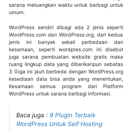
sarana meluangkan waktu untuk berbagi untuk
umum.
WordPress sendiri dibagi ada 2 jenis seperti
WordPress.com dan WordPress.org
, dari kedua
jenis ini banyak sekali perbedaan dan
kesamaan, seperti wordpres.com ini disebut
juga sarana pembuatan website gratis maka
ruang lingkup data yang diberikanpun sebatas
3 Giga ini jauh berbeda dengan WordPress.org
kesediaan data bisa anda yang menentukan,
Kesamaan semua program dari Platform
WordPress untuk sarana berbagi informasi.
Baca juga :
9 Plugin Terbaik
WordPress Untuk Self Hosting