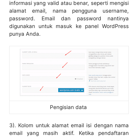
informasi yang valid atau benar, seperti mengisi
alamat email, nama pengguna username,
password. Email dan password nantinya
digunakan untuk masuk ke panel WordPress
punya Anda.
Pengisian data
3). Kolom untuk alamat email isi dengan nama
email yang masih aktif. Ketika pendaftaran