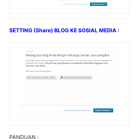
SETTING (Share) BLOG KE SOSIAL MEDIA :
PANDUAN :