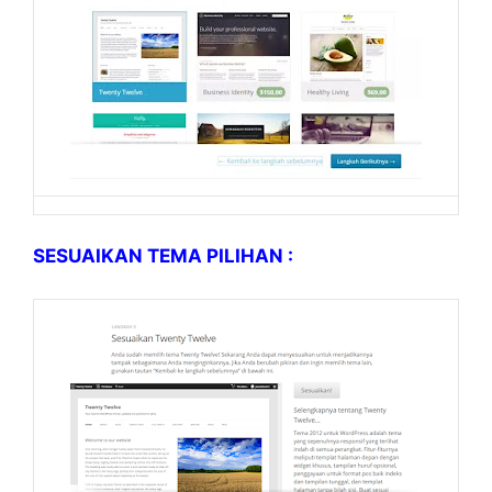
SESUAIKAN TEMA PILIHAN :