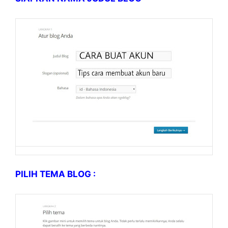
PILIH TEMA BLOG :