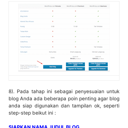
8). Pada tahap ini sebagai penyesuaian untuk
blog Anda ada beberapa poin penting agar blog
anda siap digunakan dan tampilan ok, seperti
step-step beikut ini :
SIAPKAN NAMA JUDUL BLOG