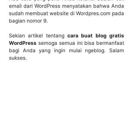
email dari WordPress menyatakan bahwa Anda
sudah membuat website di Wordpres.com pada
bagian nomor 9.
Sekian artikel tentang
cara buat blog gratis
WordPress
semoga semua ini bisa bermanfaat
bagi Anda yang ingin mulai ngeblog. Salam
sukses.