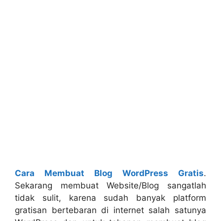
Cara Membuat Blog WordPress Gratis
.
Sekarang membuat Website/Blog sangatlah
tidak sulit, karena sudah banyak platform
gratisan bertebaran di internet salah satunya