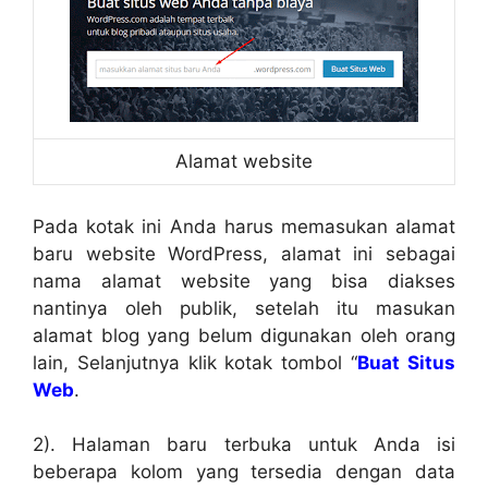
Alamat website
Pada kotak ini Anda harus memasukan alamat
baru website WordPress, alamat ini sebagai
nama alamat website yang bisa diakses
nantinya oleh publik, setelah itu masukan
alamat blog yang belum digunakan oleh orang
lain, Selanjutnya klik kotak tombol “
Buat Situs
Web
.
2). Halaman baru terbuka untuk Anda isi
beberapa kolom yang tersedia dengan data