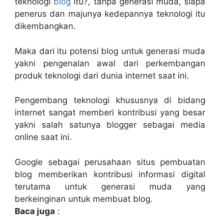
teknologi
blog
itu?, tanpa generasi muda, siapa
penerus dan majunya kedepannya teknologi itu
dikembangkan.
Maka dari itu potensi blog untuk generasi muda
yakni pengenalan awal dari perkembangan
produk teknologi dari dunia internet saat ini.
Pengembang teknologi khususnya di bidang
internet sangat memberi kontribusi yang besar
yakni salah satunya blogger sebagai media
online saat ini.
Google sebagai perusahaan situs pembuatan
blog memberikan kontribusi informasi digital
terutama untuk generasi muda yang
berkeinginan untuk membuat blog.
Baca juga
: