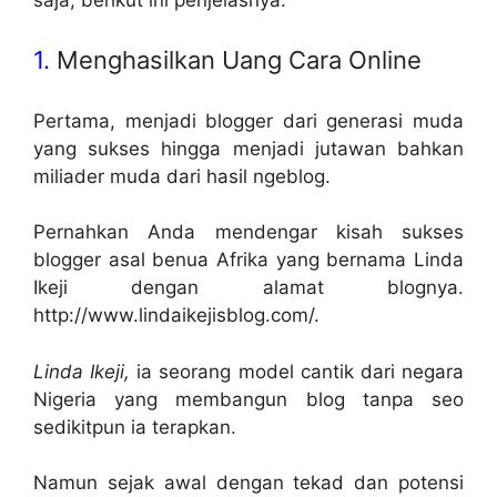
1.
Menghasilkan Uang Cara Online
Pertama, menjadi blogger dari generasi muda
yang sukses hingga menjadi jutawan bahkan
miliader muda dari hasil ngeblog.
Pernahkan Anda mendengar kisah sukses
blogger asal benua Afrika yang bernama Linda
Ikeji dengan alamat blognya.
http://www.lindaikejisblog.com/.
Linda Ikeji,
ia seorang model cantik dari negara
Nigeria yang membangun blog tanpa seo
sedikitpun ia terapkan.
Namun sejak awal dengan tekad dan potensi