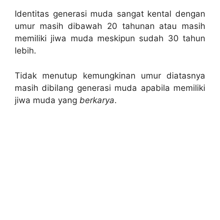
Identitas generasi muda sangat kental dengan
umur masih dibawah 20 tahunan atau masih
memiliki jiwa muda meskipun sudah 30 tahun
lebih.
Tidak menutup kemungkinan umur diatasnya
masih dibilang generasi muda apabila memiliki
jiwa muda yang
berkarya
.