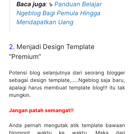
Baca juga
:⇘
Panduan Belajar
Ngeblog Bagi Pemula Hingga
Mendapatkan Uang
2.
Menjadi Design Template
“Premium”
Potensi blog selanjutnya dari seorang blogger
sebagai design template,…..Ngeblog saja baru,
apalagi harus membuat template blog!!! itu tak
mungkin.
Jangan patah semangat!!
Anda pernah mengutak atik template bawaan
blogspot waktu ke waktu. Maka dari