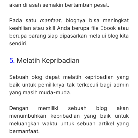
akan di asah semakin bertambah pesat.
Pada satu
manfaat,
blognya bisa meningkat
keahllian atau skill Anda berupa file Ebook atau
berupa barang siap dipasarkan melalui blog kita
sendiri.
5.
Melatih Kepribadian
Sebuah blog dapat melatih kepribadian yang
baik untuk pemiliknya tak terkeculi bagi admin
yang masih muda-muda.
Dengan memiliki sebuah blog akan
menumbuhkan kepribadian yang baik untuk
meluangkan waktu untuk sebuah artikel yang
bermanfaat.