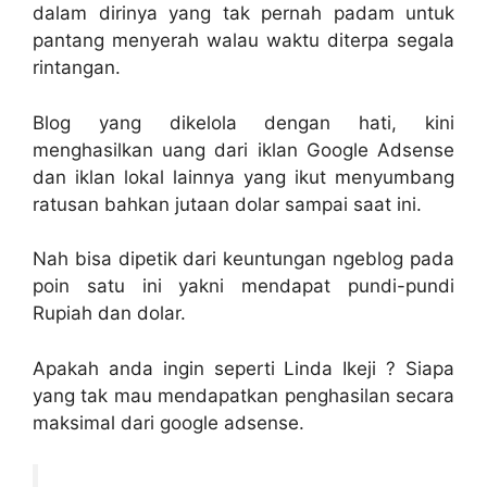
dalam dirinya yang tak pernah padam untuk
pantang menyerah walau waktu diterpa segala
rintangan.
Blog yang dikelola dengan hati, kini
menghasilkan uang dari iklan Google Adsense
dan iklan lokal lainnya yang ikut menyumbang
ratusan bahkan jutaan dolar sampai saat ini.
Nah bisa dipetik dari keuntungan ngeblog pada
poin satu ini yakni mendapat pundi-pundi
Rupiah dan dolar.
Apakah anda ingin seperti Linda Ikeji ? Siapa
yang tak mau mendapatkan penghasilan secara
maksimal dari google adsense.