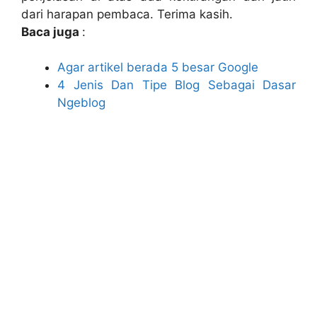
dari harapan pembaca. Terima kasih.
Baca juga
:
Agar artikel berada 5 besar Google
4 Jenis Dan Tipe Blog Sebagai Dasar
Ngeblog