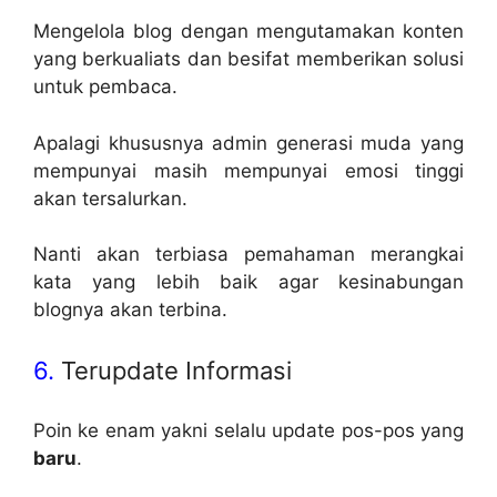
Mengelola blog dengan mengutamakan konten
yang berkualiats dan besifat memberikan solusi
untuk pembaca.
Apalagi khususnya admin generasi muda yang
mempunyai masih mempunyai emosi tinggi
akan tersalurkan.
Nanti akan terbiasa pemahaman merangkai
kata yang lebih baik agar kesinabungan
blognya akan terbina.
6.
Terupdate Informasi
Poin ke enam yakni selalu update pos-pos yang
baru
.