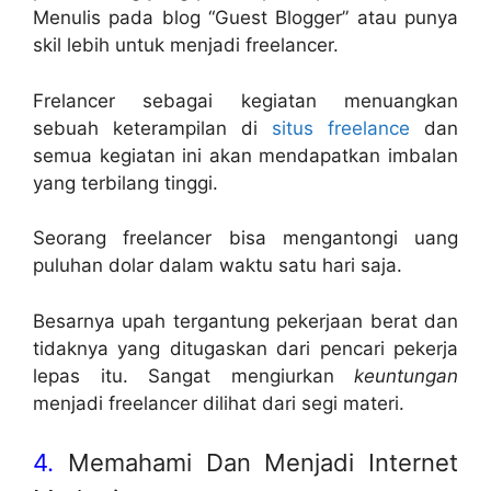
Menulis pada blog “Guest Blogger” atau punya
skil lebih untuk menjadi freelancer.
Frelancer sebagai kegiatan menuangkan
sebuah keterampilan di
situs freelance
dan
semua kegiatan ini akan mendapatkan imbalan
yang terbilang tinggi.
Seorang freelancer bisa mengantongi uang
puluhan dolar dalam waktu satu hari saja.
Besarnya upah tergantung pekerjaan berat dan
tidaknya yang ditugaskan dari pencari pekerja
lepas itu. Sangat mengiurkan
keuntungan
menjadi freelancer dilihat dari segi materi.
4.
Memahami Dan Menjadi Internet