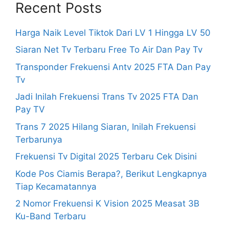
Recent Posts
Harga Naik Level Tiktok Dari LV 1 Hingga LV 50
Siaran Net Tv Terbaru Free To Air Dan Pay Tv
Transponder Frekuensi Antv 2025 FTA Dan Pay
Tv
Jadi Inilah Frekuensi Trans Tv 2025 FTA Dan
Pay TV
Trans 7 2025 Hilang Siaran, Inilah Frekuensi
Terbarunya
Frekuensi Tv Digital 2025 Terbaru Cek Disini
Kode Pos Ciamis Berapa?, Berikut Lengkapnya
Tiap Kecamatannya
2 Nomor Frekuensi K Vision 2025 Measat 3B
Ku-Band Terbaru