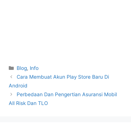
Categories
Blog
,
Info
Cara Membuat Akun Play Store Baru Di
Android
Perbedaan Dan Pengertian Asuransi Mobil
All Risk Dan TLO