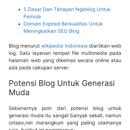
5 Dasar Dan Tahapan Ngeblog Untuk
Pemula
Domain Expired Berkualitas Untuk
Meningkatkan SEO Blog
Blog menurut
wikipedia Indonesia
diartikan web
log. Satu layanan tempat file multimedia pada
halaman web yang dikemas secara online atau
ada pada cakupan server.
Potensi Blog Untuk Generasi
Muda
Sebenarnya poin dari potensi blog untuk
generasi muda itu sangat banyak sekali, namun
ciriseo,net merangkum yang paling utamanya
saja, berikut ini penjelasnya: