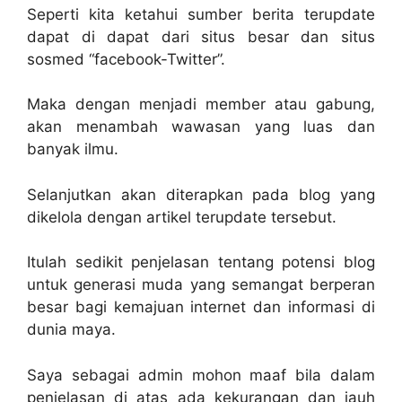
Seperti kita ketahui sumber berita terupdate
dapat di dapat dari situs besar dan situs
sosmed “facebook-Twitter”.
Maka dengan menjadi member atau gabung,
akan menambah wawasan yang luas dan
banyak ilmu.
Selanjutkan akan diterapkan pada blog yang
dikelola dengan artikel terupdate tersebut.
Itulah sedikit penjelasan tentang potensi blog
untuk generasi muda yang semangat berperan
besar bagi kemajuan internet dan informasi di
dunia maya.
Saya sebagai admin mohon maaf bila dalam
penjelasan di atas ada kekurangan dan jauh