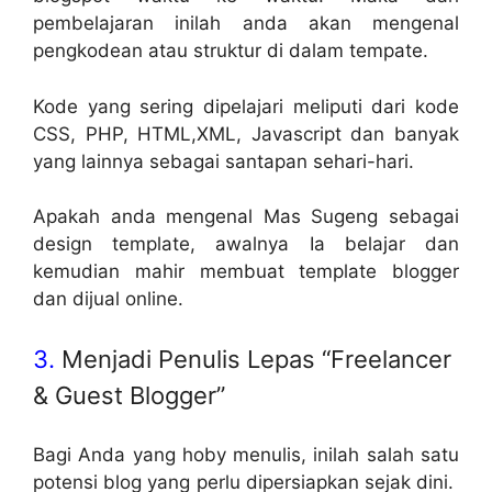
pembelajaran inilah anda akan mengenal
pengkodean atau struktur di dalam tempate.
Kode yang sering dipelajari meliputi dari kode
CSS, PHP, HTML,XML, Javascript dan banyak
yang lainnya sebagai santapan sehari-hari.
Apakah anda mengenal Mas Sugeng sebagai
design template, awalnya Ia belajar dan
kemudian mahir membuat template blogger
dan dijual online.
3.
Menjadi Penulis Lepas “Freelancer
& Guest Blogger”
Bagi Anda yang hoby menulis, inilah salah satu
potensi blog yang perlu dipersiapkan sejak dini.