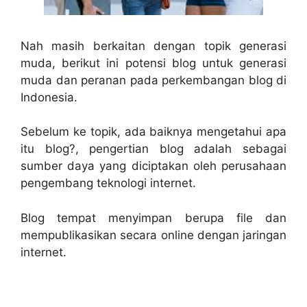
Nah masih berkaitan dengan topik generasi
muda, berikut ini potensi blog untuk generasi
muda dan peranan pada perkembangan blog di
Indonesia.
Sebelum ke topik, ada baiknya mengetahui apa
itu blog?, pengertian blog adalah sebagai
sumber daya yang diciptakan oleh perusahaan
pengembang teknologi internet.
Blog tempat menyimpan berupa file dan
mempublikasikan secara online dengan jaringan
internet.