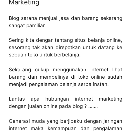
Marketing
Blog sarana menjual jasa dan barang sekarang
sangat pamiliar.
Sering kita dengar tentang situs belanja online,
sesorang tak akan direpotkan untuk datang ke
sebuah toko untuk berbelanja.
Sekarang cukup menggunakan internet lihat
barang dan membelinya di toko online sudah
menjadi pengalaman belanja serba instan.
Lantas apa hubungan internet marketing
dengan jualan online pada blog ? …….
Generasi muda yang berjibaku dengan jaringan
internet maka kemampuan dan pengalaman