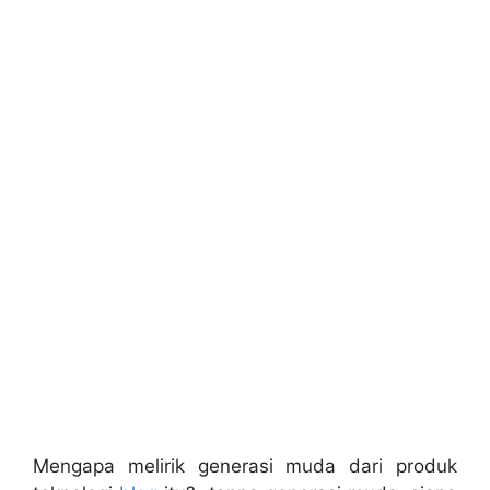
Mengapa melirik generasi muda dari produk