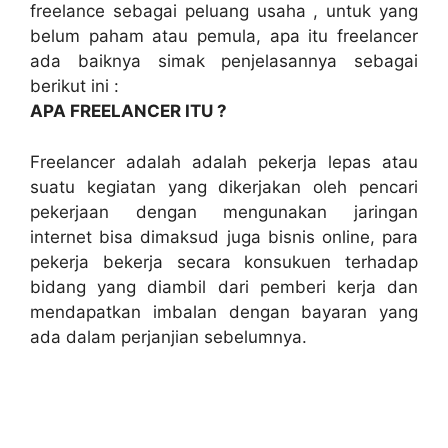
freelance sebagai peluang usaha , untuk yang
belum paham atau pemula, apa itu freelancer
ada baiknya simak penjelasannya sebagai
berikut ini :
APA FREELANCER ITU ?
Freelancer adalah adalah pekerja lepas atau
suatu kegiatan yang dikerjakan oleh pencari
pekerjaan dengan mengunakan jaringan
internet bisa dimaksud juga bisnis online, para
pekerja bekerja secara konsukuen terhadap
bidang yang diambil dari pemberi kerja dan
mendapatkan imbalan dengan bayaran yang
ada dalam perjanjian sebelumnya.