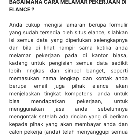
BAGAIMANA CARA MELAMAR PEKERJAAN DI
ELANCE ?
Anda cukup mengisi lamaran berupa formulir
yang sudah tersedia oleh situs elance, silahkan
isi semua data yang diperlukan selengkapnya
dan bila di lihat hampir sama ketika anda
melamar pekerjaan pada di kantor biasa,
kadang untuk pengisian semua data sedikit
lebih ringkas dan simpel banget, seperti
memasukan nama lengkap dan kontak anda
berupa email juga pihak elance akan
menjelaskan tingkat kompetensi anda untuk
bisa mendapatkan pekerjaan, untuk
menggunakan jasa anda sebelumnya
mengontak setelah ada rincian yang di berikan
kepada pihak yang akan membayar anda dan
calon pekerja (anda) telah menyanggupi semua