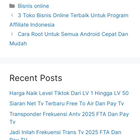
Categories
Bisnis online
3 Toko Bisnis Online Terbaik Untuk Program
Affiliate Indonesia
Cara Root Untuk Semua Android Cepat Dan
Mudah
Recent Posts
Harga Naik Level Tiktok Dari LV 1 Hingga LV 50
Siaran Net Tv Terbaru Free To Air Dan Pay Tv
Transponder Frekuensi Antv 2025 FTA Dan Pay
Tv
Jadi Inilah Frekuensi Trans Tv 2025 FTA Dan