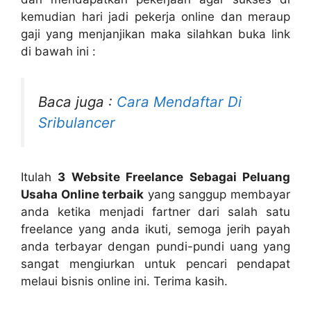
kemudian hari jadi pekerja online dan meraup
gaji yang menjanjikan maka silahkan buka link
di bawah ini :
Baca juga :
Cara Mendaftar Di
Sribulancer
Itulah
3 Website Freelance Sebagai Peluang
Usaha Online terbaik
yang sanggup membayar
anda ketika menjadi fartner dari salah satu
freelance yang anda ikuti, semoga jerih payah
anda terbayar dengan pundi-pundi uang yang
sangat mengiurkan untuk pencari pendapat
melaui bisnis online ini. Terima kasih.