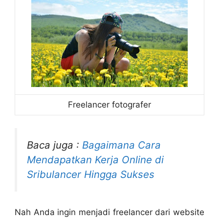
Freelancer fotografer
Baca juga :
Bagaimana Cara
Mendapatkan Kerja Online di
Sribulancer Hingga Sukses
Nah Anda ingin menjadi freelancer dari website