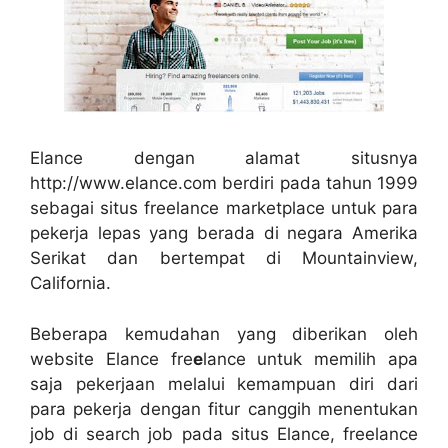
Elance dengan alamat situsnya
http://www.elance.com berdiri pada tahun 1999
sebagai situs freelance marketplace untuk para
pekerja lepas yang berada di negara Amerika
Serikat dan bertempat di Mountainview,
California.
Beberapa kemudahan yang diberikan oleh
website Elance fre
e
lance untuk memilih apa
saja pekerjaan melalui kemampuan diri dari
para pekerja dengan fitur canggih menentukan
job di search job pada situs Elance, freelance