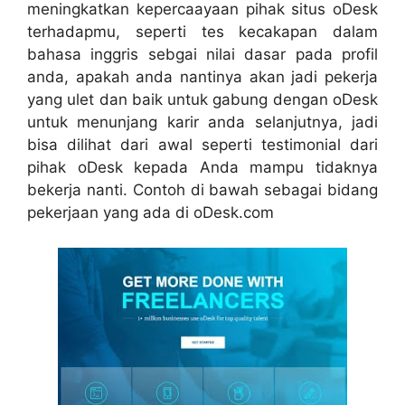
meningkatkan kepercaayaan pihak situs oDesk
terhadapmu, seperti tes kecakapan dalam
bahasa inggris sebgai nilai dasar pada profil
anda, apakah anda nantinya akan jadi pekerja
yang ulet dan baik untuk gabung dengan oDesk
untuk menunjang karir anda selanjutnya, jadi
bisa dilihat dari awal seperti testimonial dari
pihak oDesk kepada Anda mampu tidaknya
bekerja nanti. Contoh di bawah sebagai bidang
pekerjaan yang ada di oDesk.com