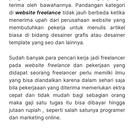
terima oleh bawahannya. Pandangan kategori
di
website freelance
tidak jauh berbeda ketika
menerima upah dari perusahaan website yang
membutuhkan pekerja untuk menulis artikel
biasa di bidang desainer grafis atau desainer
template yang seo dan lainnya.
Sudah banyak para pencari kerja jadi freelancer
pada
website freelance
dan pekerjaan yang
didapat seorang freelancer perlu memilki ilmu
yang bisa diandalkan karena dalam sehari saja
bila pekerjaaan yang diterima memerlukan ektra
cepat dan tidak mudah bagi sebagian orang
maka gaji satu tugas itu bisa dibayar hingga
jutaan rupiah , seperti salah satunya programer
dan marketing online.