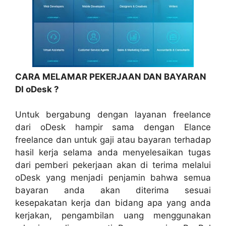
CARA MELAMAR PEKERJAAN DAN BAYARAN
DI oDesk ?
Untuk bergabung dengan layanan freelance
dari oDesk hampir sama dengan Elance
freelance dan untuk gaji atau bayaran terhadap
hasil kerja selama anda menyelesaikan tugas
dari pemberi pekerjaan akan di terima melalui
oDesk yang menjadi penjamin bahwa semua
bayaran anda akan diterima sesuai
kesepakatan kerja dan bidang apa yang anda
kerjakan, pengambilan uang menggunakan