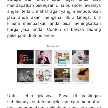
mendapatkan pekerjaan di sribulancer jawalnya
angan terlalu mahal agar yang membutuhkan
jasa anda akan mengenal dulu kinerja, bila
kinerja memuaskan anda bisa meningkatkan
harga jasa anda. Contoh di bawah bidang
pekerjaan di Sribulancer
Untuk lebih jelasnya Saya di postingan
sebelumnya sudah menjelaskan cara mendaftar
dan mendapatkan pekerjaan agar sukses di