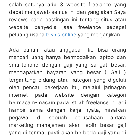
salah satunya ada 3 website freelance yang
dapat menjawab semua ini dan yang akan Saya
reviews pada postingan ini tentang situs atau
website penyedia jasa freelance sebagai
peluang usaha
bisnis online
yang menjanjikan.
Ada paham atau anggapan ko bisa orang
mencari uang hanya bermodalkan laptop dan
smartphone dengan gaji yang sangat besar,
mendapatkan bayaran yang besar ( Gaji )
tergantung bidang atau kategori yang digeluti
oleh pencari pekerjaan itu, melalui jarinagan
internet pada website dengan kategori
bermacam-macam pada istilah freelance ini jadi
hampir sama dengan kerja nyata, misalkan
pegawai di sebuah perusahaan antara
marketing manajemen akan lebih besar gaji
yang di terima, pasti akan berbeda gaji yang di