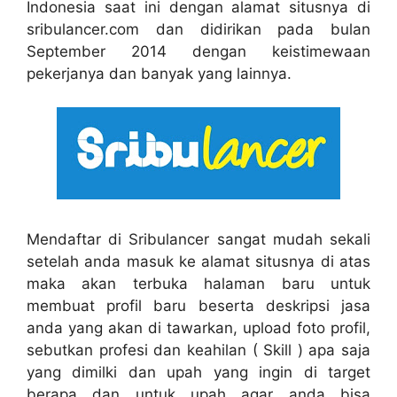
Indonesia saat ini dengan alamat situsnya di
sribulancer.com dan didirikan pada bulan
September 2014 dengan keistimewaan
pekerjanya dan banyak yang lainnya.
Mendaftar di Sribulancer sangat mudah sekali
setelah anda masuk ke alamat situsnya di atas
maka akan terbuka halaman baru untuk
membuat profil baru beserta deskripsi jasa
anda yang akan di tawarkan, upload foto profil,
sebutkan profesi dan keahilan ( Skill ) apa saja
yang dimilki dan upah yang ingin di target
berapa dan untuk upah agar anda bisa