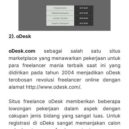
2). oDesk
oDesk.com
sebagai salah satu situs
marketplace yang menawarkan pekerjaan untuk
para freelancer mania terbaik saat ini yang
didirikan pada tahun 2004 menjadikan oDesk
terobosan revolusi freelancer online dengan
alamat http://www.odesk.com/.
Situs freelance oD
esk
memberikan beberapa
lowongan pekerjaan dalam aspek dengan
cakupan jenis bidang yang sangat luas. Untuk
registrasi di oDeks sangat memanjakan calon