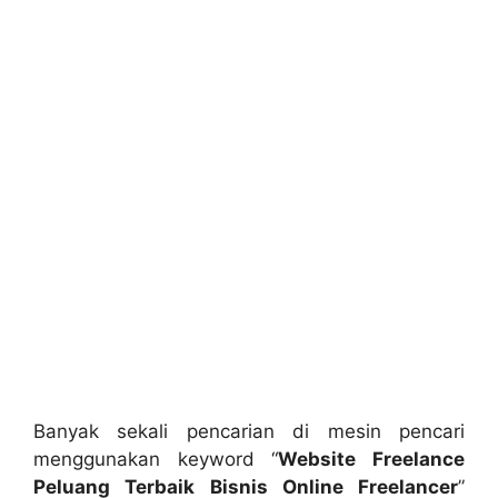
Banyak sekali pencarian di mesin pencari
menggunakan keyword “
Website Freelance
Peluang Terbaik Bisnis Online Freelancer
”