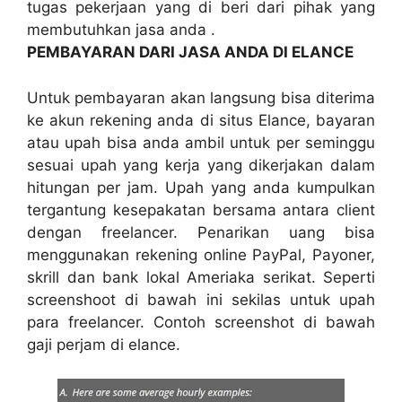
tugas pekerjaan yang di beri dari pihak yang
membutuhkan jasa anda .
PEMBAYARAN DARI JASA ANDA DI ELANCE
Untuk pembayaran akan langsung bisa diterima
ke akun rekening anda di situs Elance, bayaran
atau upah bisa anda ambil untuk per seminggu
sesuai upah yang kerja yang dikerjakan dalam
hitungan per jam. Upah yang anda kumpulkan
tergantung kesepakatan bersama antara client
dengan freelancer. Penarikan uang bisa
menggunakan rekening online PayPal, Payoner,
skrill dan bank lokal Ameriaka serikat. Seperti
screenshoot di bawah ini sekilas untuk upah
para freelancer. Contoh screenshot di bawah
gaji perjam di elance.