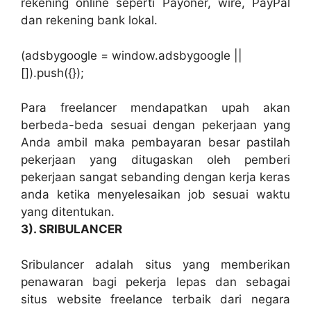
rekening online seperti Payoner, wire, PayPal
dan rekening bank lokal.
(adsbygoogle = window.adsbygoogle ||
[]).push({});
Para freelancer mendapatkan upah akan
berbeda-beda sesuai dengan pekerjaan yang
Anda ambil maka pembayaran besar pastilah
pekerjaan yang ditugaskan oleh pemberi
pekerjaan sangat sebanding dengan kerja keras
anda ketika menyelesaikan job sesuai waktu
yang ditentukan.
3). SRIBULANCER
Sribulancer adalah situs yang memberikan
penawaran bagi pekerja lepas dan sebagai
situs website freelance terbaik dari negara