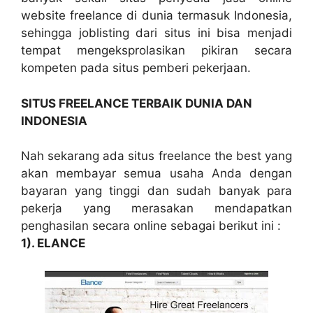
website freelance di dunia termasuk Indonesia,
sehingga joblisting dari situs ini bisa menjadi
tempat mengeksprolasikan pikiran secara
kompeten pada situs pemberi pekerjaan.
SITUS FREELANCE TERBAIK DUNIA DAN
INDONESIA
Nah sekarang ada situs freelance the best yang
akan membayar semua usaha Anda dengan
bayaran yang tinggi dan sudah banyak para
pekerja yang merasakan mendapatkan
penghasilan secara online sebagai berikut ini :
1). ELANCE