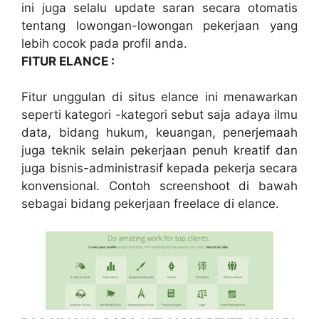
ini juga selalu update saran secara otomatis
tentang lowongan-lowongan pekerjaan yang
lebih cocok pada profil anda.
FITUR ELANCE :
Fitur unggulan di situs elance ini menawarkan
seperti kategori -kategori sebut saja adaya ilmu
data, bidang hukum, keuangan, penerjemaah
juga teknik selain pekerjaan penuh kreatif dan
juga bisnis-administrasif kepada pekerja secara
konvensional. Contoh screenshoot di bawah
sebagai bidang pekerjaan freelace di elance.