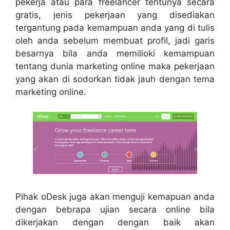
pekerja atau para freelancer tentunya secara
gratis, jenis pekerjaan yang disediakan
tergantung pada kemampuan anda yang di tulis
oleh anda sebelum membuat profil, jadi garis
besarnya bila anda memilioki kemampuan
tentang dunia marketing online maka pekerjaan
yang akan di sodorkan tidak jauh dengan tema
marketing online.
Pihak oDesk juga akan menguji kemapuan anda
dengan bebrapa ujian secara online bila
dikerjakan dengan dengan baik akan