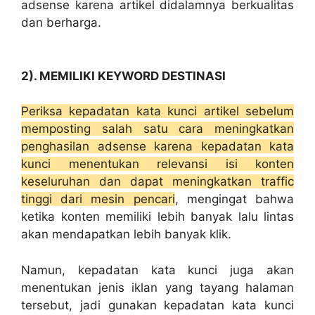
adsense karena artikel didalamnya berkualitas
dan berharga.
2). MEMILIKI KEYWORD DESTINASI
Periksa kepadatan kata kunci artikel sebelum
memposting salah satu cara meningkatkan
penghasilan adsense karena kepadatan kata
kunci menentukan relevansi isi konten
keseluruhan dan dapat meningkatkan traffic
tinggi dari mesin pencari
, mengingat bahwa
ketika konten memiliki lebih banyak lalu lintas
akan mendapatkan lebih banyak klik.
Namun, kepadatan kata kunci juga akan
menentukan jenis iklan yang tayang halaman
tersebut, jadi gunakan kepadatan kata kunci