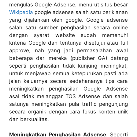
mengulas Google Adsense, menurut situs besar
Wikipedia
google adsense salah satu periklanan
yang dijalankan oleh google. Google adsense
salah satu sumber penghasilan secara online
dengan syarat website sudah memenuhi
kriteria Google dan tentunya disetujui atau full
approve, nah yang jadi permasalahan awal
beberapa dari mereka (publisher GA) datang
seperti penghasilan tidak kunjung meningkat,
untuk menjawab semua ketepurukan pasti ada
jalan keluarnya secara sedehananya tips cara
meningkatkan penghasilan Google Adsense
asal tidak melanggar TOS Adsense dan salah
satunya meningkatkan pula traffic pengunjung
secara organik dengan cara fokus konten unik
dan berkualitas.
Meningkatkan Penghasilan Adsense
. Seperti