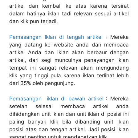
artikel dan kembali ke atas karena tersirat
dalam hatinya iklan tadi relevan sesuai artikel
dan klik pun terjadi.
Pemasangan Iklan di tengah artikel
: Mereka
yang datang ke website anda dan membaca
artikel Anda dan iklan akan berbaur dengan
artikel, dari segi munculnya penayangan iklan
tempat ini sangat relevan akan mengundang
klik yang tinggi pula karena iklan terlihat lebih
dari 35% oleh pengunjung.
Pemasangan iklan di bawah artikel
: Mereka
setelah selesai membaca artikel anda
dihidangkan unit iklan dan unit iklan di posisi ini
paling banyak klik bila dibanding unit iklan
posisi atas dan tengah artikel. Jadi posisi iklan
sangat penting untuk mendapatkan klik.