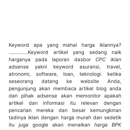
Keyword apa yang mahal harga iklannya?
…………..Keyword artikel yang sedang naik
harganya pada laporan dasbor
CPC iklan
adsense yakni keyword asuransi, travel,
atronomi, software, loan, teknologi. ketika
seseorang datang ke website Anda,
pengunjung akan membaca artikel blog anda
dan pihak adsense akan memonitor apakah
artikel dan informasi itu relevan dengan
pencarian mereka dan besar kemungkinan
tadinya iklan dengan harga murah dan sedetik
itu juga google akan menaikan
harga BPK