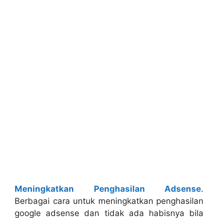
Meningkatkan Penghasilan Adsense
.
Berbagai cara untuk meningkatkan penghasilan
google adsense dan tidak ada habisnya bila