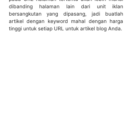
dibanding halaman lain dari unit iklan
bersangkutan yang dipasang, jadi buatlah
artikel dengan keyword mahal dengan harga
tinggi untuk setiap URL untuk artikel blog Anda.