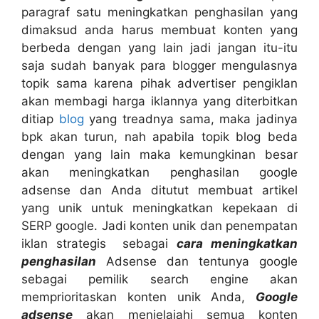
paragraf satu meningkatkan penghasilan yang
dimaksud anda harus membuat konten yang
berbeda dengan yang lain jadi jangan itu-itu
saja sudah banyak para blogger mengulasnya
topik sama karena pihak advertiser pengiklan
akan membagi harga iklannya yang diterbitkan
ditiap
blog
yang treadnya sama, maka jadinya
bpk akan turun, nah apabila topik blog beda
dengan yang lain maka kemungkinan besar
akan meningkatkan penghasilan google
adsense dan Anda ditutut membuat artikel
yang unik untuk meningkatkan kepekaan di
SERP google. Jadi konten unik dan penempatan
iklan strategis sebagai
cara meningkatkan
penghasilan
Adsense dan tentunya google
sebagai pemilik search engine akan
memprioritaskan konten unik Anda,
Google
adsense
akan menjelajahi semua konten