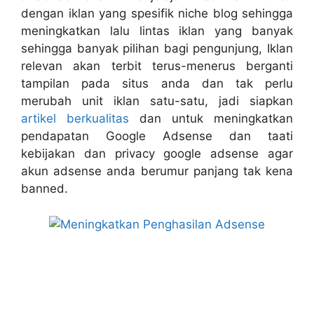
dengan iklan yang spesifik niche blog sehingga
meningkatkan lalu lintas iklan yang banyak
sehingga banyak pilihan bagi pengunjung, Iklan
relevan akan terbit terus-menerus berganti
tampilan pada situs anda dan tak perlu
merubah unit iklan satu-satu, jadi siapkan
artikel berkualitas
dan untuk meningkatkan
pendapatan Google Adsense dan taati
kebijakan dan privacy google adsense agar
akun adsense anda berumur panjang tak kena
banned.