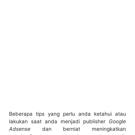
Beberapa tips yang perlu anda ketahui atau
lakukan saat anda menjadi publisher
Google
Adsense
dan berniat meningkatkan