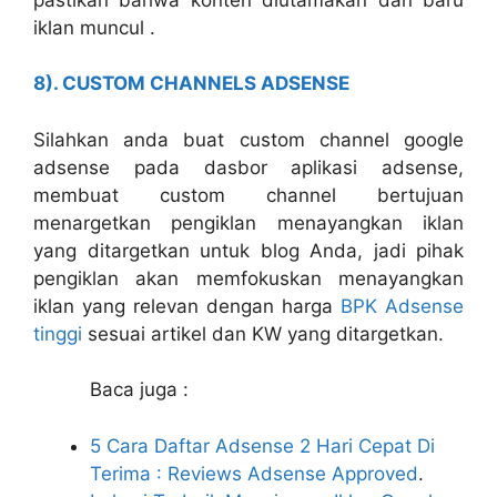
pastikan bahwa konten diutamakan dan baru
iklan muncul .
8). CUSTOM CHANNELS ADSENSE
Silahkan anda buat custom channel google
adsense pada dasbor aplikasi adsense,
membuat custom channel bertujuan
menargetkan pengiklan menayangkan iklan
yang ditargetkan untuk blog Anda, jadi pihak
pengiklan akan memfokuskan menayangkan
iklan yang relevan dengan harga
BPK Adsense
tinggi
sesuai artikel dan KW yang ditargetkan.
Baca juga :
5 Cara Daftar Adsense 2 Hari Cepat Di
Terima : Reviews Adsense Approved
.