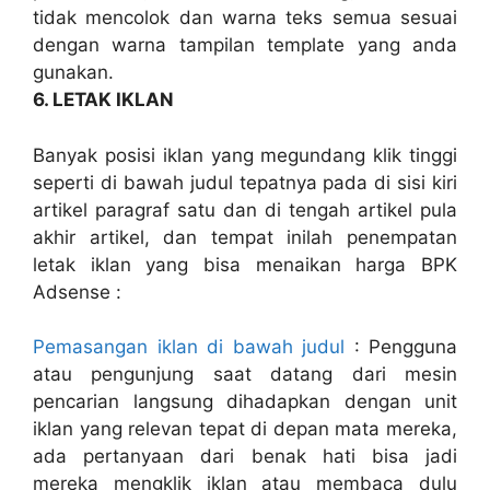
tidak mencolok dan warna teks semua sesuai
dengan warna tampilan template yang anda
gunakan.
6. LETAK IKLAN
Banyak posisi iklan yang megundang klik tinggi
seperti di bawah judul tepatnya pada di sisi kiri
artikel paragraf satu dan di tengah artikel pula
akhir artikel, dan tempat inilah penempatan
letak iklan yang bisa menaikan harga BPK
Adsense :
Pemasangan iklan di bawah judul
: Pengguna
atau pengunjung saat datang dari mesin
pencarian langsung dihadapkan dengan unit
iklan yang relevan tepat di depan mata mereka,
ada pertanyaan dari benak hati bisa jadi
mereka mengklik iklan atau membaca dulu