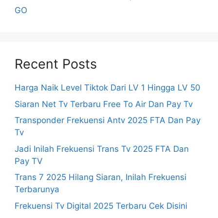
GO
Recent Posts
Harga Naik Level Tiktok Dari LV 1 Hingga LV 50
Siaran Net Tv Terbaru Free To Air Dan Pay Tv
Transponder Frekuensi Antv 2025 FTA Dan Pay
Tv
Jadi Inilah Frekuensi Trans Tv 2025 FTA Dan
Pay TV
Trans 7 2025 Hilang Siaran, Inilah Frekuensi
Terbarunya
Frekuensi Tv Digital 2025 Terbaru Cek Disini