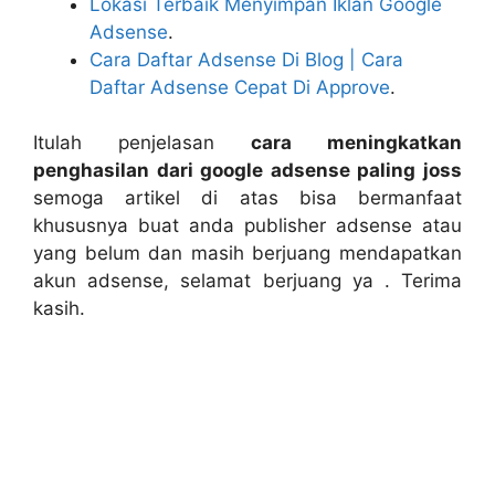
Lokasi Terbaik Menyimpan Iklan Google
Adsense
.
Cara Daftar Adsense Di Blog | Cara
Daftar Adsense Cepat Di Approve
.
Itulah penjelasan
cara meningkatkan
penghasilan dari google adsense paling joss
semoga artikel di atas bisa bermanfaat
khususnya buat anda publisher adsense atau
yang belum dan masih berjuang mendapatkan
akun adsense, selamat berjuang ya . Terima
kasih.