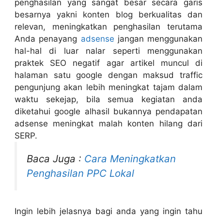
penghasilan yang sangat besar secara garis
besarnya yakni konten blog berkualitas dan
relevan, meningkatkan penghasilan terutama
Anda penayang
adsense
jangan menggunakan
hal-hal di luar nalar seperti menggunakan
praktek SEO negatif agar artikel muncul di
halaman satu google dengan maksud traffic
pengunjung akan lebih meningkat tajam dalam
waktu sekejap, bila semua kegiatan anda
diketahui google alhasil bukannya pendapatan
adsense meningkat malah konten hilang dari
SERP.
Baca Juga :
Cara Meningkatkan
Penghasilan PPC Lokal
Ingin lebih jelasnya bagi anda yang ingin tahu