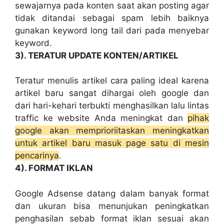
sewajarnya pada konten saat akan posting agar
tidak ditandai sebagai spam lebih baiknya
gunakan keyword long tail dari pada menyebar
keyword.
3). TERATUR UPDATE KONTEN/ARTIKEL
Teratur menulis artikel cara paling ideal karena
artikel baru sangat dihargai oleh google dan
dari hari-kehari terbukti menghasilkan lalu lintas
traffic ke website Anda meningkat dan
pihak
google akan memprioriitaskan meningkatkan
untuk artikel baru masuk page satu di mesin
pencarinya
.
4). FORMAT IKLAN
Google Adsense datang dalam banyak format
dan ukuran bisa menunjukan peningkatkan
penghasilan sebab format iklan sesuai akan