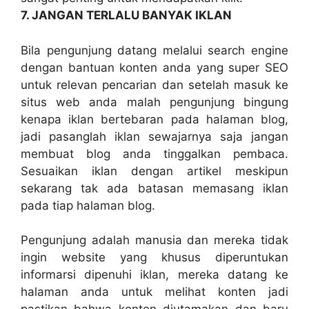
7. JANGAN TERLALU BANYAK IKLAN
Bila pengunjung datang melalui search engine
dengan bantuan konten anda yang super SEO
untuk relevan pencarian dan setelah masuk ke
situs web anda malah pengunjung bingung
kenapa iklan bertebaran pada halaman blog,
jadi pasanglah iklan sewajarnya saja jangan
membuat blog anda tinggalkan pembaca.
Sesuaikan iklan dengan artikel meskipun
sekarang tak ada batasan memasang iklan
pada tiap halaman blog.
Pengunjung adalah manusia dan mereka tidak
ingin website yang khusus diperuntukan
informarsi dipenuhi iklan, mereka datang ke
halaman anda untuk melihat konten jadi