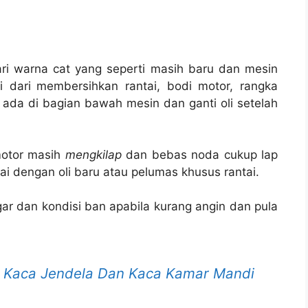
ri warna cat yang seperti masih baru dan mesin
 dari
membersihkan rantai, bodi motor, rangka
ada di bagian bawah mesin dan ganti oli setelah
motor masih
mengkilap
dan bebas noda cukup lap
i dengan oli baru atau pelumas khusus rantai.
gar dan kondisi ban apabila kurang angin dan pula
 Kaca Jendela Dan Kaca Kamar Mandi