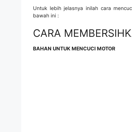
Untuk lebih jelasnya inilah cara mencuc
bawah ini :
CARA MEMBERSIH
BAHAN UNTUK MENCUCI MOTOR