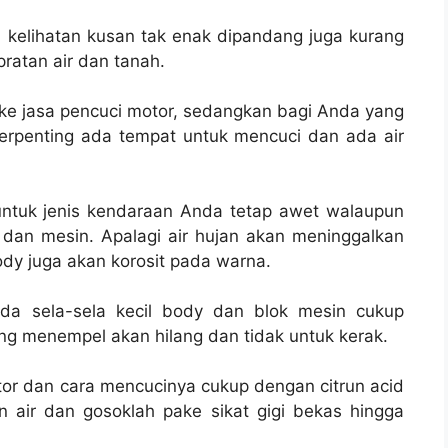
kelihatan kusan tak enak dipandang juga kurang
ratan air dan tanah.
ke jasa pencuci motor, sedangkan bagi Anda yang
erpenting ada tempat untuk mencuci dan ada air
ntuk jenis kendaraan Anda tetap awet walaupun
 dan mesin. Apalagi air hujan akan meninggalkan
ody juga akan korosit pada warna.
ada sela-sela kecil body dan blok mesin cukup
ang menempel akan hilang dan tidak untuk kerak.
or dan cara mencucinya cukup dengan citrun acid
n air dan gosoklah pake sikat gigi bekas hingga