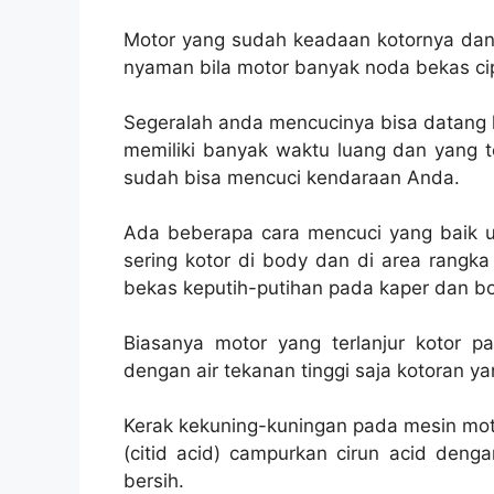
Motor yang sudah keadaan kotornya dan 
nyaman bila motor banyak noda bekas cip
Segeralah anda mencucinya bisa datang 
memiliki banyak waktu luang dan yang t
sudah bisa mencuci kendaraan Anda.
Ada beberapa cara mencuci yang baik u
sering kotor di body dan di area rangka
bekas keputih-putihan pada kaper dan b
Biasanya motor yang terlanjur kotor p
dengan air tekanan tinggi saja kotoran y
Kerak kekuning-kuningan pada mesin mot
(citid acid) campurkan cirun acid denga
bersih.