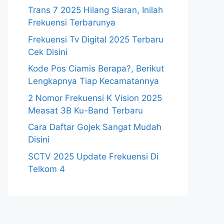
Trans 7 2025 Hilang Siaran, Inilah
Frekuensi Terbarunya
Frekuensi Tv Digital 2025 Terbaru
Cek Disini
Kode Pos Ciamis Berapa?, Berikut
Lengkapnya Tiap Kecamatannya
2 Nomor Frekuensi K Vision 2025
Measat 3B Ku-Band Terbaru
Cara Daftar Gojek Sangat Mudah
Disini
SCTV 2025 Update Frekuensi Di
Telkom 4