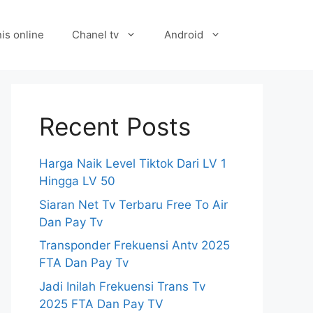
is online
Chanel tv
Android
Recent Posts
Harga Naik Level Tiktok Dari LV 1
Hingga LV 50
Siaran Net Tv Terbaru Free To Air
Dan Pay Tv
Transponder Frekuensi Antv 2025
FTA Dan Pay Tv
Jadi Inilah Frekuensi Trans Tv
2025 FTA Dan Pay TV