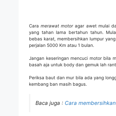
Cara
merawat motor
agar awet mulai da
yang tahan lama bertahun tahun. Mulai
bebas karat, membersihkan lumpur yang 
perjalan 5000 Km atau 1 bulan.
Jangan keseringan mencuci motor bila 
basah aja untuk body dan gemuk lah ranta
Periksa baut dan mur bila ada yang long
kembang ban masih bagus.
Baca juga :
Cara membersihkan