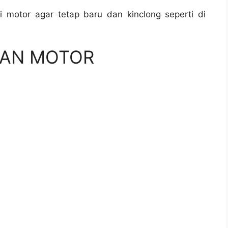
i motor agar tetap baru dan kinclong seperti di
KAN MOTOR