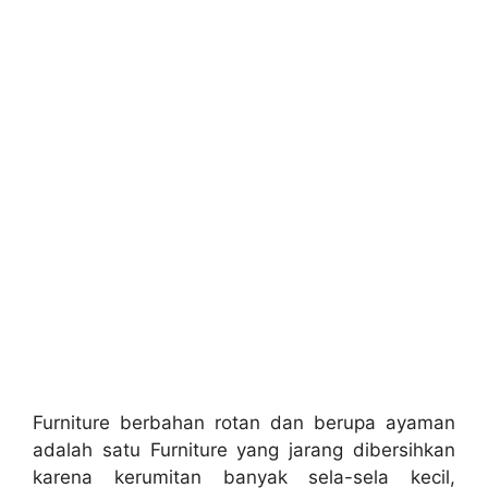
Furniture berbahan rotan dan berupa ayaman
adalah satu Furniture yang jarang dibersihkan
karena kerumitan banyak sela-sela kecil,