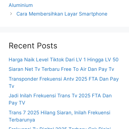
Aluminium
Cara Membersihkan Layar Smartphone
Recent Posts
Harga Naik Level Tiktok Dari LV 1 Hingga LV 50
Siaran Net Tv Terbaru Free To Air Dan Pay Tv
Transponder Frekuensi Antv 2025 FTA Dan Pay
Tv
Jadi Inilah Frekuensi Trans Tv 2025 FTA Dan
Pay TV
Trans 7 2025 Hilang Siaran, Inilah Frekuensi
Terbarunya