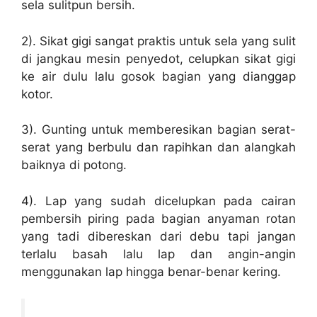
sela sulitpun bersih.
2). Sikat gigi sangat praktis untuk sela yang sulit
di jangkau mesin penyedot, celupkan sikat gigi
ke air dulu lalu gosok bagian yang dianggap
kotor.
3). Gunting untuk memberesikan bagian serat-
serat yang berbulu dan rapihkan dan alangkah
baiknya di potong.
4). Lap yang sudah dicelupkan pada cairan
pembersih piring pada bagian anyaman rotan
yang tadi dibereskan dari debu tapi jangan
terlalu basah lalu lap dan angin-angin
menggunakan lap hingga benar-benar kering.