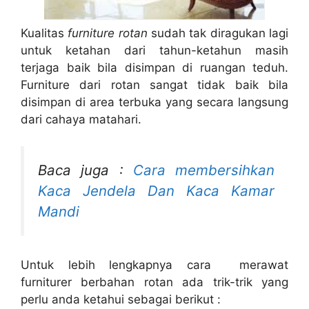
Kualitas
furniture rotan
sudah tak diragukan lagi
untuk ketahan dari tahun-ketahun masih
terjaga baik bila disimpan di ruangan teduh.
Furniture dari rotan sangat tidak baik bila
disimpan di area terbuka yang secara langsung
dari cahaya matahari.
Baca juga :
Cara membersihkan
Kaca Jendela Dan Kaca Kamar
Mandi
Untuk lebih lengkapnya cara merawat
furniturer berbahan rotan ada trik-trik yang
perlu anda ketahui sebagai berikut :