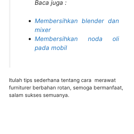
Baca juga :
Membersihkan blender dan
mixer
Membersihkan noda oli
pada mobil
Itulah tips sederhana tentang cara merawat
furniturer berbahan rotan, semoga bermanfaat,
salam sukses semuanya.