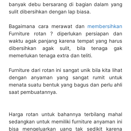
banyak debu bersarang di bagian dalam yang
sulit dibersihkan dengan lap biasa.
Bagaimana cara merawat dan
membersihkan
Furniture rotan ?
diperlukan persiapan dan
waktu agak panjang karena tempat yang harus
dibersihkan agak sulit, bila tenaga gak
memerlukan tenaga extra dan teliti.
Furniture dari rotan ini sangat unik bila kita lihat
dengan anyaman yang sangat rumit untuk
menata suatu bentuk yang bagus dan perlu ahli
saat pembuatannya.
Harga rotan untuk bahannya terbilang mahal
sedangkan untuk memiliki furniture anyaman ini
bisa mengeluarkan uang tak sedikit karena