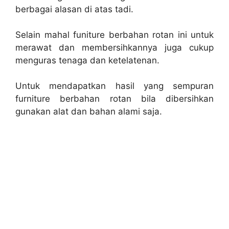
berbagai alasan di atas tadi.
Selain mahal funiture berbahan rotan ini untuk
merawat dan membersihkannya juga cukup
menguras tenaga dan ketelatenan.
Untuk mendapatkan hasil yang sempuran
furniture berbahan rotan bila dibersihkan
gunakan alat dan bahan alami saja.