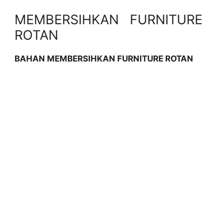
MEMBERSIHKAN FURNITURE
ROTAN
BAHAN MEMBERSIHKAN FURNITURE ROTAN