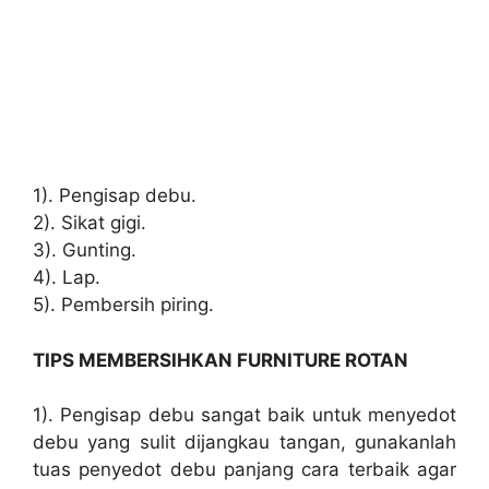
1). Pengisap debu.
2). Sikat gigi.
3). Gunting.
4). Lap.
5). Pembersih piring.
TIPS MEMBERSIHKAN FURNITURE ROTAN
1). Pengisap debu sangat baik untuk menyedot
debu yang sulit dijangkau tangan, gunakanlah
tuas penyedot debu panjang cara terbaik agar