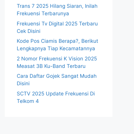
Trans 7 2025 Hilang Siaran, Inilah
Frekuensi Terbarunya
Frekuensi Tv Digital 2025 Terbaru
Cek Disini
Kode Pos Ciamis Berapa?, Berikut
Lengkapnya Tiap Kecamatannya
2 Nomor Frekuensi K Vision 2025
Measat 3B Ku-Band Terbaru
Cara Daftar Gojek Sangat Mudah
Disini
SCTV 2025 Update Frekuensi Di
Telkom 4