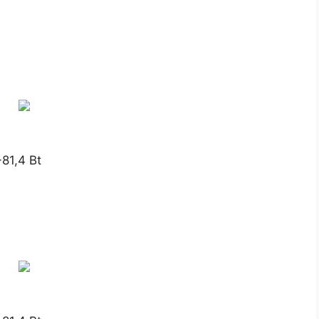
-81,4 Bt