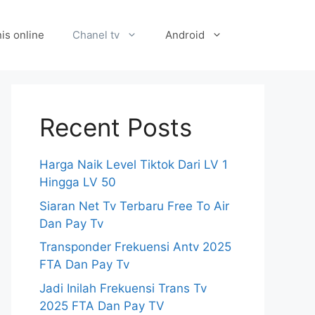
is online
Chanel tv
Android
Recent Posts
Harga Naik Level Tiktok Dari LV 1
Hingga LV 50
Siaran Net Tv Terbaru Free To Air
Dan Pay Tv
Transponder Frekuensi Antv 2025
FTA Dan Pay Tv
Jadi Inilah Frekuensi Trans Tv
2025 FTA Dan Pay TV