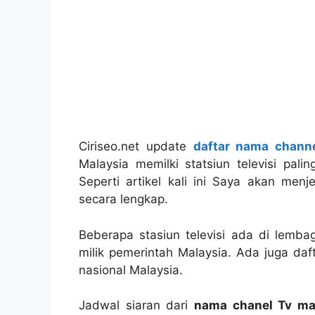
Ciriseo.net update
daftar nama channe
Malaysia memilki statsiun televisi pali
Seperti artikel kali ini Saya akan men
secara lengkap.
Beberapa stasiun televisi ada di lembag
milik pemerintah Malaysia. Ada juga daft
nasional Malaysia.
Jadwal siaran dari
nama chanel Tv ma