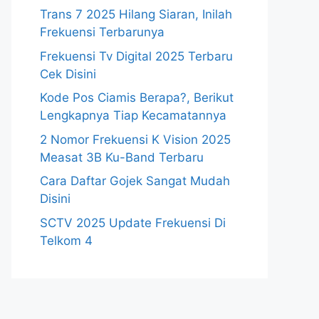
Trans 7 2025 Hilang Siaran, Inilah
Frekuensi Terbarunya
Frekuensi Tv Digital 2025 Terbaru
Cek Disini
Kode Pos Ciamis Berapa?, Berikut
Lengkapnya Tiap Kecamatannya
2 Nomor Frekuensi K Vision 2025
Measat 3B Ku-Band Terbaru
Cara Daftar Gojek Sangat Mudah
Disini
SCTV 2025 Update Frekuensi Di
Telkom 4