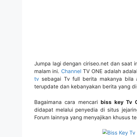
Jumpa lagi dengan ciriseo.net dan saat 
malam ini.
Channel
TV ONE adalah adalah 
tv
sebagai Tv full berita makanya bila a
terupdate dan kebanyakan berita yang dis
Bagaimana cara mencari
biss key Tv 
didapat melalui
penyedia di situs jejar
Forum lainnya yang menyajikan khusus te