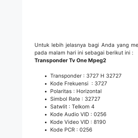
Untuk lebih jelasnya bagi Anda yang m
pada malam hari ini sebagai berikut ini :
Transponder Tv One Mpeg2
Transponder : 3727 H 32727
Kode Frekuensi : 3727
Polaritas : Horizontal
Simbol Rate : 32727
Satwlit : Telkom 4
Kode Audio VID : 0256
Kode Video VID : 8190
Kode PCR : 0256