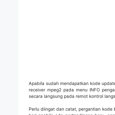
Apabila sudah mendapatkan kode updat
receiver mpeg2 pada menu INFO penga
secara langsung pada remot kontrol lang
Perlu diingat dan catat, pergantian kode