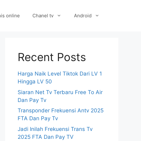
is online
Chanel tv
Android
Recent Posts
Harga Naik Level Tiktok Dari LV 1
Hingga LV 50
Siaran Net Tv Terbaru Free To Air
Dan Pay Tv
Transponder Frekuensi Antv 2025
FTA Dan Pay Tv
Jadi Inilah Frekuensi Trans Tv
2025 FTA Dan Pay TV