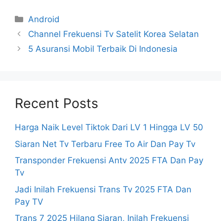
Categories
Android
Channel Frekuensi Tv Satelit Korea Selatan
5 Asuransi Mobil Terbaik Di Indonesia
Recent Posts
Harga Naik Level Tiktok Dari LV 1 Hingga LV 50
Siaran Net Tv Terbaru Free To Air Dan Pay Tv
Transponder Frekuensi Antv 2025 FTA Dan Pay
Tv
Jadi Inilah Frekuensi Trans Tv 2025 FTA Dan
Pay TV
Trans 7 2025 Hilang Siaran, Inilah Frekuensi