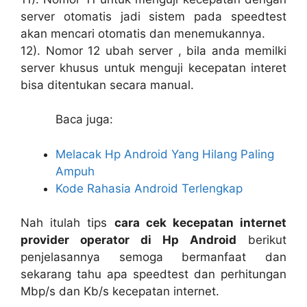
server otomatis jadi sistem pada speedtest
akan mencari otomatis dan menemukannya.
12). Nomor 12 ubah server , bila anda memilki
server khusus untuk menguji kecepatan interet
bisa ditentukan secara manual.
Baca juga:
Melacak Hp Android Yang Hilang Paling
Ampuh
Kode Rahasia Android Terlengkap
Nah itulah tips
cara cek kecepatan internet
provider operator di Hp Android
berikut
penjelasannya semoga bermanfaat dan
sekarang tahu apa speedtest dan perhitungan
Mbp/s dan Kb/s kecepatan internet.