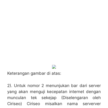
Keterangan gambar di atas:
2). Untuk nomor 2 menunjukan bar dari server
yang akan menguji kecepatan internet dengan
munculan tek sekejap (Diselengaran oleh
Ciriseo) Ciriseo misalkan nama serverver