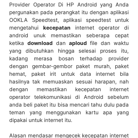
Provider Operator Di HP Android yang Anda
pergunakan pada perangkat itu dengan aplikasi
OOKLA Speedtest, aplikasi speedtest untuk
mengetahui
kecepatan
internet operator di
android unuk memastikan seberapa cepat
ketika
download
dan
aploud
file dan waktu
yang dibutuhkan hingga selesai proses itu,
kadang merasa bosan terhadap provider
dengan gembar-gembor paket murah, paket
hemat, paket irit untuk data internet bila
hasilnya tak memuaskan sesuai harapan, nah
dengan memastikan kecepatan internet
operator telekomunikasi di Android sebelum
anda beli paket itu bisa mencari tahu dulu pada
teman yang menggunakan kartu apa yang
dipakai untuk internet itu.
Alasan mendasar mengecek kecepatan internet