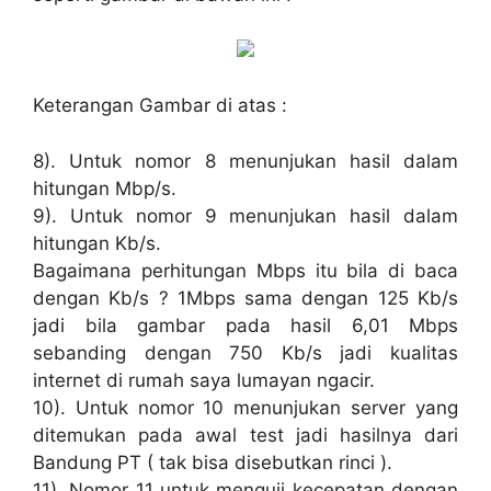
Keterangan Gambar di atas :
8). Untuk nomor 8 menunjukan hasil dalam
hitungan Mbp/s.
9). Untuk nomor 9 menunjukan hasil dalam
hitungan Kb/s.
Bagaimana perhitungan Mbps itu bila di baca
dengan Kb/s ? 1Mbps sama dengan 125 Kb/s
jadi bila gambar pada hasil 6,01 Mbps
sebanding dengan 750 Kb/s jadi kualitas
internet di rumah saya lumayan ngacir.
10). Untuk nomor 10 menunjukan server yang
ditemukan pada awal test jadi hasilnya dari
Bandung PT ( tak bisa disebutkan rinci ).
11). Nomor 11 untuk menguji kecepatan dengan