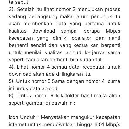
tersebut.
3). Setelah itu lihat nomor 3 menujukan proses
sedang berlangsung maka jarum penunjuk itu
akan memberikan data yang pertama untuk
kualitas download sampai berapa Mbp/s
kecepatan yang dimilki operator dan nanti
berhenti sendiri dan yang kedua kan berganti
untuk menilai kualitas aploud kerjanya sama
seperti tadi akan berhenti bila sudah full.
4). Lihat nomor 4 semua data kecepatan untuk
download akan ada di lingkaran itu.
5). Untuk nomor 5 Sama dengan nomor 4 cuma
ini untuk data aploud.
6). Untuk nomor 6 kilk folder hasil maka akan
seperti gambar di bawah ini:
Icon Unduh : Menyatakan mengukur kecepatan
internet untuk mendownload hingga 6.01 Mbp/s