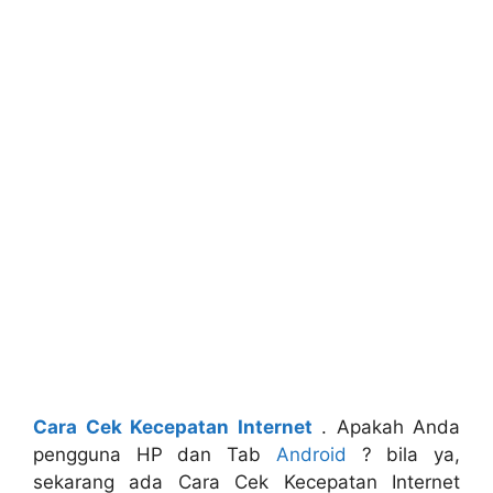
Cara Cek Kecepatan Internet
. Apakah Anda
pengguna HP dan Tab
Android
? bila ya,
sekarang ada Cara Cek Kecepatan Internet