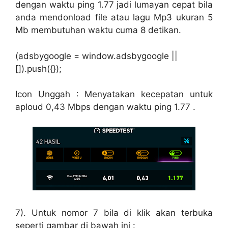
dengan waktu ping 1.77 jadi lumayan cepat bila
anda mendonload file atau lagu Mp3 ukuran 5
Mb membutuhan waktu cuma 8 detikan.
(adsbygoogle = window.adsbygoogle ||
[]).push({});
Icon Unggah : Menyatakan kecepatan untuk
aploud 0,43 Mbps dengan waktu ping 1.77 .
7). Untuk nomor 7 bila di klik akan terbuka
seperti gambar di bawah ini :