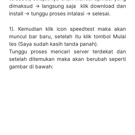
dimaksud → langsung saja klik download dan
install → tunggu proses intalasi → selesai.
1). Kemudian klik icon speedtest maka akan
muncul bar baru, setelah itu klik tombol Mulai
tes (Saya sudah kasih tanda panah).
Tunggu proses mencari server terdekat dan
setelah ditemukan maka akan berubah seperti
gambar di bawah: