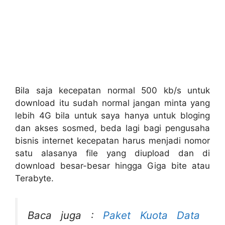
Bila saja kecepatan normal 500 kb/s untuk
download itu sudah normal jangan minta yang
lebih 4G bila untuk saya hanya untuk bloging
dan akses sosmed, beda lagi bagi pengusaha
bisnis internet kecepatan harus menjadi nomor
satu alasanya file yang diupload dan di
download besar-besar hingga Giga bite atau
Terabyte.
Baca juga :
Paket Kuota Data