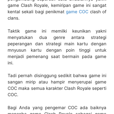
game Clash Royale, kemiripan game ini sangat
kental sekali bagi penikmat
game COC
clash of
clans.
Taktik game ini memilki keunikan yakni
menyatukan dua genre antara strategi
peperangan dan strategi main kartu dengan
mnyusun kartu dengan poin tinggi untuk
menjadi pemenang saat bermain pada game
ini.
Tadi pernah disinggung sedikit bahwa game ini
sangan mirip atau hampir menyerupai game
COC maka semua karakter Clash Royale seperti
COC.
Bagi Anda yang pengemar COC ada baiknya
mencoba game Clash Royale sebagai game