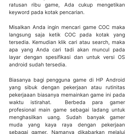
ratusan ribu game, Ada cukup mengetikan
keyword pada kotak pencarian.
Misalkan Anda ingin mencari game COC maka
langsung saja ketik COC pada kotak yang
tersedia. Kemudian klik cari atau search, maka
apa yang Anda cari tadi akan muncul pada
layar dengan spesifikasi dan untuk versi OS
android sudah tersedia.
Biasanya bagi pengguna game di HP Android
yang sibuk dengan pekerjaan atau rutinitas
pekerjaaan biasanya memainkan game ini pada
waktu istirahat. Berbeda para gamer
profesional main game sebagai ladang untuk
menghasilkan uang. Sudah banyak gamer
muda yang kaya raya dengan pekerjaan
sebagai gamer. Namanya dikabarkan melalui