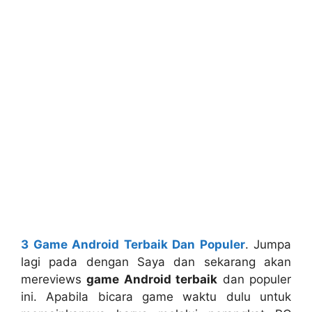
3 Game Android Terbaik Dan Populer
. Jumpa
lagi pada dengan Saya dan sekarang akan
mereviews
game Android terbaik
dan populer
ini. Apabila bicara game waktu dulu untuk