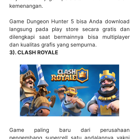
kemenangan.
Game Dungeon Hunter 5 bisa Anda download
langsung pada play store secara gratis dan
dilengkapi saat bermainnya bisa multiplayer
dan kualitas grafis yang sempurna.
3). CLASH ROYALE
Game paling baru dari perusahaan
pengembang supercell satu andalannya yakni