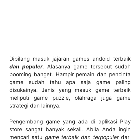
Dibilang masuk jajaran games andoid terbaik
dan populer
. Alasanya game tersebut sudah
booming banget. Hampir pemain dan pencinta
game sudah tahu apa saja game paling
disukainya. Jenis yang masuk game terbaik
meliputi game puzzle, olahraga juga game
strategi dan lainnya.
Pengembang game yang ada di aplikasi Play
store sangat banyak sekali. Abila Anda ingin
mencari satu
game terbaik dan terpopuler
dari