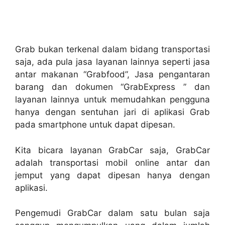
Grab bukan terkenal dalam bidang transportasi
saja, ada pula jasa layanan lainnya seperti jasa
antar makanan “Grabfood”, Jasa pengantaran
barang dan dokumen “GrabExpress ” dan
layanan lainnya untuk memudahkan pengguna
hanya dengan sentuhan jari di aplikasi Grab
pada smartphone untuk dapat dipesan.
Kita bicara layanan GrabCar saja, GrabCar
adalah transportasi mobil online antar dan
jemput yang dapat dipesan hanya dengan
aplikasi.
Pengemudi GrabCar dalam satu bulan saja