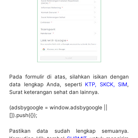
Pada formulir di atas, silahkan isikan dengan
data lengkap Anda, seperti
KTP, SKCK, SIM
,
Surat keterangan sehat dan lainnya.
(adsbygoogle = window.adsbygoogle ||
[]).push({});
Pastikan data sudah lengkap semuanya.