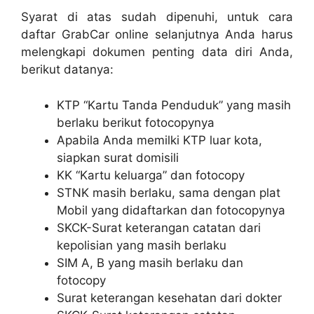
Syarat di atas sudah dipenuhi, untuk cara
daftar GrabCar online selanjutnya Anda harus
melengkapi dokumen penting data diri Anda,
berikut datanya:
KTP “Kartu Tanda Penduduk” yang masih
berlaku berikut fotocopynya
Apabila Anda memilki KTP luar kota,
siapkan surat domisili
KK “Kartu keluarga” dan fotocopy
STNK masih berlaku, sama dengan plat
Mobil yang didaftarkan dan fotocopynya
SKCK-Surat keterangan catatan dari
kepolisian yang masih berlaku
SIM A, B yang masih berlaku dan
fotocopy
Surat keterangan kesehatan dari dokter