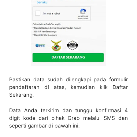
Pastikan data sudah dilengkapi pada formulir
pendaftaran di atas, kemudian klik Daftar
Sekarang.
Data Anda terkirim dan tunggu konfirmasi 4
digit kode dari pihak Grab melalui SMS dan
seperti gambar di bawah ini: