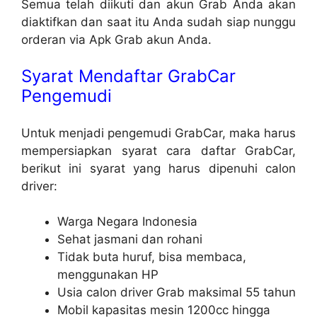
Semua telah diikuti dan akun Grab Anda akan
diaktifkan dan saat itu Anda sudah siap nunggu
orderan via Apk Grab akun Anda.
Syarat Mendaftar GrabCar
Pengemudi
Untuk menjadi pengemudi GrabCar, maka harus
mempersiapkan syarat cara daftar GrabCar,
berikut ini syarat yang harus dipenuhi calon
driver:
Warga Negara Indonesia
Sehat jasmani dan rohani
Tidak buta huruf, bisa membaca,
menggunakan HP
Usia calon driver Grab maksimal 55 tahun
Mobil kapasitas mesin 1200cc hingga