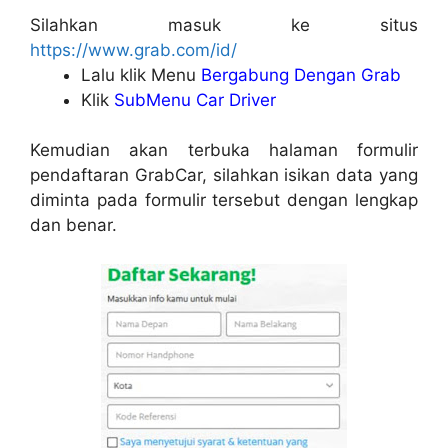
Silahkan masuk ke situs
https://www.grab.com/id/
Lalu klik Menu
Bergabung Dengan Grab
Klik
SubMenu Car Driver
Kemudian akan terbuka halaman formulir
pendaftaran GrabCar, silahkan isikan data yang
diminta pada formulir tersebut dengan lengkap
dan benar.