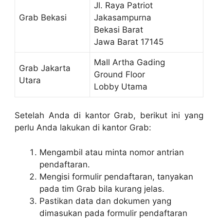
Jl. Raya Patriot
Grab Bekasi
Jakasampurna
Bekasi Barat
Jawa Barat 17145
Mall Artha Gading
Grab Jakarta
Ground Floor
Utara
Lobby Utama
Setelah Anda di kantor Grab, berikut ini yang
perlu Anda lakukan di kantor Grab:
Mengambil atau minta nomor antrian
pendaftaran.
Mengisi formulir pendaftaran, tanyakan
pada tim Grab bila kurang jelas.
Pastikan data dan dokumen yang
dimasukan pada formulir pendaftaran