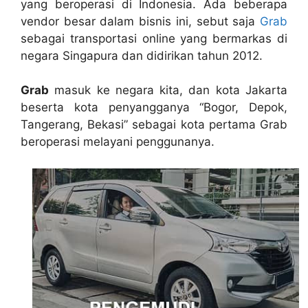
yang beroperasi di Indonesia. Ada beberapa
vendor besar dalam bisnis ini, sebut saja
Grab
sebagai transportasi online yang bermarkas di
negara Singapura dan didirikan tahun 2012.
Grab
masuk ke negara kita, dan kota Jakarta
beserta kota penyangganya “Bogor, Depok,
Tangerang, Bekasi” sebagai kota pertama Grab
beroperasi melayani penggunanya.