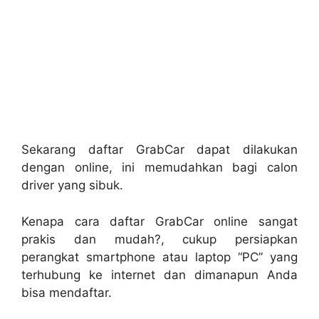
Sekarang daftar GrabCar dapat dilakukan
dengan online, ini memudahkan bagi calon
driver yang sibuk.
Kenapa cara daftar GrabCar online sangat
prakis dan mudah?, cukup persiapkan
perangkat smartphone atau laptop “PC” yang
terhubung ke internet dan dimanapun Anda
bisa mendaftar.