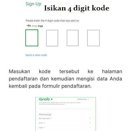
Masukan kode tersebut ke halaman
pendaftaran dan kemudian mengisi data Anda
kembali pada formulir pendaftaran.