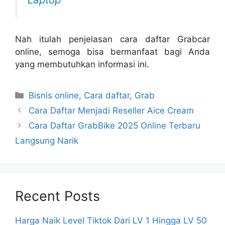
Nah itulah penjelasan cara daftar Grabcar
online, semoga bisa bermanfaat bagi Anda
yang membutuhkan informasi ini.
Categories
Bisnis online
,
Cara daftar
,
Grab
Cara Daftar Menjadi Reseller Aice Cream
Cara Daftar GrabBike 2025 Online Terbaru
Langsung Narik
Recent Posts
Harga Naik Level Tiktok Dari LV 1 Hingga LV 50