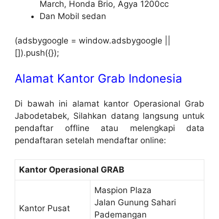
March, Honda Brio, Agya 1200cc
Dan Mobil sedan
(adsbygoogle = window.adsbygoogle ||
[]).push({});
Alamat Kantor Grab Indonesia
Di bawah ini alamat kantor Operasional Grab
Jabodetabek, Silahkan datang langsung untuk
pendaftar offline atau melengkapi data
pendaftaran setelah mendaftar online:
Kantor Operasional GRAB
Maspion Plaza
Jalan Gunung Sahari
Kantor Pusat
Pademangan