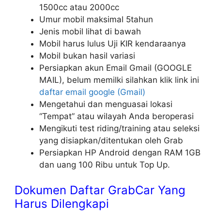
1500cc atau 2000cc
Umur mobil maksimal 5tahun
Jenis mobil lihat di bawah
Mobil harus lulus Uji KIR kendaraanya
Mobil bukan hasil variasi
Persiapkan akun Email Gmail (GOOGLE
MAIL), belum memilki silahkan klik link ini
daftar email google (Gmail)
Mengetahui dan menguasai lokasi
“Tempat” atau wilayah Anda beroperasi
Mengikuti test riding/training atau seleksi
yang disiapkan/ditentukan oleh Grab
Persiapkan HP Android dengan RAM 1GB
dan uang 100 Ribu untuk Top Up.
Dokumen Daftar GrabCar Yang
Harus Dilengkapi