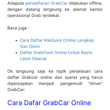
Adapula
pendaftaran GrabCar
dilakukan offline,
dengan datang langsung ke alamat kantor
operasional Grab terdekat.
Baca juga :
Cara Daftar KlikQuick Online Lengkap
Gan Disini
Daftar GrabFood Online Untuk Resto
Lebih Dikenal
Ok langsung saja ke topik penjelasan cara
daftar Grabcar online dan syarat yang harus
dipersiapkan menjadi pengemudi “driver”
GrabCar:
Cara Dafar GrabCar Online