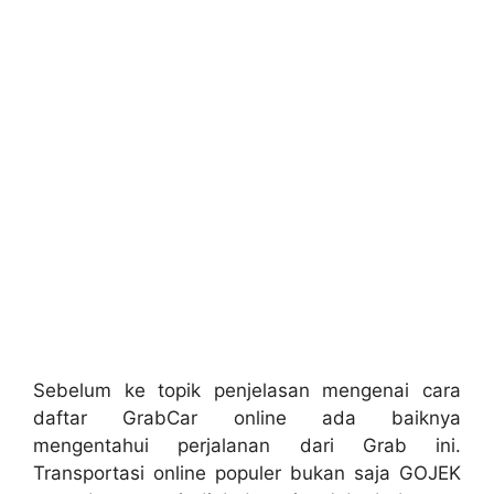
Sebelum ke topik penjelasan mengenai cara
daftar GrabCar online ada baiknya
mengentahui perjalanan dari Grab ini.
Transportasi online populer bukan saja GOJEK