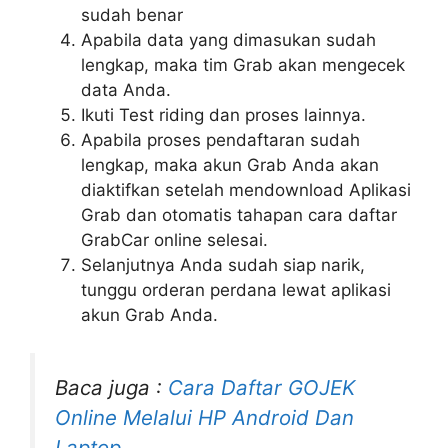
sudah benar
Apabila data yang dimasukan sudah
lengkap, maka tim Grab akan mengecek
data Anda.
Ikuti Test riding dan proses lainnya.
Apabila proses pendaftaran sudah
lengkap, maka akun Grab Anda akan
diaktifkan setelah mendownload Aplikasi
Grab dan otomatis tahapan cara daftar
GrabCar online selesai.
Selanjutnya Anda sudah siap narik,
tunggu orderan perdana lewat aplikasi
akun Grab Anda.
Baca juga :
Cara Daftar GOJEK
Online Melalui HP Android Dan
Laptop