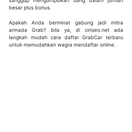
sanggup mengumpulkan uang dalam jumlah
besar plus bonus.
Apakah Anda berminat gabung jadi mitra
armada Grab? bila ya, di ciriseo.net ada
langkah mudah cara daftar GrabCar terbaru
untuk memudahkan wagra mendaftar online.