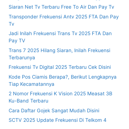
Siaran Net Tv Terbaru Free To Air Dan Pay Tv
Transponder Frekuensi Antv 2025 FTA Dan Pay
Tv
Jadi Inilah Frekuensi Trans Tv 2025 FTA Dan
Pay TV
Trans 7 2025 Hilang Siaran, Inilah Frekuensi
Terbarunya
Frekuensi Tv Digital 2025 Terbaru Cek Disini
Kode Pos Ciamis Berapa?, Berikut Lengkapnya
Tiap Kecamatannya
2 Nomor Frekuensi K Vision 2025 Measat 3B
Ku-Band Terbaru
Cara Daftar Gojek Sangat Mudah Disini
SCTV 2025 Update Frekuensi Di Telkom 4