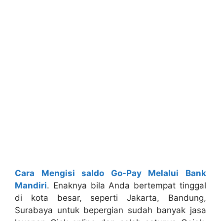
Cara Mengisi saldo Go-Pay Melalui Bank
Mandiri
. Enaknya bila Anda bertempat tinggal
di kota besar, seperti Jakarta, Bandung,
Surabaya untuk bepergian sudah banyak jasa