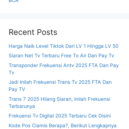
BCA
Recent Posts
Harga Naik Level Tiktok Dari LV 1 Hingga LV 50
Siaran Net Tv Terbaru Free To Air Dan Pay Tv
Transponder Frekuensi Antv 2025 FTA Dan Pay
Tv
Jadi Inilah Frekuensi Trans Tv 2025 FTA Dan
Pay TV
Trans 7 2025 Hilang Siaran, Inilah Frekuensi
Terbarunya
Frekuensi Tv Digital 2025 Terbaru Cek Disini
Kode Pos Ciamis Berapa?, Berikut Lengkapnya