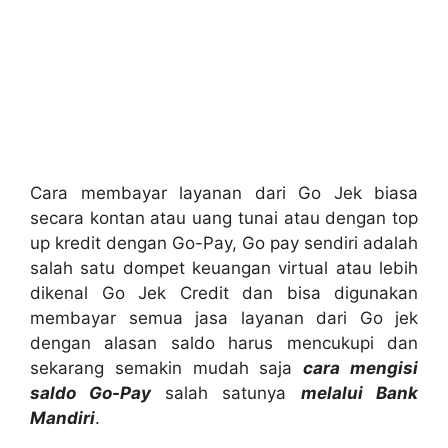
Cara membayar layanan dari Go Jek biasa
secara kontan atau uang tunai atau dengan top
up kredit dengan Go-Pay, Go pay sendiri adalah
salah satu dompet keuangan virtual atau lebih
dikenal Go Jek Credit dan bisa digunakan
membayar semua jasa layanan dari Go jek
dengan alasan saldo harus mencukupi dan
sekarang semakin mudah saja
cara mengisi
saldo
Go-Pay
salah satunya
melalui Bank
Mandiri
.