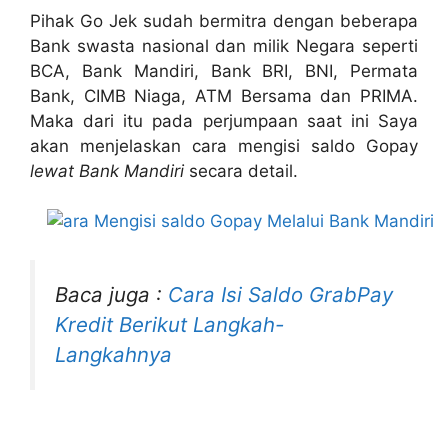
Pihak Go Jek sudah bermitra dengan beberapa
Bank swasta nasional dan milik Negara seperti
BCA, Bank Mandiri, Bank BRI, BNI, Permata
Bank, CIMB Niaga, ATM Bersama dan PRIMA.
Maka dari itu pada perjumpaan saat ini Saya
akan menjelaskan cara mengisi saldo Gopay
lewat Bank Mandiri
secara detail.
Baca juga :
Cara Isi Saldo GrabPay
Kredit Berikut Langkah-
Langkahnya