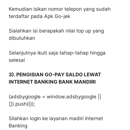
Kemudian isikan nomor telepon yang sudah
terdaftar pada Apk Go-jek
Sialahkan isi berapakah nilai top up yang
dibutuhkan
Selanjutnya ikuti saja tahap-tahap hingga
selesai
3). PENGISIAN GO-PAY SALDO LEWAT
INTERNET BANKING BANK MANDIRI
(adsbygoogle = window.adsbygoogle ||
[]).push({});
Silahkan login ke layanan madiri Internet
Banking