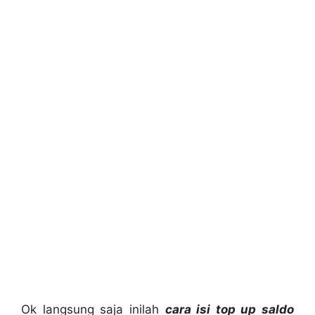
Ok langsung saja inilah
cara isi top up saldo