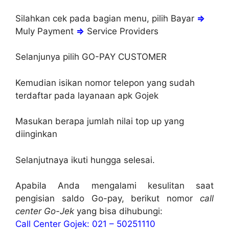
Silahkan cek pada bagian menu, pilih Bayar
⇒
Muly Payment
⇒
Service Providers
Selanjunya pilih GO-PAY CUSTOMER
Kemudian isikan nomor telepon yang sudah
terdaftar pada layanaan apk Gojek
Masukan berapa jumlah nilai top up yang
diinginkan
Selanjutnaya ikuti hungga selesai.
Apabila Anda mengalami kesulitan saat
pengisian saldo Go-pay, berikut nomor
call
center Go-Jek
yang bisa dihubungi:
Call Center Gojek: 021 – 50251110