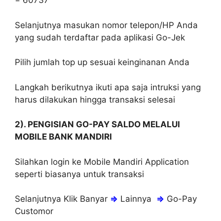
= 60737
Selanjutnya masukan nomor telepon/HP Anda
yang sudah terdaftar pada aplikasi Go-Jek
Pilih jumlah top up sesuai keinginanan Anda
Langkah berikutnya ikuti apa saja intruksi yang
harus dilakukan hingga transaksi selesai
2). PENGISIAN GO-PAY SALDO MELALUI
MOBILE BANK MANDIRI
Silahkan login ke Mobile Mandiri Application
seperti biasanya untuk transaksi
Selanjutnya Klik Banyar
⇒
Lainnya
⇒
Go-Pay
Customor