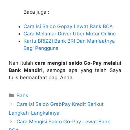
Baca juga :
Cara Isi Saldo Gopay Lewat Bank BCA
Cara Melamar Driver Uber Motor Online
Kartu BRIZZI Bank BRI Dan Manfaatnya
Bagi Pengguna
Nah itulah
cara mengisi saldo Go-Pay melalui
Bank Mandiri
, semoga apa yang telah Saya
tulis bermanfaat bagi Anda.
Categories
Bank
Cara Isi Saldo GrabPay Kredit Berikut
Langkah-Langkahnya
Cara Mengisi Saldo Go-Pay Lewat Bank