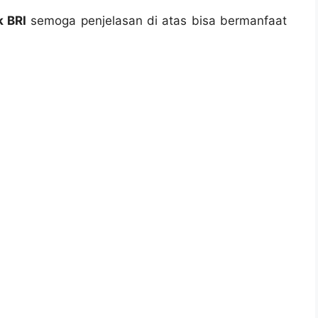
k BRI
semoga penjelasan di atas bisa bermanfaat