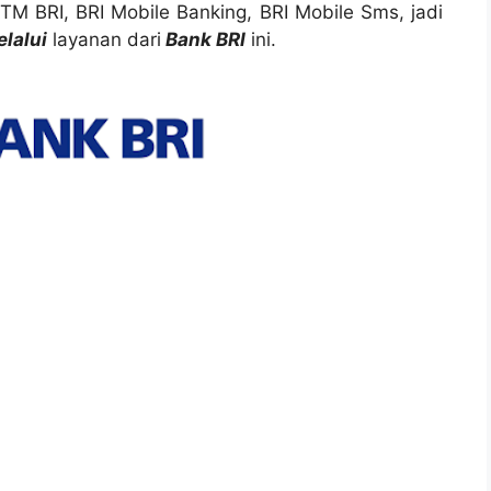
M BRI, BRI Mobile Banking, BRI Mobile Sms, jadi
lalui
layanan dari
Bank BRI
ini.