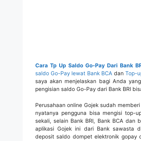
Cara Tp Up Saldo Go-Pay Dari Bank BR
saldo Go-Pay lewat Bank BCA
dan
Top-u
saya akan menjelaskan bagi Anda yang 
pengisian saldo Go-Pay dari Bank BRI bi
Perusahaan online Gojek sudah memberi k
nyatanya pengguna bisa mengisi top-u
sekali, selain Bank BRI, Bank BCA dan 
aplikasi Gojek ini dari Bank sawasta 
deposit saldo dompet elektronik gopay 