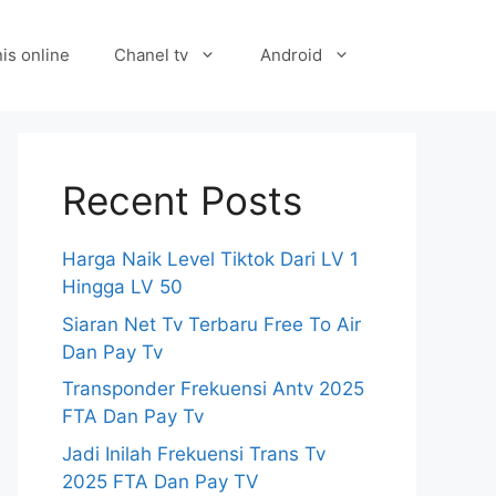
is online
Chanel tv
Android
Recent Posts
Harga Naik Level Tiktok Dari LV 1
Hingga LV 50
Siaran Net Tv Terbaru Free To Air
Dan Pay Tv
Transponder Frekuensi Antv 2025
FTA Dan Pay Tv
Jadi Inilah Frekuensi Trans Tv
2025 FTA Dan Pay TV