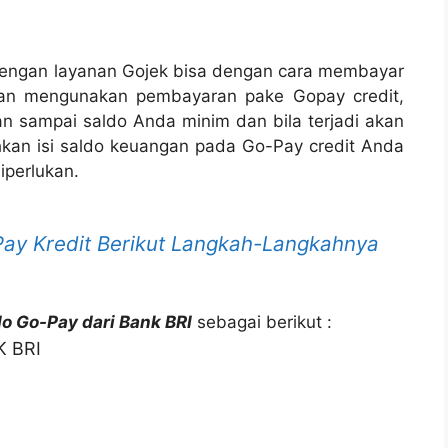
engan layanan Gojek bisa dengan cara membayar
gan mengunakan pembayaran pake Gopay credit,
n sampai saldo Anda minim dan bila terjadi akan
lahkan isi saldo keuangan pada Go-Pay credit Anda
iperlukan.
Pay Kredit Berikut Langkah-Langkahnya
do Go-Pay dari Bank BRI
sebagai berikut :
 BRI