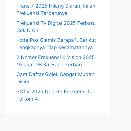
Trans 7 2025 Hilang Siaran, Inilah
Frekuensi Terbarunya
Frekuensi Tv Digital 2025 Terbaru
Cek Disini
Kode Pos Ciamis Berapa?, Berikut
Lengkapnya Tiap Kecamatannya
2 Nomor Frekuensi K Vision 2025
Measat 3B Ku-Band Terbaru
Cara Daftar Gojek Sangat Mudah
Disini
SCTV 2025 Update Frekuensi Di
Telkom 4