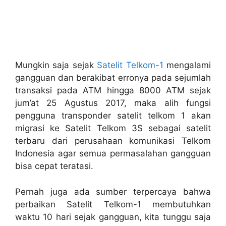
Mungkin saja sejak
Satelit Telkom-1
mengalami
gangguan dan berakibat erronya pada sejumlah
transaksi pada ATM hingga 8000 ATM sejak
jum’at 25 Agustus 2017, maka alih fungsi
pengguna transponder satelit telkom 1 akan
migrasi ke Satelit Telkom 3S sebagai satelit
terbaru dari perusahaan komunikasi Telkom
Indonesia agar semua permasalahan gangguan
bisa cepat teratasi.
Pernah juga ada sumber terpercaya bahwa
perbaikan Satelit Telkom-1 membutuhkan
waktu 10 hari sejak gangguan, kita tunggu saja