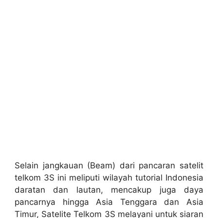
Selain jangkauan (Beam) dari pancaran satelit
telkom 3S ini meliputi wilayah tutorial Indonesia
daratan dan lautan, mencakup juga daya
pancarnya hingga Asia Tenggara dan Asia
Timur, Satelite Telkom 3S melayani untuk siaran