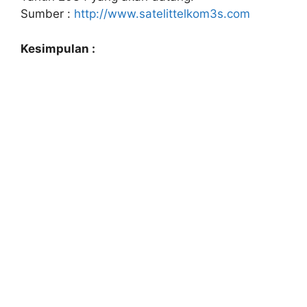
Sumber :
http://www.satelittelkom3s.com
Kesimpulan :