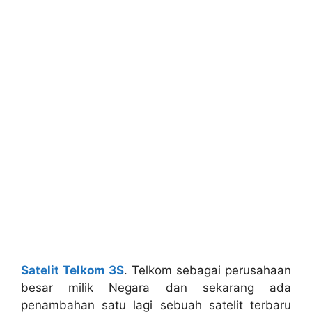
Satelit Telkom 3S
. Telkom sebagai perusahaan
besar milik Negara dan sekarang ada
penambahan satu lagi sebuah satelit terbaru