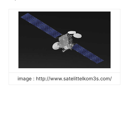
image : http://www.satelittelkom3s.com/