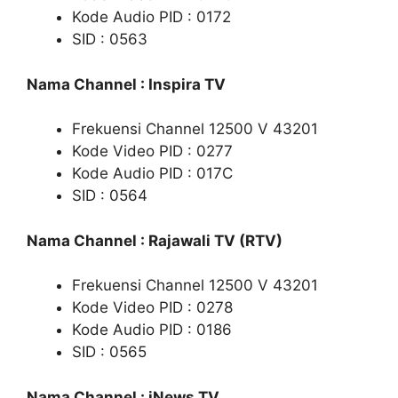
Kode Audio PID : 0172
SID : 0563
Nama Channel : Inspira TV
Frekuensi Channel 12500 V 43201
Kode Video PID : 0277
Kode Audio PID : 017C
SID : 0564
Nama Channel : Rajawali TV (RTV)
Frekuensi Channel 12500 V 43201
Kode Video PID : 0278
Kode Audio PID : 0186
SID : 0565
Nama Channel : iNews TV