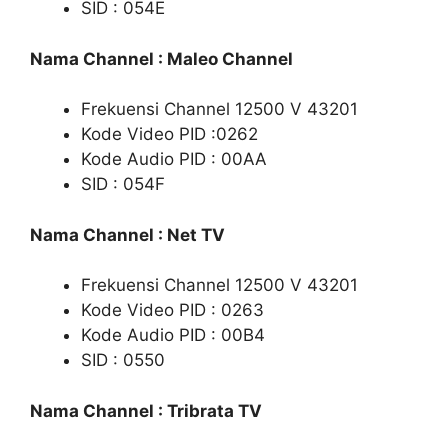
SID : 054E
Nama Channel : Maleo Channel
Frekuensi Channel 12500 V 43201
Kode Video PID :0262
Kode Audio PID : 00AA
SID : 054F
Nama Channel : Net TV
Frekuensi Channel 12500 V 43201
Kode Video PID : 0263
Kode Audio PID : 00B4
SID : 0550
Nama Channel : Tribrata TV