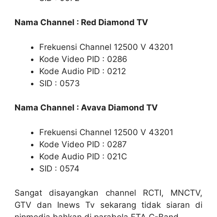
Nama Channel : Red Diamond TV
Frekuensi Channel 12500 V 43201
Kode Video PID : 0286
Kode Audio PID : 0212
SID : 0573
Nama Channel : Avava Diamond TV
Frekuensi Channel 12500 V 43201
Kode Video PID : 0287
Kode Audio PID : 021C
SID : 0574
Sangat disayangkan channel RCTI, MNCTV,
GTV dan Inews Tv sekarang tidak siaran di