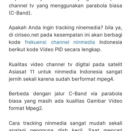
channel tv yang menggunakan parabola biasa
(C-Band).
Apakah Anda ingin tracking ninemedia? bila ya,
di ciriseo.net pada kesempatan ini akan berbagi
kode
frekuensi channel ninmedia
Indonesia
berikut kode Video PID secara lengkap.
Kualitas video channel tv digital pada satelit
Asiasat 11 untuk ninmedia Indonesia sangat
jernih sekali karena sudah berformat mpeg4.
Berbeda dengan jalur C-Band via parabola
biasa yang masih ada kualitas Gambar Video
format Mpeg2.
Cara tracking ninmedia sangat mudah sekali
apalagi pengguna dish kecil. Saat mencari