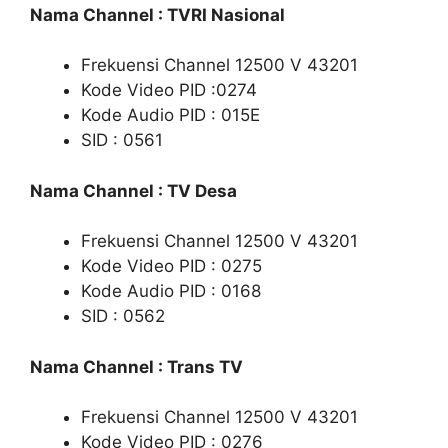
Nama Channel : TVRI Nasional
Frekuensi Channel 12500 V 43201
Kode Video PID :0274
Kode Audio PID : 015E
SID : 0561
Nama Channel : TV Desa
Frekuensi Channel 12500 V 43201
Kode Video PID : 0275
Kode Audio PID : 0168
SID : 0562
Nama Channel : Trans TV
Frekuensi Channel 12500 V 43201
Kode Video PID : 0276