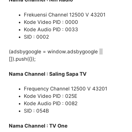
Frekuensi Channel 12500 V 43201
Kode Video PID : 0000
Kode Audio PID : 0033
SID : 0002
(adsbygoogle = window.adsbygoogle ||
[]).push({});
Nama Channel : Saling Sapa TV
Frequency Channel 12500 V 43201
Kode Video PID : 025E
Kode Audio PID : 0082
SID : 054B
Nama Channel : TV One