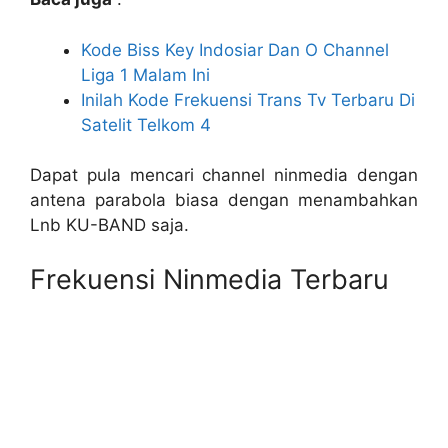
Kode Biss Key Indosiar Dan O Channel
Liga 1 Malam Ini
Inilah Kode Frekuensi Trans Tv Terbaru Di
Satelit Telkom 4
Dapat pula mencari channel ninmedia dengan
antena parabola biasa dengan menambahkan
Lnb KU-BAND saja.
Frekuensi Ninmedia Terbaru