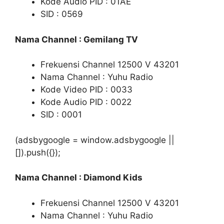
Kode Audio PID : 01AE
SID : 0569
Nama Channel : Gemilang TV
Frekuensi Channel 12500 V 43201
Nama Channel : Yuhu Radio
Kode Video PID : 0033
Kode Audio PID : 0022
SID : 0001
(adsbygoogle = window.adsbygoogle ||
[]).push({});
Nama Channel : Diamond Kids
Frekuensi Channel 12500 V 43201
Nama Channel : Yuhu Radio