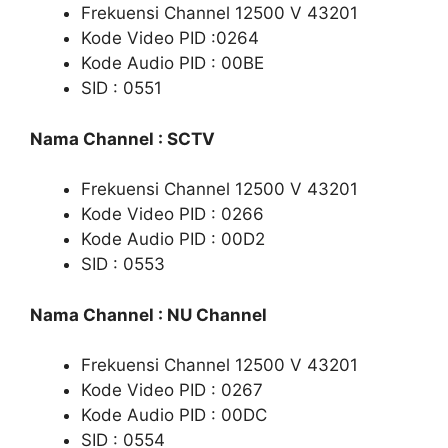
Frekuensi Channel 12500 V 43201
Kode Video PID :0264
Kode Audio PID : 00BE
SID : 0551
Nama Channel : SCTV
Frekuensi Channel 12500 V 43201
Kode Video PID : 0266
Kode Audio PID : 00D2
SID : 0553
Nama Channel : NU Channel
Frekuensi Channel 12500 V 43201
Kode Video PID : 0267
Kode Audio PID : 00DC
SID : 0554