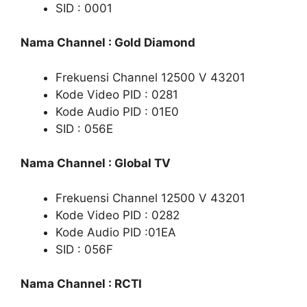
SID : 0001
Nama Channel : Gold Diamond
Frekuensi Channel 12500 V 43201
Kode Video PID : 0281
Kode Audio PID : 01E0
SID : 056E
Nama Channel : Global TV
Frekuensi Channel 12500 V 43201
Kode Video PID : 0282
Kode Audio PID :01EA
SID : 056F
Nama Channel : RCTI