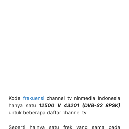
Kode
frekuensi
channel tv ninmedia Indonesia
hanya satu
12500 V 43201 (DVB-S2 8PSK)
untuk beberapa daftar channel tv.
Seperti halnya satu frek yang sama pada