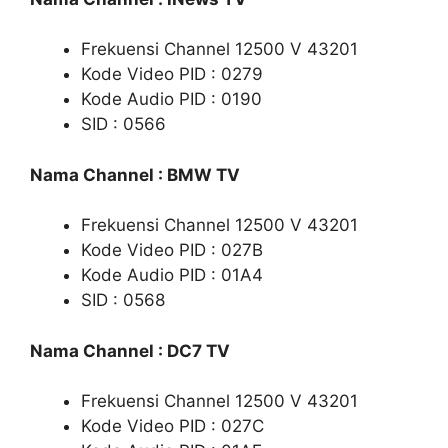
Frekuensi Channel 12500 V 43201
Kode Video PID : 0279
Kode Audio PID : 0190
SID : 0566
Nama Channel : BMW TV
Frekuensi Channel 12500 V 43201
Kode Video PID : 027B
Kode Audio PID : 01A4
SID : 0568
Nama Channel : DC7 TV
Frekuensi Channel 12500 V 43201
Kode Video PID : 027C