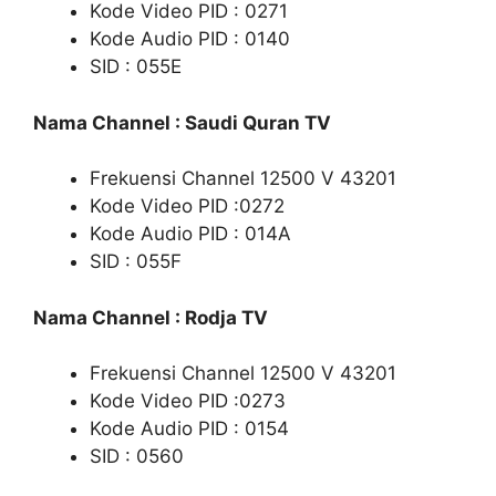
Kode Video PID : 0271
Kode Audio PID : 0140
SID : 055E
Nama Channel : Saudi Quran TV
Frekuensi Channel 12500 V 43201
Kode Video PID :0272
Kode Audio PID : 014A
SID : 055F
Nama Channel : Rodja TV
Frekuensi Channel 12500 V 43201
Kode Video PID :0273
Kode Audio PID : 0154
SID : 0560