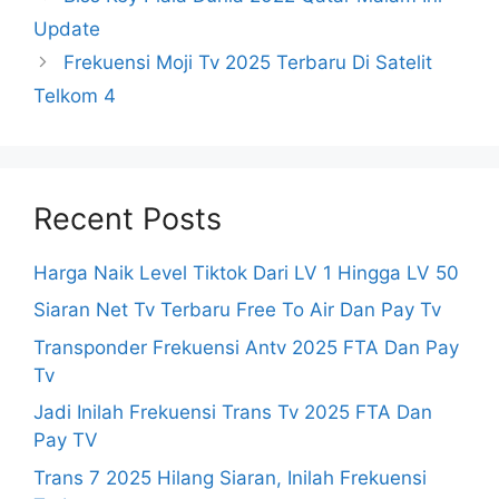
Update
Frekuensi Moji Tv 2025 Terbaru Di Satelit
Telkom 4
Recent Posts
Harga Naik Level Tiktok Dari LV 1 Hingga LV 50
Siaran Net Tv Terbaru Free To Air Dan Pay Tv
Transponder Frekuensi Antv 2025 FTA Dan Pay
Tv
Jadi Inilah Frekuensi Trans Tv 2025 FTA Dan
Pay TV
Trans 7 2025 Hilang Siaran, Inilah Frekuensi