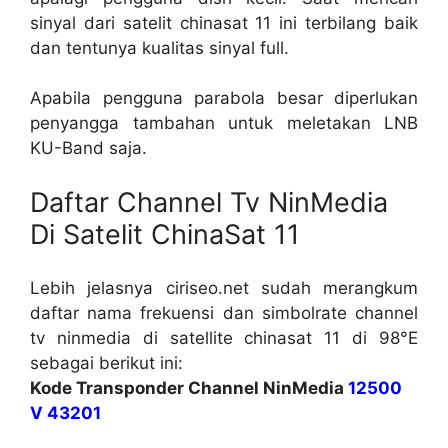
sinyal dari satelit chinasat 11 ini terbilang baik
dan tentunya kualitas sinyal full.
Apabila pengguna parabola besar diperlukan
penyangga tambahan untuk meletakan LNB
KU-Band saja.
Daftar Channel Tv NinMedia
Di Satelit ChinaSat 11
Lebih jelasnya ciriseo.net sudah merangkum
daftar nama frekuensi dan simbolrate channel
tv ninmedia di satellite chinasat 11 di 98°E
sebagai berikut ini:
Kode Transponder Channel NinMedia
12500
V 43201