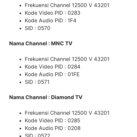
Frekuensi Channel 12500 V 43201
Kode Video PID : 0283
Kode Audio PID : 1F4
SID : 0570
Nama Channel : MNC TV
Frekuensi Channel 12500 V 43201
Kode Video PID : 0284
Kode Audio PID : 01FE
SID : 0571
Nama Channel : Diamond TV
Frekuensi Channel 12500 V 43201
Kode Video PID : 0285
Kode Audio PID : 0208
SID : 0572