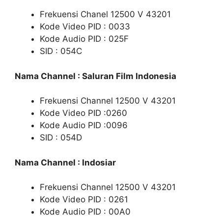
Frekuensi Chanel 12500 V 43201
Kode Video PID : 0033
Kode Audio PID : 025F
SID : 054C
Nama Channel : Saluran Film Indonesia
Frekuensi Channel 12500 V 43201
Kode Video PID :0260
Kode Audio PID :0096
SID : 054D
Nama Channel : Indosiar
Frekuensi Channel 12500 V 43201
Kode Video PID : 0261
Kode Audio PID : 00A0