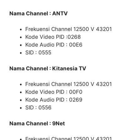
Nama Channel : ANTV
Frekuensi Channel 12500 V 43201
Kode Video PID :0268
Kode Audio PID : 00E6
SID : 0555
Nama Channel : Kitanesia TV
Frekuensi Channel 12500 V 43201
Kode Video PID : 00F0
Kode Audio PID : 0269
SID : 0556
Nama Channel : 9Net
Frekuensi Channel 12500 V 43201