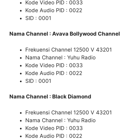
Kode Video PID : 0033
Kode Audio PID : 0022
SID : 0001
Nama Channel : Avava Bollywood Channel
Frekuensi Channel 12500 V 43201
Nama Channel : Yuhu Radio
Kode Video PID : 0033
Kode Audio PID : 0022
SID : 0001
Nama Channel : Black Diamond
Frekuensi Channel 12500 V 43201
Nama Channel : Yuhu Radio
Kode Video PID : 0033
Kode Audio PID : 0022