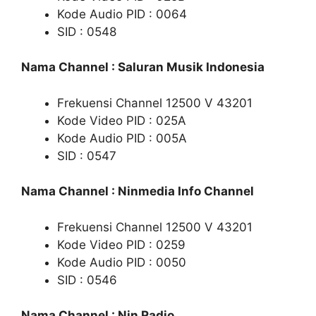
Kode Audio PID : 0064
SID : 0548
Nama Channel : Saluran Musik Indonesia
Frekuensi Channel 12500 V 43201
Kode Video PID : 025A
Kode Audio PID : 005A
SID : 0547
Nama Channel : Ninmedia Info Channel
Frekuensi Channel 12500 V 43201
Kode Video PID : 0259
Kode Audio PID : 0050
SID : 0546
Nama Channel : Nin Radio