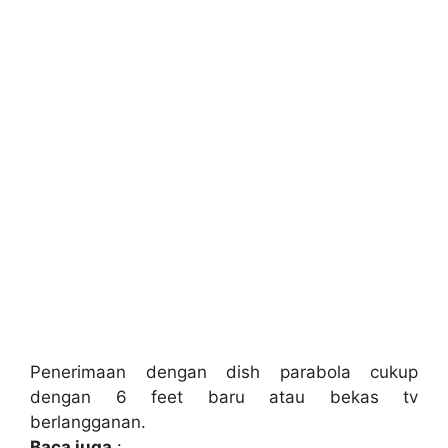
Penerimaan dengan dish parabola cukup
dengan 6 feet baru atau bekas tv
berlangganan.
Baca juga
: