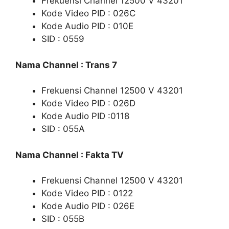
Frekuensi Channel 12500 V 43201
Kode Video PID : 026C
Kode Audio PID : 010E
SID : 0559
Nama Channel : Trans 7
Frekuensi Channel 12500 V 43201
Kode Video PID : 026D
Kode Audio PID :0118
SID : 055A
Nama Channel : Fakta TV
Frekuensi Channel 12500 V 43201
Kode Video PID : 0122
Kode Audio PID : 026E
SID : 055B