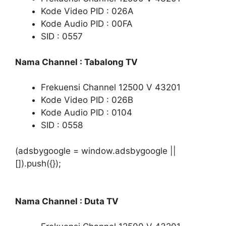
Kode Video PID : 026A
Kode Audio PID : 00FA
SID : 0557
Nama Channel : Tabalong TV
Frekuensi Channel 12500 V 43201
Kode Video PID : 026B
Kode Audio PID : 0104
SID : 0558
(adsbygoogle = window.adsbygoogle ||
[]).push({});
Nama Channel : Duta TV