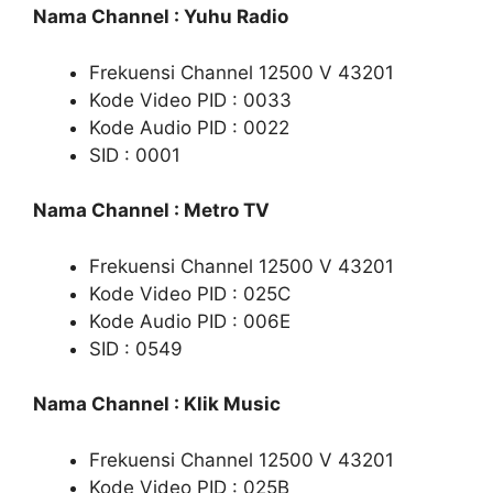
Nama Channel : Yuhu Radio
Frekuensi Channel 12500 V 43201
Kode Video PID : 0033
Kode Audio PID : 0022
SID : 0001
Nama Channel : Metro TV
Frekuensi Channel 12500 V 43201
Kode Video PID : 025C
Kode Audio PID : 006E
SID : 0549
Nama Channel : Klik Music
Frekuensi Channel 12500 V 43201
Kode Video PID : 025B