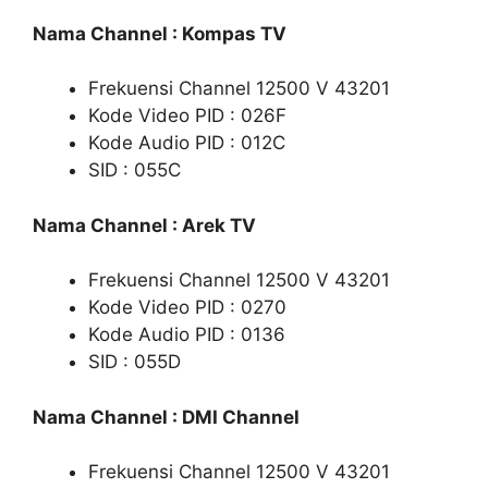
Nama Channel : Kompas TV
Frekuensi Channel 12500 V 43201
Kode Video PID : 026F
Kode Audio PID : 012C
SID : 055C
Nama Channel : Arek TV
Frekuensi Channel 12500 V 43201
Kode Video PID : 0270
Kode Audio PID : 0136
SID : 055D
Nama Channel : DMI Channel
Frekuensi Channel 12500 V 43201