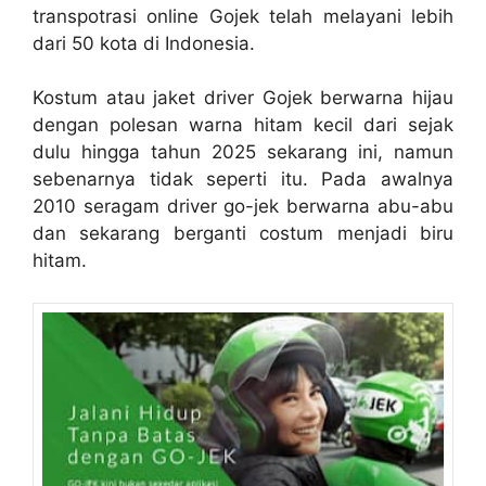
transpotrasi online Gojek telah melayani lebih
dari 50 kota di Indonesia.
Kostum atau jaket driver Gojek berwarna hijau
dengan polesan warna hitam kecil dari sejak
dulu hingga tahun 2025 sekarang ini, namun
sebenarnya tidak seperti itu. Pada awalnya
2010 seragam driver go-jek berwarna abu-abu
dan sekarang berganti costum menjadi biru
hitam.