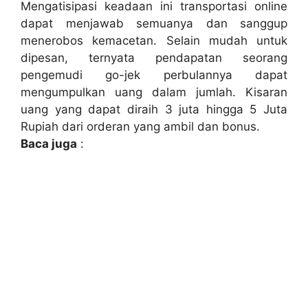
Mengatisipasi keadaan ini transportasi online
dapat menjawab semuanya dan sanggup
menerobos kemacetan. Selain mudah untuk
dipesan, ternyata pendapatan seorang
pengemudi go-jek perbulannya dapat
mengumpulkan uang dalam jumlah. Kisaran
uang yang dapat diraih 3 juta hingga 5 Juta
Rupiah dari orderan yang ambil dan bonus.
Baca juga
: