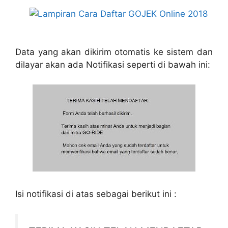
Data yang akan dikirim otomatis ke sistem dan
dilayar akan ada Notifikasi seperti di bawah ini:
Isi notifikasi di atas sebagai berikut ini :