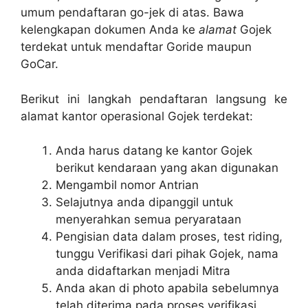
umum pendaftaran go-jek di atas. Bawa
kelengkapan dokumen Anda ke
alamat
Gojek
terdekat untuk mendaftar Goride maupun
GoCar.
Berikut ini langkah pendaftaran langsung ke
alamat kantor operasional Gojek terdekat:
Anda harus datang ke kantor Gojek
berikut kendaraan yang akan digunakan
Mengambil nomor Antrian
Selajutnya anda dipanggil untuk
menyerahkan semua peryarataan
Pengisian data dalam proses, test riding,
tunggu Verifikasi dari pihak Gojek, nama
anda didaftarkan menjadi Mitra
Anda akan di photo apabila sebelumnya
telah diterima pada proses verifikasi