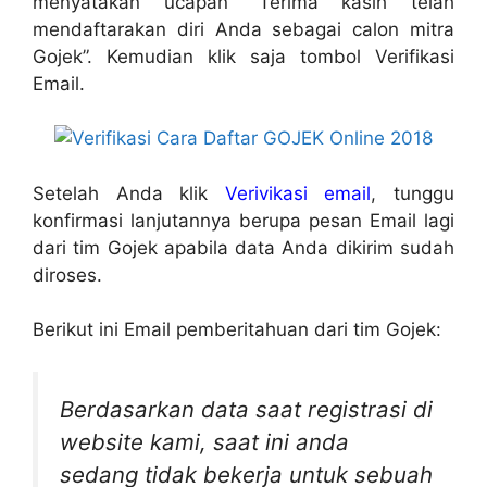
menyatakan ucapan “Terima kasih telah
mendaftarakan diri Anda sebagai calon mitra
Gojek”. Kemudian klik saja tombol Verifikasi
Email.
Setelah Anda klik
Verivikasi email
, tunggu
konfirmasi lanjutannya berupa pesan Email lagi
dari tim Gojek apabila data Anda dikirim sudah
diroses.
Berikut ini Email pemberitahuan dari tim Gojek:
Berdasarkan data saat registrasi di
website kami, saat ini anda
sedang tidak bekerja untuk sebuah