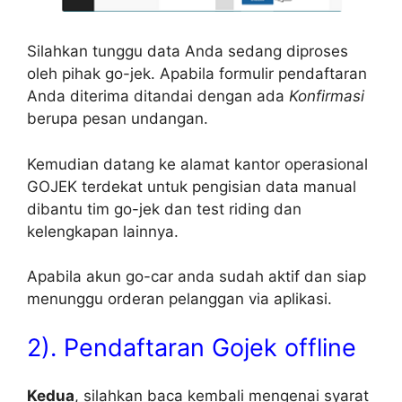
Silahkan tunggu data Anda sedang diproses
oleh pihak go-jek. Apabila formulir pendaftaran
Anda diterima ditandai dengan ada
Konfirmasi
berupa pesan undangan.
Kemudian datang ke alamat kantor operasional
GOJEK terdekat untuk pengisian data manual
dibantu tim go-jek dan test riding dan
kelengkapan lainnya.
Apabila akun go-car anda sudah aktif dan siap
menunggu orderan pelanggan via aplikasi.
2). Pendaftaran
Gojek offline
Kedua
, silahkan baca kembali mengenai syarat