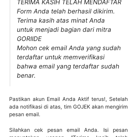
TERIMA KASIH TELAH MENDAFTAR
Form Anda telah berhasil dikirim.
Terima kasih atas minat Anda
untuk menjadi bagian dari mitra
GORIIDE
Mohon cek email Anda yang sudah
terdaftar untuk memverifikasi
bahwa email yang terdaftar sudah
benar.
Pastikan akun Email Anda Aktif terus!, Setelah
ada notifikasi di atas, tim GOJEK akan mengirim
pesan email.
Silahkan cek pesan email Anda. Isi pesan