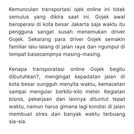
Kemunculan transportasi ojek online ini tidak
semulus yang dikira saat ini. Gojek awal
beroperasi di kota besar Jakarta saja waktu itu
pengguna sangat susah menemukan driver
Gojek. Sekarang para driver Gojek semakin
familiar lalu-lalang di jalan raya dan ngumpul di
tempat basecampnya masing-masing.
Kenapa transporatasi online Gojek begitu
dibutuhkan?, mengingat kepadatan jalan di
kota besar sungguh menyita waktu, kemacetan
sampai mengular berkilo-kilo meter. Kegiatan
bisnis, pekerjaan dan lainnya dituntut tepat
waktu, namun harus gimana lagi kondisi di jalan
membuat stres dan banyak waktu terbuang
sia-sia.