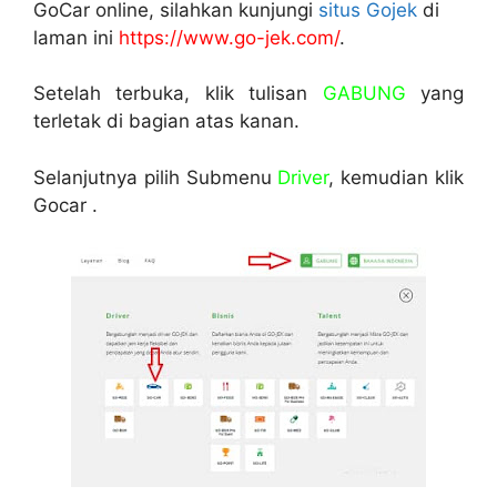
GoCar online, silahkan kunjungi
situs Gojek
di
laman ini
https://www.go-jek.com/
.
Setelah terbuka, klik tulisan
GABUNG
yang
terletak di bagian atas kanan.
Selanjutnya pilih Submenu
Driver
, kemudian klik
Gocar .