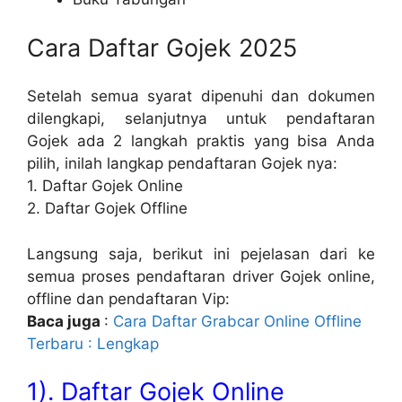
Cara Daftar Gojek 2025
Setelah semua syarat dipenuhi dan dokumen
dilengkapi, selanjutnya untuk pendaftaran
Gojek ada 2 langkah praktis yang bisa Anda
pilih, inilah langkap pendaftaran Gojek nya:
1. Daftar Gojek Online
2. Daftar Gojek Offline
Langsung saja, berikut ini pejelasan dari ke
semua proses pendaftaran driver Gojek online,
offline dan pendaftaran Vip:
Baca juga
:
Cara Daftar Grabcar Online Offline
Terbaru : Lengkap
1). Daftar Gojek Online