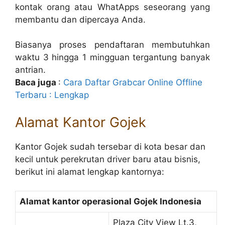
kontak orang atau WhatApps seseorang yang
membantu dan dipercaya Anda.
Biasanya proses pendaftaran membutuhkan
waktu 3 hingga 1 mingguan tergantung banyak
antrian.
Baca juga
:
Cara Daftar Grabcar Online Offline
Terbaru : Lengkap
Alamat Kantor
Gojek
Kantor Gojek sudah tersebar di kota besar dan
kecil untuk perekrutan driver baru atau bisnis,
berikut ini alamat lengkap kantornya:
Alamat kantor operasional
Gojek Indonesia
Plaza City View Lt.3,