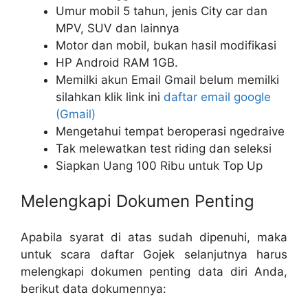
Umur mobil 5 tahun, jenis City car dan
MPV, SUV dan lainnya
Motor dan mobil, bukan hasil modifikasi
HP Android RAM 1GB.
Memilki akun Email Gmail belum memilki
silahkan klik link ini
daftar email google
(Gmail)
Mengetahui tempat beroperasi ngedraive
Tak melewatkan test riding dan seleksi
Siapkan Uang 100 Ribu untuk Top Up
Melengkapi Dokumen Penting
Apabila syarat di atas sudah dipenuhi, maka
untuk scara daftar Gojek selanjutnya harus
melengkapi dokumen penting data diri Anda,
berikut data dokumennya: