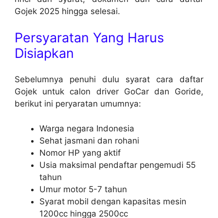
Gojek 2025 hingga selesai.
Persyaratan Yang Harus
Disiapkan
Sebelumnya penuhi dulu syarat cara daftar
Gojek untuk calon driver GoCar dan Goride,
berikut ini peryaratan umumnya:
Warga negara Indonesia
Sehat jasmani dan rohani
Nomor HP yang aktif
Usia maksimal pendaftar pengemudi 55
tahun
Umur motor 5-7 tahun
Syarat mobil dengan kapasitas mesin
1200cc hingga 2500cc