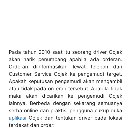
Pada tahun 2010 saat itu seorang driver Gojek
akan narik penumpang apabila ada orderan.
Orderan diinformasikan lewat telepon dari
Customer Service Gojek ke pengemudi target.
Apakah keputusan pengemudi akan mengambil
atau tidak pada orderan tersebut. Apabila tidak
maka akan dicarikan ke pengemudi Gojek
lainnya. Berbeda dengan sekarang semuanya
serba online dan praktis, pengguna cukup buka
aplikasi
Gojek dan tentukan driver pada lokasi
terdekat dan
order
.