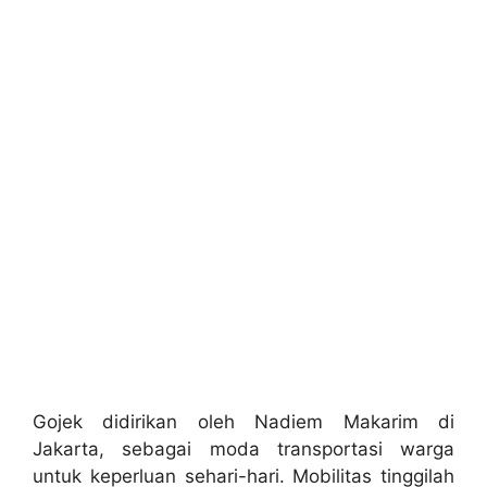
Gojek didirikan oleh Nadiem Makarim di
Jakarta, sebagai moda transportasi warga
untuk keperluan sehari-hari. Mobilitas tinggilah