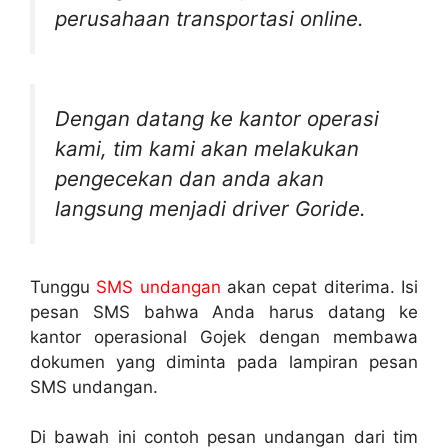
perusahaan transportasi online.
Dengan datang ke kantor operasi
kami, tim kami akan melakukan
pengecekan dan anda akan
langsung menjadi driver Goride.
Tunggu
SMS undangan
akan cepat diterima. Isi
pesan SMS bahwa Anda harus datang ke
kantor operasional Gojek dengan membawa
dokumen yang diminta pada lampiran pesan
SMS undangan.
Di bawah ini contoh pesan undangan dari tim