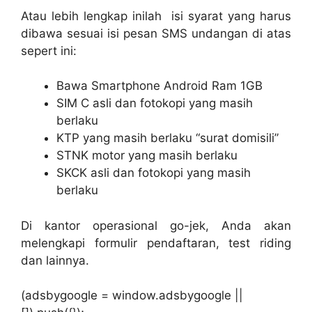
Atau lebih lengkap inilah isi syarat yang harus
dibawa sesuai isi pesan SMS undangan di atas
sepert ini:
Bawa Smartphone Android Ram 1GB
SIM C asli dan fotokopi yang masih
berlaku
KTP yang masih berlaku “surat domisili”
STNK motor yang masih berlaku
SKCK asli dan fotokopi yang masih
berlaku
Di kantor operasional go-jek, Anda akan
melengkapi formulir pendaftaran, test riding
dan lainnya.
(adsbygoogle = window.adsbygoogle ||