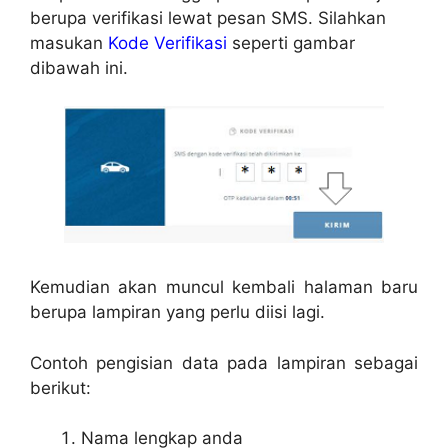
berupa verifikasi lewat pesan SMS. Silahkan
masukan
Kode Verifikasi
seperti gambar
dibawah ini.
Kemudian akan muncul kembali halaman baru
berupa lampiran yang perlu diisi lagi.
Contoh pengisian data pada lampiran sebagai
berikut:
Nama lengkap anda