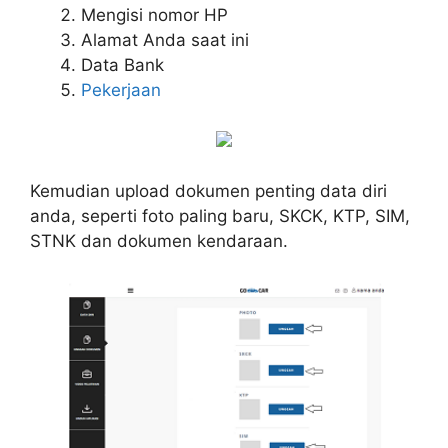
Mengisi nomor HP
Alamat Anda saat ini
Data Bank
Pekerjaan
Kemudian upload dokumen penting data diri
anda, seperti foto paling baru, SKCK, KTP, SIM,
STNK dan dokumen kendaraan.