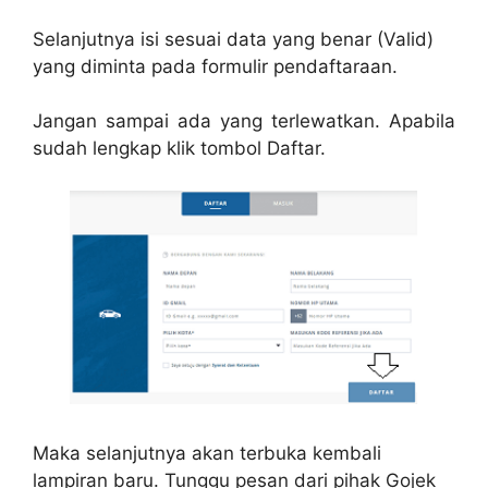
Selanjutnya isi sesuai data yang benar (Valid)
yang diminta pada formulir pendaftaraan.
Jangan sampai ada yang terlewatkan. Apabila
sudah lengkap klik tombol Daftar.
Maka selanjutnya akan terbuka kembali
lampiran baru. Tunggu pesan dari pihak Gojek