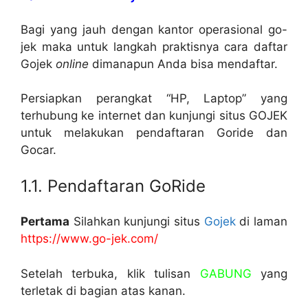
Bagi yang jauh dengan kantor operasional go-
jek maka untuk langkah praktisnya cara daftar
Gojek
online
dimanapun Anda bisa mendaftar.
Persiapkan perangkat “HP, Laptop” yang
terhubung ke internet dan kunjungi situs GOJEK
untuk melakukan pendaftaran Goride dan
Gocar.
1.1. Pendaftaran GoRide
Pertama
Silahkan kunjungi situs
Gojek
di laman
https://www.go-jek.com/
Setelah terbuka, klik tulisan
GABUNG
yang
terletak di bagian atas kanan.