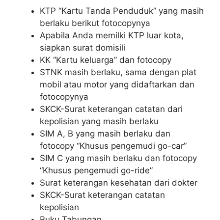
KTP “Kartu Tanda Penduduk” yang masih
berlaku berikut fotocopynya
Apabila Anda memilki KTP luar kota,
siapkan surat domisili
KK “Kartu keluarga” dan fotocopy
STNK masih berlaku, sama dengan plat
mobil atau motor yang didaftarkan dan
fotocopynya
SKCK-Surat keterangan catatan dari
kepolisian yang masih berlaku
SIM A, B yang masih berlaku dan
fotocopy “Khusus pengemudi go-car”
SIM C yang masih berlaku dan fotocopy
“Khusus pengemudi go-ride”
Surat keterangan kesehatan dari dokter
SKCK-Surat keterangan catatan
kepolisian
Buku Tabungan