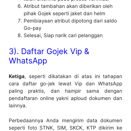
Atribut tambahan akan diberikan oleh
pihak Gojek seperti jaket dan helm
Pembiayaan atribut dipotong dari saldo
Go-pay
Selesai, Siap narik cari pelanggan
3). Daftar
Gojek Vip &
WhatsApp
Ketiga
, seperti dikatakan di atas ini tahapan
cara daftar go-jek lewat Vip dan WhatsApp
paling praktis, dan hampir sama dengan
pendaftaran online yakni aploud dokumen dan
lainnya.
Perbedaannya Anda mengirim data dokumen
seperti foto STNK, SIM, SKCK, KTP dikirim ke