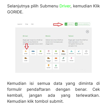
Selanjutnya pilih Submenu
Driver
, kemudian Klik
GORIDE.
Kemudian isi semua data yang diminta di
formulir pendaftaran dengan benar. Cek
kembali, jangan ada yang terlewatkan.
Kemudian klik tombol submit.