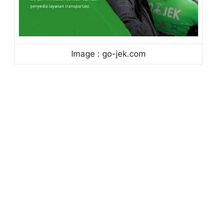
Image : go-jek.com