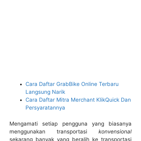
Cara Daftar GrabBike Online Terbaru
Langsung Narik
Cara Daftar Mitra Merchant KlikQuick Dan
Persyaratannya
Mengamati setiap pengguna yang biasanya
menggunakan transportasi
konvensional
sekarang banyak yang beralih ke transportasi