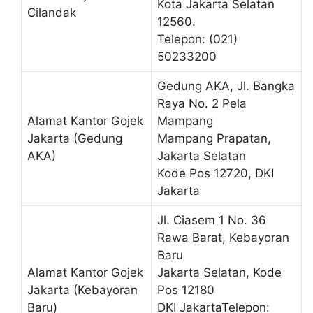
Kota Jakarta Selatan
Cilandak
12560.
Telepon: (021)
50233200
Gedung AKA, Jl. Bangka
Raya No. 2 Pela
Alamat Kantor Gojek
Mampang
Jakarta (Gedung
Mampang Prapatan,
AKA)
Jakarta Selatan
Kode Pos 12720, DKI
Jakarta
Jl. Ciasem 1 No. 36
Rawa Barat, Kebayoran
Baru
Alamat Kantor Gojek
Jakarta Selatan, Kode
Jakarta (Kebayoran
Pos 12180
Baru)
DKI JakartaTelepon: