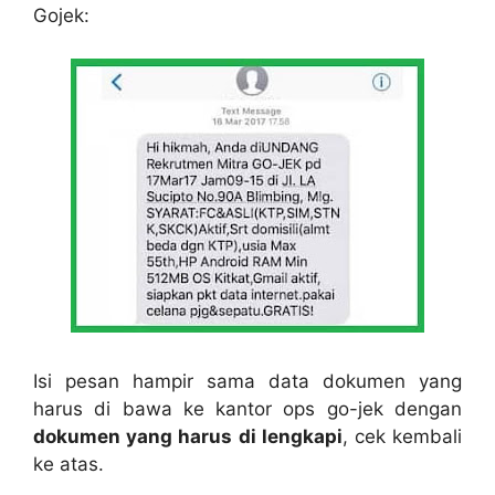
Gojek:
Isi pesan hampir sama data dokumen yang
harus di bawa ke kantor ops go-jek dengan
dokumen yang harus di lengkapi
, cek kembali
ke atas.