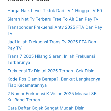
Harga Naik Level Tiktok Dari LV 1 Hingga LV 50
Siaran Net Tv Terbaru Free To Air Dan Pay Tv
Transponder Frekuensi Antv 2025 FTA Dan Pay
Tv
Jadi Inilah Frekuensi Trans Tv 2025 FTA Dan
Pay TV
Trans 7 2025 Hilang Siaran, Inilah Frekuensi
Terbarunya
Frekuensi Tv Digital 2025 Terbaru Cek Disini
Kode Pos Ciamis Berapa?, Berikut Lengkapnya
Tiap Kecamatannya
2 Nomor Frekuensi K Vision 2025 Measat 3B
Ku-Band Terbaru
Cara Daftar Gojek Sangat Mudah Disini