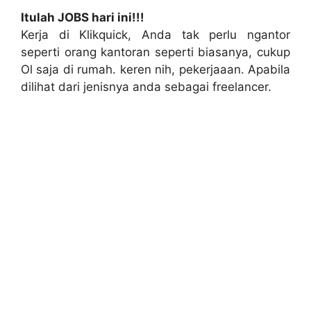
Itulah JOBS hari ini!!!
Kerja di Klikquick, Anda tak perlu ngantor
seperti orang kantoran seperti biasanya, cukup
Ol saja di rumah. keren nih, pekerjaaan. Apabila
dilihat dari jenisnya anda sebagai freelancer.