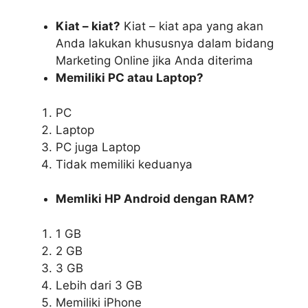
Kiat – kiat?
Kiat – kiat apa yang akan
Anda lakukan khususnya dalam bidang
Marketing Online jika Anda diterima
Memiliki PC atau Laptop?
PC
Laptop
PC juga Laptop
Tidak memiliki keduanya
Memliki HP Android dengan RAM?
1 GB
2 GB
3 GB
Lebih dari 3 GB
Memiliki iPhone