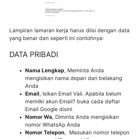
Lampiran lamaran kerja harus diisi dengan data
yang benar dan seperti ini contohnya:
DATA PRIBADI
Nama Lengkap
, Meminta Anda
mengisikan nama depan dan belakang
Anda
Email
, Isikan Email Vali. Apabila belum
memilki akun Email? buka cada daftar
Email Google disini
Nomor Wa
, Diminta Anda mengisikan
nomor WhatsAp Anda
Nomor Telepon
, Masukan nomor telepon