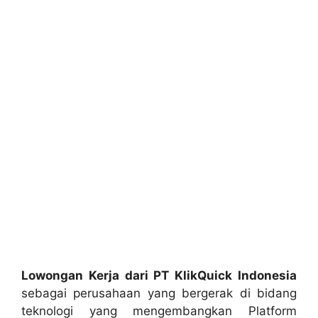
Lowongan Kerja dari PT KlikQuick Indonesia
sebagai perusahaan yang bergerak di bidang
teknologi yang mengembangkan Platform