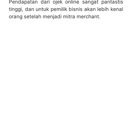
Pendapatan dari ojek online sangat pantastis
tinggi, dan untuk pemilik bisnis akan lebih kenal
orang setelah menjadi mitra merchant.