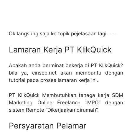
Ok langsung saja ke topik pejelasaan lagi…….
Lamaran Kerja PT KlikQuick
Apakah anda berminat bekerja di PT KlikQuick?
bila ya, ciriseo.net akan membantu dengan
tutorial pada proses lamaran kerja ini.
PT KlikQuick Membutuhkan tenaga kerja SDM
Marketing Online Freelance “MPO” dengan
sistem Remote “Dikerjaakan dirumah”.
Persyaratan Pelamar