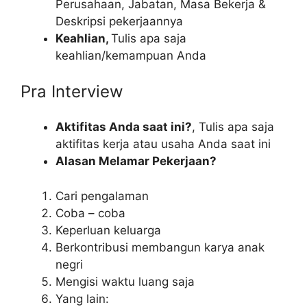
Perusahaan, Jabatan, Masa Bekerja &
Deskripsi pekerjaannya
Keahlian,
Tulis apa saja
keahlian/kemampuan Anda
Pra Interview
Aktifitas Anda saat ini?
, Tulis apa saja
aktifitas kerja atau usaha Anda saat ini
Alasan Melamar Pekerjaan?
Cari pengalaman
Coba – coba
Keperluan keluarga
Berkontribusi membangun karya anak
negri
Mengisi waktu luang saja
Yang lain: