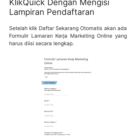
KlikQuick Dengan Mengisi
Lampiran Pendaftaran
Setelah klik Daftar Sekarang Otomatis akan ada
Formulir Lamaran Kerja Marketing Online yang
harus diisi secara lengkap.