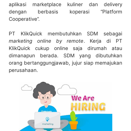
aplikasi marketplace kuliner dan delivery
dengan berbasis koperasi “Platform
Cooperative”.
PT KlikQuick membutuhkan SDM sebagai
marketing online by remote
. Kerja di PT
KlikQuick cukup online saja dirumah atau
dimanapun berada. SDM yang dibutuhkan
orang bertanggungjawab, jujur siap memajukan
perusahaan.