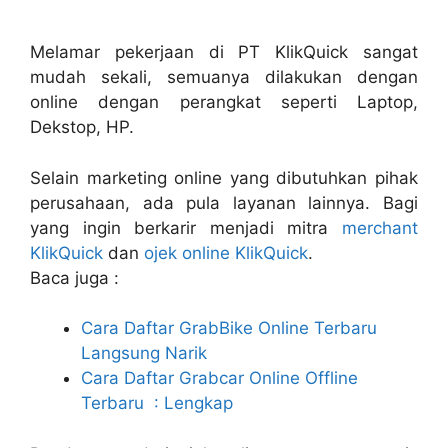
Melamar pekerjaan di PT KlikQuick sangat
mudah sekali, semuanya dilakukan dengan
online dengan perangkat seperti Laptop,
Dekstop, HP.
Selain marketing online yang dibutuhkan pihak
perusahaan, ada pula layanan lainnya. Bagi
yang ingin berkarir menjadi mitra
merchant
KlikQuick
dan
ojek online KlikQuick
.
Baca juga :
Cara Daftar GrabBike Online Terbaru
Langsung Narik
Cara Daftar Grabcar Online Offline
Terbaru : Lengkap