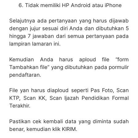
Tidak memiliki HP Android atau iPhone
Selajutnya ada pertanyaan yang harus dijawab
dengan jujur sesuai diri Anda dan dibutuhkan 5
hingga 7 jawaban dari semua pertanyaan pada
lampiran lamaran ini.
Kemudian Anda harus aploud file “form
Tambahkan file” yang dibutuhkan pada pormulir
pendaftaran.
File yan harus diaploud seperti Pas Foto, Scan
KTP, Scan KK, Scan Ijazah Pendidikan Formal
Terakhir.
Pastikan cek kembali data yang diminta sudah
benar, kemudian klik KIRIM.