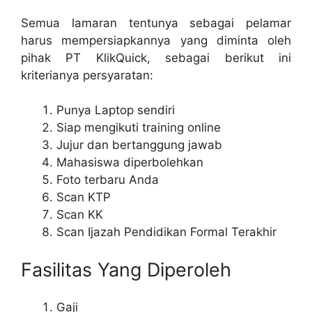
Semua lamaran tentunya sebagai pelamar
harus mempersiapkannya yang diminta oleh
pihak PT KlikQuick, sebagai berikut ini
kriterianya persyaratan:
Punya Laptop sendiri
Siap mengikuti training online
Jujur dan bertanggung jawab
Mahasiswa diperbolehkan
Foto terbaru Anda
Scan KTP
Scan KK
Scan Ijazah Pendidikan Formal Terakhir
Fasilitas Yang Diperoleh
Gaji