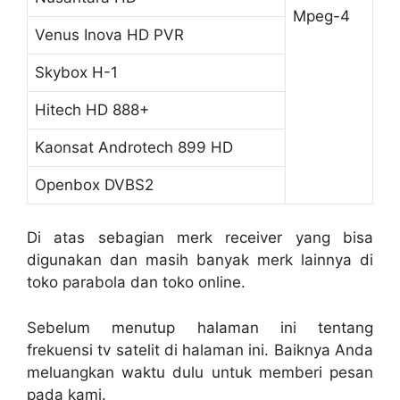
Mpeg-4
Venus Inova HD PVR
Skybox H-1
Hitech HD 888+
Kaonsat Androtech 899 HD
Openbox DVBS2
Di atas sebagian merk receiver yang bisa
digunakan dan masih banyak merk lainnya di
toko parabola dan toko online.
Sebelum menutup halaman ini tentang
frekuensi tv satelit di halaman ini. Baiknya Anda
meluangkan waktu dulu untuk memberi pesan
pada kami.