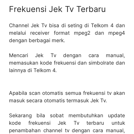
Frekuensi Jek Tv Terbaru
Channel Jek Tv bisa di seting di Telkom 4 dan
melalui receiver format mpeg2 dan mpeg4
dengan berbagai merk.
Mencari Jek Tv dengan cara manual,
memasukan kode frekuensi dan simbolrate dan
lainnya di Telkom 4.
Apabila scan otomatis semua frekuensi tv akan
masuk secara otomatis termasuk Jek Tv.
Sekarang bila sobat membutuhkan update
kode frekuensi Jek Tv terbaru untuk
penambahan channel tv dengan cara manual,