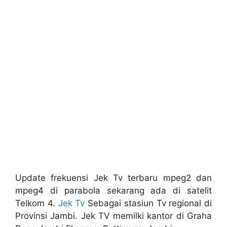
Update frekuensi Jek Tv terbaru mpeg2 dan
mpeg4 di parabola sekarang ada di satelit
Telkom 4.
Jek Tv
Sebagai stasiun Tv regional di
Provinsi Jambi. Jek TV memilki kantor di Graha