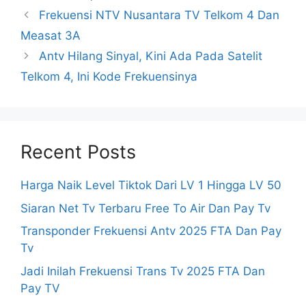
Frekuensi NTV Nusantara TV Telkom 4 Dan
Measat 3A
Antv Hilang Sinyal, Kini Ada Pada Satelit
Telkom 4, Ini Kode Frekuensinya
Recent Posts
Harga Naik Level Tiktok Dari LV 1 Hingga LV 50
Siaran Net Tv Terbaru Free To Air Dan Pay Tv
Transponder Frekuensi Antv 2025 FTA Dan Pay
Tv
Jadi Inilah Frekuensi Trans Tv 2025 FTA Dan
Pay TV