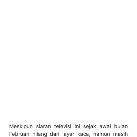
Meskipun siaran televisi ini sejak awal bulan
Februari hilang dari layar kaca, namun masih