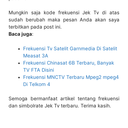
Mungkin saja kode frekuensi Jek Tv di atas
sudah berubah maka pesan Anda akan saya
terbitkan pada post ini.
Baca juga
:
Frekuensi Tv Satelit Garnmedia Di Satelit
Measat 3A
Frekuensi Chinasat 6B Terbaru, Banyak
TV FTA Disini
Frekuensi MNCTV Terbaru Mpeg2 mpeg4
Di Telkom 4
Semoga bermanfaat artikel tentang frekuensi
dan simbolrate Jek Tv terbaru. Terima kasih.