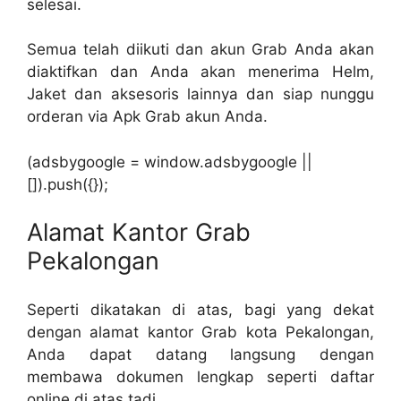
selesai.
Semua telah diikuti dan akun Grab Anda akan
diaktifkan dan Anda akan menerima Helm,
Jaket dan aksesoris lainnya dan siap nunggu
orderan via Apk Grab akun Anda.
(adsbygoogle = window.adsbygoogle ||
[]).push({});
Alamat Kantor Grab
Pekalongan
Seperti dikatakan di atas, bagi yang dekat
dengan alamat kantor Grab kota Pekalongan,
Anda dapat datang langsung dengan
membawa dokumen lengkap seperti daftar
online di atas tadi.