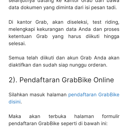
selanjutnya datang ke kantor Grab dan bawa
data dokumen yang diminta dari isi pesan tadi.
Di kantor Grab, akan diseleksi, test riding,
melengkapi kekurangan data Anda dan proses
ketentuan Grab yang harus diikuti hingga
selesai.
Semua telah diikuti dan akun Grab Anda akan
diaktifkan dan sudah siap nunggu orderan.
2). Pendaftaran GrabBike Online
Silahkan masuk halaman
pendaftaran GrabBike
disini
.
Maka akan terbuka halaman formulir
pendaftaran GrabBike seperti di bawah ini: