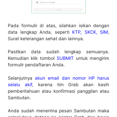
Pada formulir di atas, silahkan isikan dengan
data lengkap Anda, seperti
KTP, SKCK, SIM
,
Surat keterangan sehat dan lainnya.
Pastikan data sudah lengkap semuanya.
Kemudian klik tombol
SUBMIT
untuk mengirim
formulir pendaftaran Anda.
Selanjutnya
akun email dan nomor HP harus
selalu akif
, karena tim Grab akan kasih
pemberitahuan atau konfirmasi panggilan atau
Sambutan.
Anda sudah menerima pesan Sambutan maka