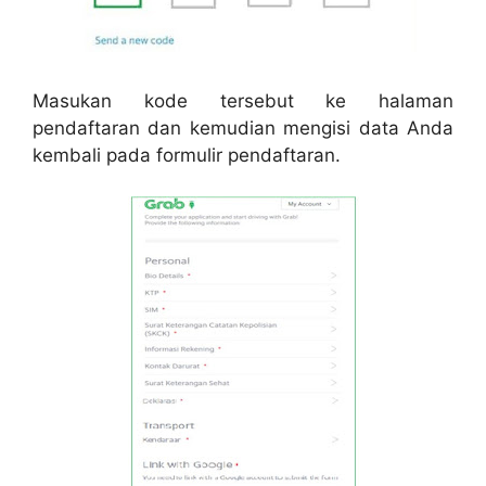
Masukan kode tersebut ke halaman
pendaftaran dan kemudian mengisi data Anda
kembali pada formulir pendaftaran.