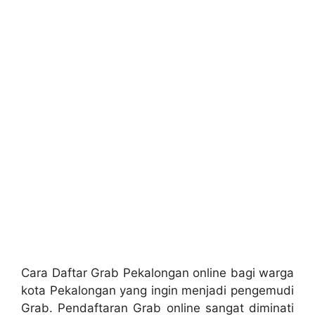
Cara Daftar Grab Pekalongan online bagi warga
kota Pekalongan yang ingin menjadi pengemudi
Grab. Pendaftaran Grab online sangat diminati