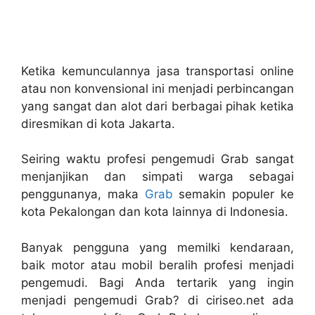
Ketika kemunculannya jasa transportasi online
atau non konvensional ini menjadi perbincangan
yang sangat dan alot dari berbagai pihak ketika
diresmikan di kota Jakarta.
Seiring waktu profesi pengemudi Grab sangat
menjanjikan dan simpati warga sebagai
penggunanya, maka
Grab
semakin populer ke
kota Pekalongan dan kota lainnya di Indonesia.
Banyak pengguna yang memilki kendaraan,
baik motor atau mobil beralih profesi menjadi
pengemudi. Bagi Anda tertarik yang ingin
menjadi pengemudi Grab? di ciriseo.net ada