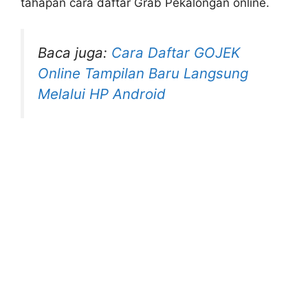
tahapan cara daftar Grab Pekalongan online.
Baca juga:
Cara Daftar GOJEK
Online Tampilan Baru Langsung
Melalui HP Android