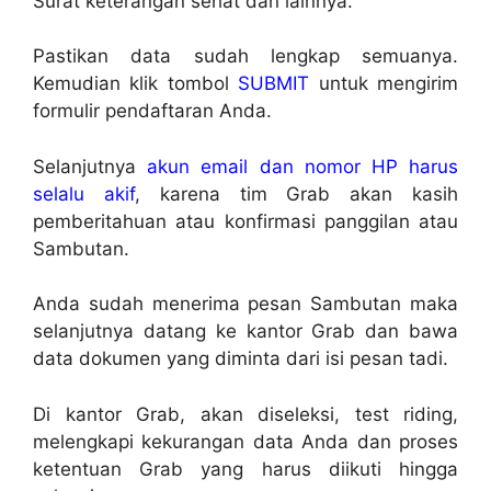
Surat keterangan sehat dan lainnya.
Pastikan data sudah lengkap semuanya.
Kemudian klik tombol
SUBMIT
untuk mengirim
formulir pendaftaran Anda.
Selanjutnya
akun email dan nomor HP harus
selalu akif
, karena tim Grab akan kasih
pemberitahuan atau konfirmasi panggilan atau
Sambutan.
Anda sudah menerima pesan Sambutan maka
selanjutnya datang ke kantor Grab dan bawa
data dokumen yang diminta dari isi pesan tadi.
Di kantor Grab, akan diseleksi, test riding,
melengkapi kekurangan data Anda dan proses
ketentuan Grab yang harus diikuti hingga