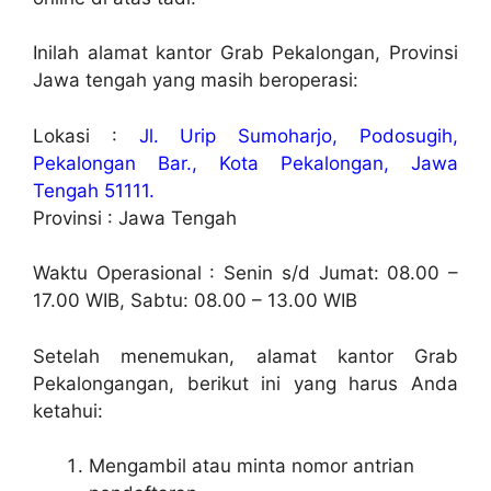
Inilah alamat kantor Grab Pekalongan, Provinsi
Jawa tengah yang masih beroperasi:
Lokasi :
Jl. Urip Sumoharjo, Podosugih,
Pekalongan Bar., Kota Pekalongan, Jawa
Tengah 51111.
Provinsi : Jawa Tengah
Waktu Operasional : Senin s/d Jumat: 08.00 –
17.00 WIB, Sabtu: 08.00 – 13.00 WIB
Setelah menemukan, alamat kantor Grab
Pekalongangan, berikut ini yang harus Anda
ketahui:
Mengambil atau minta nomor antrian