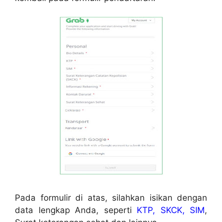
Pada formulir di atas, silahkan isikan dengan
data lengkap Anda, seperti
KTP, SKCK, SIM
,