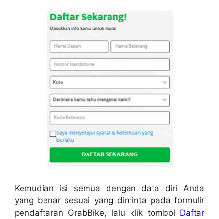
Kemudian isi semua dengan data diri Anda
yang benar sesuai yang diminta pada formulir
pendaftaran GrabBike, lalu klik tombol
Daftar