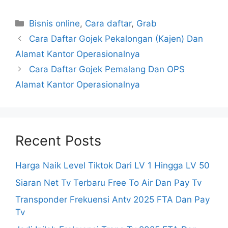
Categories
Bisnis online
,
Cara daftar
,
Grab
Cara Daftar Gojek Pekalongan (Kajen) Dan
Alamat Kantor Operasionalnya
Cara Daftar Gojek Pemalang Dan OPS
Alamat Kantor Operasionalnya
Recent Posts
Harga Naik Level Tiktok Dari LV 1 Hingga LV 50
Siaran Net Tv Terbaru Free To Air Dan Pay Tv
Transponder Frekuensi Antv 2025 FTA Dan Pay
Tv