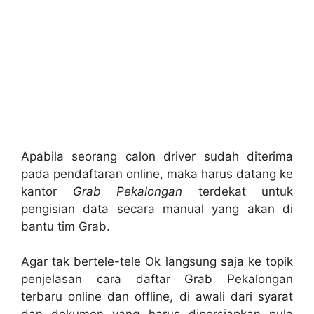
Apabila seorang calon driver sudah diterima
pada pendaftaran online, maka harus datang ke
kantor
Grab Pekalongan
terdekat untuk
pengisian data secara manual yang akan di
bantu tim Grab.
Agar tak bertele-tele Ok langsung saja ke topik
penjelasan cara daftar Grab Pekalongan
terbaru online dan offline, di awali dari syarat