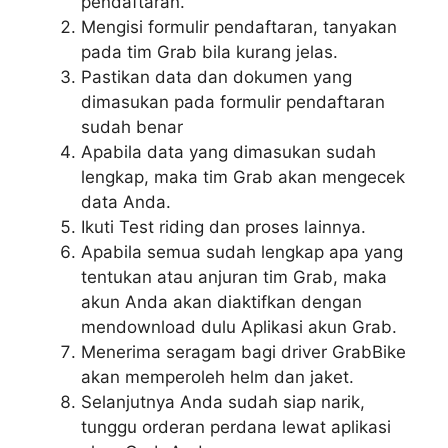
pendaftaran.
Mengisi formulir pendaftaran, tanyakan
pada tim Grab bila kurang jelas.
Pastikan data dan dokumen yang
dimasukan pada formulir pendaftaran
sudah benar
Apabila data yang dimasukan sudah
lengkap, maka tim Grab akan mengecek
data Anda.
Ikuti Test riding dan proses lainnya.
Apabila semua sudah lengkap apa yang
tentukan atau anjuran tim Grab, maka
akun Anda akan diaktifkan dengan
mendownload dulu Aplikasi akun Grab.
Menerima seragam bagi driver GrabBike
akan memperoleh helm dan jaket.
Selanjutnya Anda sudah siap narik,
tunggu orderan perdana lewat aplikasi