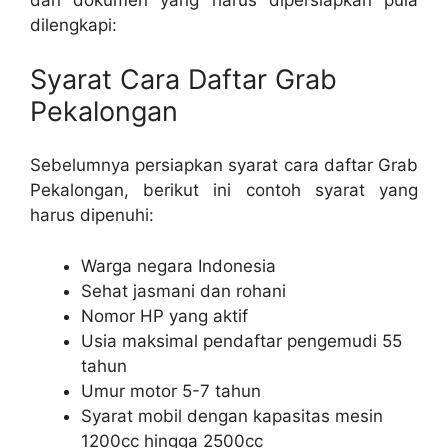
dan dokumen yang harus dipersiapkan pula
dilengkapi:
Syarat Cara Daftar Grab
Pekalongan
Sebelumnya persiapkan syarat cara daftar Grab
Pekalongan, berikut ini contoh syarat yang
harus dipenuhi:
Warga negara Indonesia
Sehat jasmani dan rohani
Nomor HP yang aktif
Usia maksimal pendaftar pengemudi 55
tahun
Umur motor 5-7 tahun
Syarat mobil dengan kapasitas mesin
1200cc hingga 2500cc