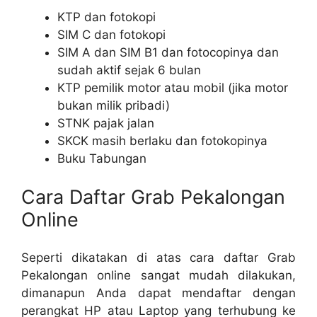
KTP dan fotokopi
SIM C dan fotokopi
SIM A dan SIM B1 dan fotocopinya dan
sudah aktif sejak 6 bulan
KTP pemilik motor atau mobil (jika motor
bukan milik pribadi)
STNK pajak jalan
SKCK masih berlaku dan fotokopinya
Buku Tabungan
Cara Daftar Grab Pekalongan
Online
Seperti dikatakan di atas cara daftar Grab
Pekalongan online sangat mudah dilakukan,
dimanapun Anda dapat mendaftar dengan
perangkat HP atau Laptop yang terhubung ke