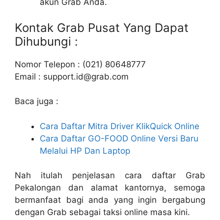
akun Grab Anda.
Kontak Grab Pusat Yang Dapat
Dihubungi :
Nomor Telepon : (021) 80648777
Email :
support.id@grab.com
Baca juga :
Cara Daftar Mitra Driver KlikQuick Online
Cara Daftar GO-FOOD Online Versi Baru
Melalui HP Dan Laptop
Nah itulah penjelasan cara daftar Grab
Pekalongan dan alamat kantornya, semoga
bermanfaat bagi anda yang ingin bergabung
dengan Grab sebagai taksi online masa kini.