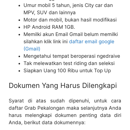
Umur mobil 5 tahun, jenis City car dan
MPV, SUV dan lainnya
Motor dan mobil, bukan hasil modifikasi
HP Android RAM 1GB.
Memilki akun Email Gmail belum memilki
silahkan klik link ini
daftar email google
(Gmail)
Mengetahui tempat beroperasi ngedraive
Tak melewatkan test riding dan seleksi
Siapkan Uang 100 Ribu untuk Top Up
Dokumen Yang Harus Dilengkapi
Syarat di atas sudah dipenuhi, untuk cara
daftar Grab Pekalongan maka selanjutnya Anda
harus melengkapi dokumen penting data diri
Anda, berikut data dokumennya: