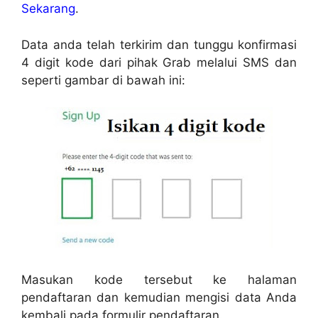
Sekarang
.
Data anda telah terkirim dan tunggu konfirmasi
4 digit kode dari pihak Grab melalui SMS dan
seperti gambar di bawah ini:
Masukan kode tersebut ke halaman
pendaftaran dan kemudian mengisi data Anda
kembali pada formulir pendaftaran.