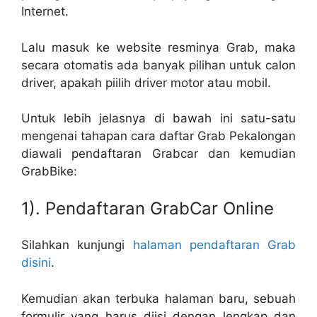
Internet.
Lalu masuk ke website resminya Grab, maka
secara otomatis ada banyak pilihan untuk calon
driver, apakah piilih driver motor atau mobil.
Untuk lebih jelasnya di bawah ini satu-satu
mengenai tahapan cara daftar Grab Pekalongan
diawali pendaftaran Grabcar dan kemudian
GrabBike:
1). Pendaftaran GrabCar Online
Silahkan kunjungi
halaman pendaftaran Grab
disini
.
Kemudian akan terbuka halaman baru, sebuah
formulir yang harus diisi dengan lengkap dan