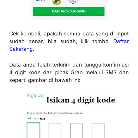
Cek kembali, apakah semua data yang di input
sudah benar, bila sudah, klik tombol
Daftar
Sekarang
.
Data anda telah terkirim dan tunggu konfirmasi
4 digit kode dari pihak Grab melalui SMS dan
seperti gambar di bawah ini: