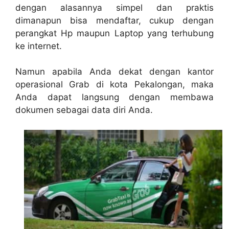
dengan alasannya simpel dan praktis
dimanapun bisa mendaftar, cukup dengan
perangkat Hp maupun Laptop yang terhubung
ke internet.
Namun apabila Anda dekat dengan kantor
operasional Grab di kota Pekalongan, maka
Anda dapat langsung dengan membawa
dokumen sebagai data diri Anda.