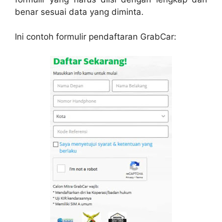
benar sesuai data yang diminta.
Ini contoh formulir pendaftaran GrabCar: