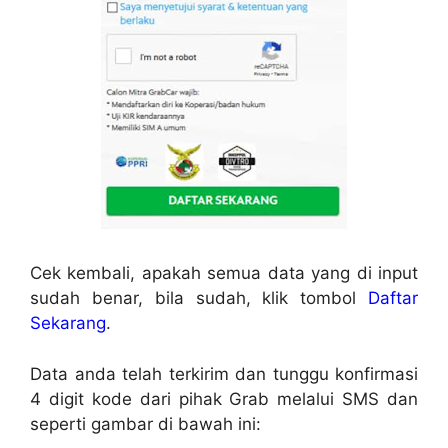
Cek kembali, apakah semua data yang di input
sudah benar, bila sudah, klik tombol
Daftar
Sekarang
.
Data anda telah terkirim dan tunggu konfirmasi
4 digit kode dari pihak Grab melalui SMS dan
seperti gambar di bawah ini: