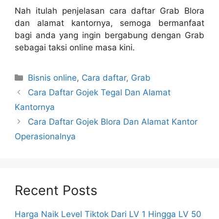
Nah itulah penjelasan cara daftar Grab Blora
dan alamat kantornya, semoga bermanfaat
bagi anda yang ingin bergabung dengan Grab
sebagai taksi online masa kini.
Categories
Bisnis online
,
Cara daftar
,
Grab
Cara Daftar Gojek Tegal Dan Alamat
Kantornya
Cara Daftar Gojek Blora Dan Alamat Kantor
Operasionalnya
Recent Posts
Harga Naik Level Tiktok Dari LV 1 Hingga LV 50