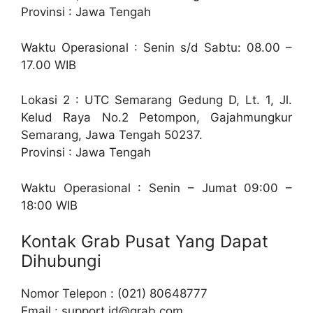
Provinsi : Jawa Tengah
Waktu Operasional : Senin s/d Sabtu: 08.00 –
17.00 WIB
Lokasi 2 : UTC Semarang Gedung D, Lt. 1, Jl.
Kelud Raya No.2 Petompon, Gajahmungkur
Semarang, Jawa Tengah 50237.
Provinsi : Jawa Tengah
Waktu Operasional : Senin – Jumat 09:00 –
18:00 WIB
Kontak Grab Pusat Yang Dapat
Dihubungi
Nomor Telepon : (021) 80648777
Email :
support.id@grab.com