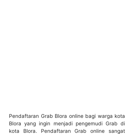
Pendaftaran Grab Blora online bagi warga kota
Blora yang ingin menjadi pengemudi Grab di
kota Blora. Pendaftaran Grab online sangat