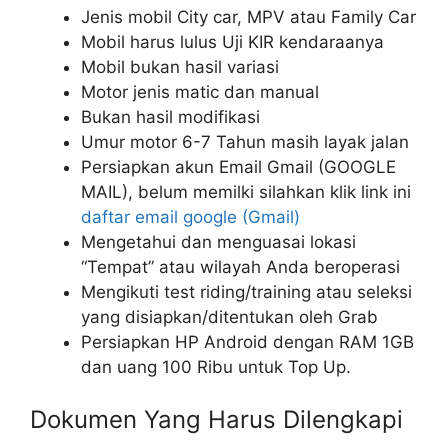
Jenis mobil City car, MPV atau Family Car
Mobil harus lulus Uji KIR kendaraanya
Mobil bukan hasil variasi
Motor jenis matic dan manual
Bukan hasil modifikasi
Umur motor 6-7 Tahun masih layak jalan
Persiapkan akun Email Gmail (GOOGLE
MAIL), belum memilki silahkan klik link ini
daftar email google (Gmail)
Mengetahui dan menguasai lokasi
“Tempat” atau wilayah Anda beroperasi
Mengikuti test riding/training atau seleksi
yang disiapkan/ditentukan oleh Grab
Persiapkan HP Android dengan RAM 1GB
dan uang 100 Ribu untuk Top Up.
Dokumen Yang Harus Dilengkapi