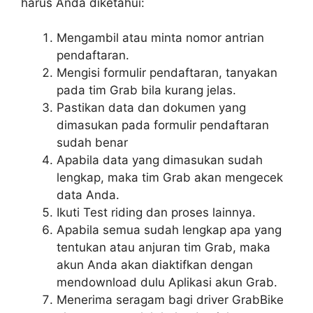
harus Anda diketahui:
Mengambil atau minta nomor antrian
pendaftaran.
Mengisi formulir pendaftaran, tanyakan
pada tim Grab bila kurang jelas.
Pastikan data dan dokumen yang
dimasukan pada formulir pendaftaran
sudah benar
Apabila data yang dimasukan sudah
lengkap, maka tim Grab akan mengecek
data Anda.
Ikuti Test riding dan proses lainnya.
Apabila semua sudah lengkap apa yang
tentukan atau anjuran tim Grab, maka
akun Anda akan diaktifkan dengan
mendownload dulu Aplikasi akun Grab.
Menerima seragam bagi driver GrabBike