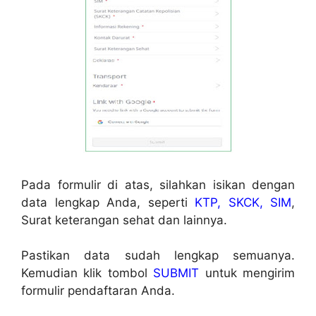
Pada formulir di atas, silahkan isikan dengan
data lengkap Anda, seperti
KTP, SKCK, SIM
,
Surat keterangan sehat dan lainnya.
Pastikan data sudah lengkap semuanya.
Kemudian klik tombol
SUBMIT
untuk mengirim
formulir pendaftaran Anda.