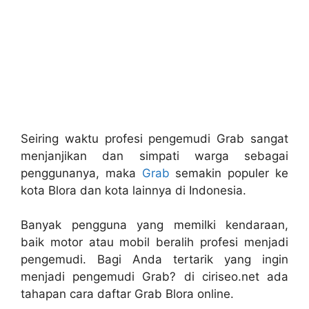
Seiring waktu profesi pengemudi Grab sangat
menjanjikan dan simpati warga sebagai
penggunanya, maka
Grab
semakin populer ke
kota Blora dan kota lainnya di Indonesia.
Banyak pengguna yang memilki kendaraan,
baik motor atau mobil beralih profesi menjadi
pengemudi. Bagi Anda tertarik yang ingin
menjadi pengemudi Grab? di ciriseo.net ada
tahapan cara daftar Grab Blora online.