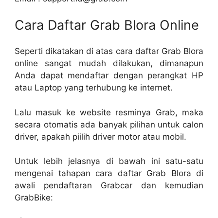
Cara Daftar Grab Blora Online
Seperti dikatakan di atas cara daftar Grab Blora
online sangat mudah dilakukan, dimanapun
Anda dapat mendaftar dengan perangkat HP
atau Laptop yang terhubung ke internet.
Lalu masuk ke website resminya Grab, maka
secara otomatis ada banyak pilihan untuk calon
driver, apakah piilih driver motor atau mobil.
Untuk lebih jelasnya di bawah ini satu-satu
mengenai tahapan cara daftar Grab Blora di
awali pendaftaran Grabcar dan kemudian
GrabBike: