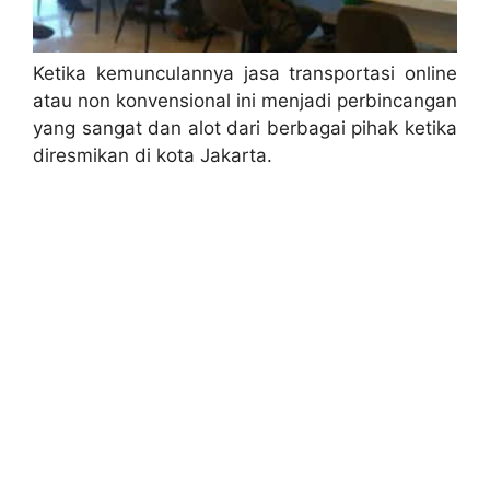
Ketika kemunculannya jasa transportasi online
atau non konvensional ini menjadi perbincangan
yang sangat dan alot dari berbagai pihak ketika
diresmikan di kota Jakarta.