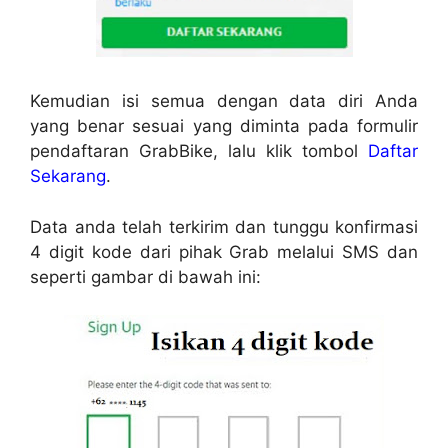
Kemudian isi semua dengan data diri Anda
yang benar sesuai yang diminta pada formulir
pendaftaran GrabBike, lalu klik tombol
Daftar
Sekarang
.
Data anda telah terkirim dan tunggu konfirmasi
4 digit kode dari pihak Grab melalui SMS dan
seperti gambar di bawah ini: