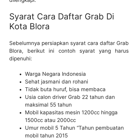
Syarat Cara Daftar Grab Di
Kota Blora
Sebelumnya persiapkan syarat cara daftar Grab
Blora, berikut ini contoh syarat yang harus
dipenuhi:
Warga Negara Indonesia
Sehat jasmani dan rohani
Tidak buta huruf, bisa membaca
Usia calon driver Grab 22 tahun dan
maksimal 55 tahun
Mobil kapasitas mesin 1200cc hingga
1500cc atau 2000cc
Umur mobil 5 Tahun “Tahun pembuatan
mobil tahun 2015