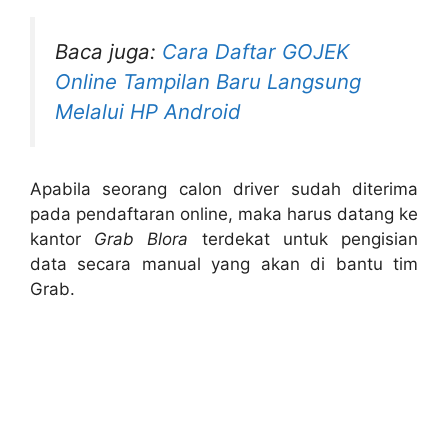
Baca juga:
Cara Daftar GOJEK
Online Tampilan Baru Langsung
Melalui HP Android
Apabila seorang calon driver sudah diterima
pada pendaftaran online, maka harus datang ke
kantor
Grab Blora
terdekat untuk pengisian
data secara manual yang akan di bantu tim
Grab.