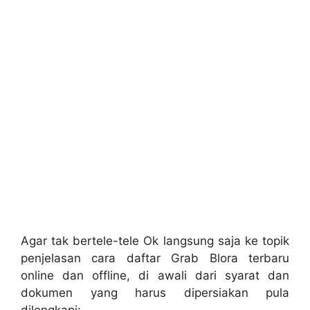
Agar tak bertele-tele Ok langsung saja ke topik
penjelasan cara daftar Grab Blora terbaru
online dan offline, di awali dari syarat dan
dokumen yang harus dipersiakan pula
dilengkapi: