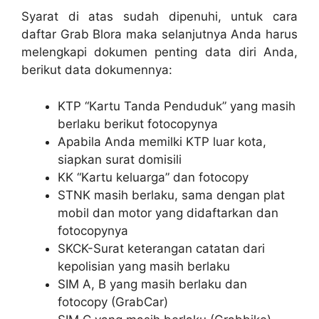
Syarat di atas sudah dipenuhi, untuk cara
daftar Grab Blora maka selanjutnya Anda harus
melengkapi dokumen penting data diri Anda,
berikut data dokumennya:
KTP “Kartu Tanda Penduduk” yang masih
berlaku berikut fotocopynya
Apabila Anda memilki KTP luar kota,
siapkan surat domisili
KK “Kartu keluarga” dan fotocopy
STNK masih berlaku, sama dengan plat
mobil dan motor yang didaftarkan dan
fotocopynya
SKCK-Surat keterangan catatan dari
kepolisian yang masih berlaku
SIM A, B yang masih berlaku dan
fotocopy (GrabCar)