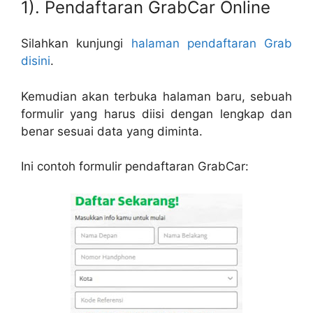
1). Pendaftaran GrabCar Online
Silahkan kunjungi
halaman pendaftaran Grab
disini
.
Kemudian akan terbuka halaman baru, sebuah
formulir yang harus diisi dengan lengkap dan
benar sesuai data yang diminta.
Ini contoh formulir pendaftaran GrabCar: