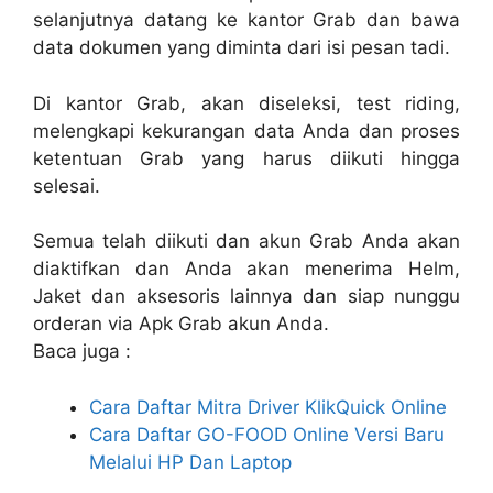
selanjutnya datang ke kantor Grab dan bawa
data dokumen yang diminta dari isi pesan tadi.
Di kantor Grab, akan diseleksi, test riding,
melengkapi kekurangan data Anda dan proses
ketentuan Grab yang harus diikuti hingga
selesai.
Semua telah diikuti dan akun Grab Anda akan
diaktifkan dan Anda akan menerima Helm,
Jaket dan aksesoris lainnya dan siap nunggu
orderan via Apk Grab akun Anda.
Baca juga :
Cara Daftar Mitra Driver KlikQuick Online
Cara Daftar GO-FOOD Online Versi Baru
Melalui HP Dan Laptop