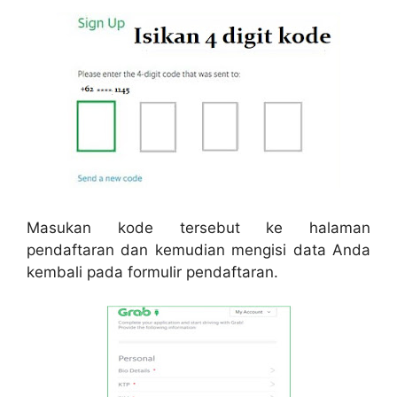
Masukan kode tersebut ke halaman
pendaftaran dan kemudian mengisi data Anda
kembali pada formulir pendaftaran.