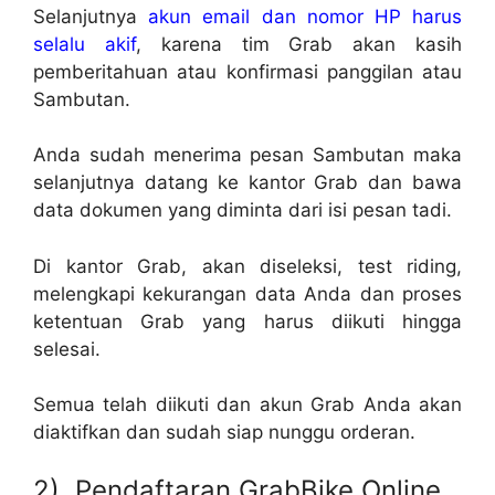
Selanjutnya
akun email dan nomor HP harus
selalu akif
, karena tim Grab akan kasih
pemberitahuan atau konfirmasi panggilan atau
Sambutan.
Anda sudah menerima pesan Sambutan maka
selanjutnya datang ke kantor Grab dan bawa
data dokumen yang diminta dari isi pesan tadi.
Di kantor Grab, akan diseleksi, test riding,
melengkapi kekurangan data Anda dan proses
ketentuan Grab yang harus diikuti hingga
selesai.
Semua telah diikuti dan akun Grab Anda akan
diaktifkan dan sudah siap nunggu orderan.
2). Pendaftaran GrabBike Online