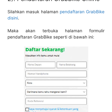
Silahkan masuk halaman
pendaftaran GrabBike
disini
.
Maka akan terbuka halaman formulir
pendaftaran GrabBike seperti di bawah ini: