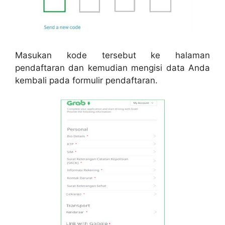
Masukan kode tersebut ke halaman
pendaftaran dan kemudian mengisi data Anda
kembali pada formulir pendaftaran.