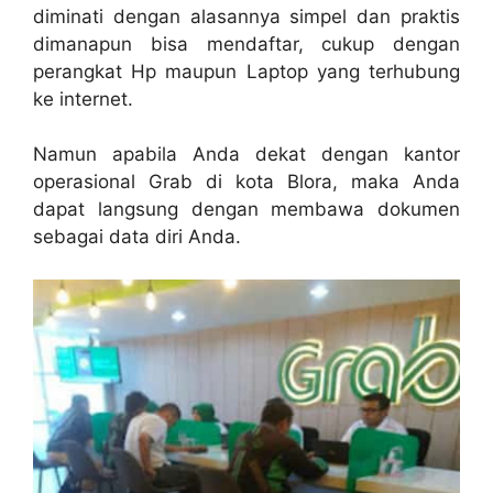
diminati dengan alasannya simpel dan praktis
dimanapun bisa mendaftar, cukup dengan
perangkat Hp maupun Laptop yang terhubung
ke internet.
Namun apabila Anda dekat dengan kantor
operasional Grab di kota Blora, maka Anda
dapat langsung dengan membawa dokumen
sebagai data diri Anda.