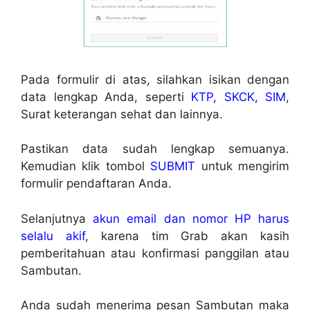
Pada formulir di atas, silahkan isikan dengan
data lengkap Anda, seperti
KTP, SKCK, SIM
,
Surat keterangan sehat dan lainnya.
Pastikan data sudah lengkap semuanya.
Kemudian klik tombol
SUBMIT
untuk mengirim
formulir pendaftaran Anda.
Selanjutnya
akun email dan nomor HP harus
selalu akif
, karena tim Grab akan kasih
pemberitahuan atau konfirmasi panggilan atau
Sambutan.
Anda sudah menerima pesan Sambutan maka