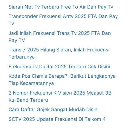
Siaran Net Tv Terbaru Free To Air Dan Pay Tv
Transponder Frekuensi Antv 2025 FTA Dan Pay
Tv
Jadi Inilah Frekuensi Trans Tv 2025 FTA Dan
Pay TV
Trans 7 2025 Hilang Siaran, Inilah Frekuensi
Terbarunya
Frekuensi Tv Digital 2025 Terbaru Cek Disini
Kode Pos Ciamis Berapa?, Berikut Lengkapnya
Tiap Kecamatannya
2 Nomor Frekuensi K Vision 2025 Measat 3B
Ku-Band Terbaru
Cara Daftar Gojek Sangat Mudah Disini
SCTV 2025 Update Frekuensi Di Telkom 4