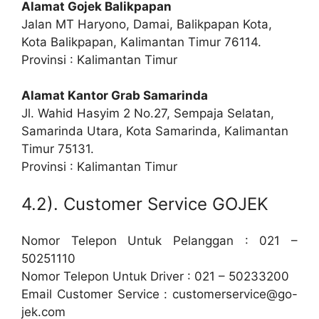
Alamat Gojek Balikpapan
Jalan MT Haryono, Damai, Balikpapan Kota,
Kota Balikpapan, Kalimantan Timur 76114.
Provinsi : Kalimantan Timur
Alamat Kantor Grab Samarinda
Jl. Wahid Hasyim 2 No.27, Sempaja Selatan,
Samarinda Utara, Kota Samarinda, Kalimantan
Timur 75131.
Provinsi : Kalimantan Timur
4.2). Customer Service GOJEK
Nomor Telepon Untuk Pelanggan : 021 –
50251110
Nomor Telepon Untuk Driver : 021 – 50233200
Email Customer Service :
customerservice@go-
jek.com