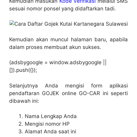
Kemudian masukan
Kode Verifikasi
melalui SMS
sesuai nomor ponsel yang didaftarkan tadi.
Kemudian akan muncul halaman baru, apabila
dalam proses membuat akun sukses.
(adsbygoogle = window.adsbygoogle ||
[]).push({});
Selanjutnya Anda mengisi form aplikasi
pendaftaran GOJEK online GO-CAR ini seperti
dibawah ini:
Nama Lengkap Anda
Mengisi nomor HP
Alamat Anda saat ini