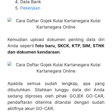
Data Bank
Pekerjaan
Kemudian upload dokumen penting data diri
Anda seperti
foto baru, SKCK, KTP, SIM, STNK
dan dokumen kendaraan
.
Apabila semua sudah lengkap, apa yang
dibutuhkan. Silahkan tunggu data diri Anda
sedang diproses oleh pihak GOJEK GO-CAR,
pendaftaran diterima ditandai dengan sudah
aktifnya akun GO-CAR.