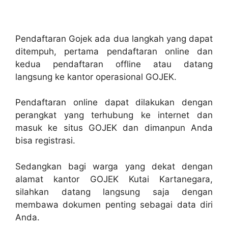
Pendaftaran Gojek ada dua langkah yang dapat
ditempuh, pertama pendaftaran online dan
kedua pendaftaran offline atau datang
langsung ke kantor operasional GOJEK.
Pendaftaran online dapat dilakukan dengan
perangkat yang terhubung ke internet dan
masuk ke situs GOJEK dan dimanpun Anda
bisa registrasi.
Sedangkan bagi warga yang dekat dengan
alamat kantor GOJEK Kutai Kartanegara,
silahkan datang langsung saja dengan
membawa dokumen penting sebagai data diri
Anda.