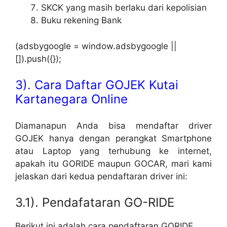
SKCK yang masih berlaku dari kepolisian
Buku rekening Bank
(adsbygoogle = window.adsbygoogle ||
[]).push({});
3). Cara Daftar GOJEK Kutai
Kartanegara Online
Diamanapun Anda bisa mendaftar driver
GOJEK hanya dengan perangkat Smartphone
atau Laptop yang terhubung ke internet,
apakah itu GORIDE maupun GOCAR, mari kami
jelaskan dari kedua pendaftaran driver ini:
3.1). Pendafataran GO-RIDE
Berikut ini adalah cara pendaftaran GORIDE