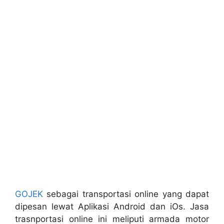
GOJEK
sebagai transportasi online yang dapat
dipesan lewat Aplikasi Android dan iOs. Jasa
trasnportasi online ini meliputi armada motor