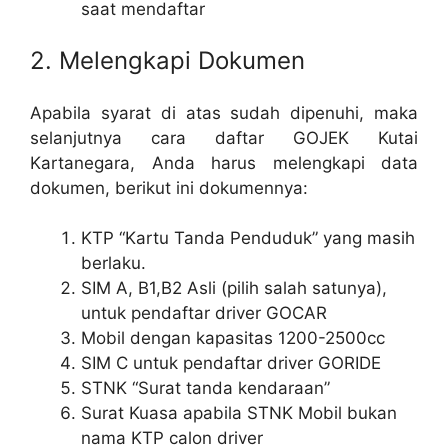
saat mendaftar
2. Melengkapi Dokumen
Apabila syarat di atas sudah dipenuhi, maka
selanjutnya cara daftar GOJEK Kutai
Kartanegara, Anda harus melengkapi data
dokumen, berikut ini dokumennya:
KTP “Kartu Tanda Penduduk” yang masih
berlaku.
SIM A, B1,B2 Asli (pilih salah satunya),
untuk pendaftar driver GOCAR
Mobil dengan kapasitas 1200-2500cc
SIM C untuk pendaftar driver GORIDE
STNK “Surat tanda kendaraan”
Surat Kuasa apabila STNK Mobil bukan
nama KTP calon driver