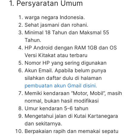
1. Persyaratan Umum
warga negara Indonesia.
Sehat jasmani dan rohani.
Minimal 18 Tahun dan Maksmal 55
Tahun.
HP Android dengan RAM 1GB dan OS
Versi Kitakat atau terbaru
Nomor HP yang sering digunakan
Akun Email. Apabila belum punya
silahkan daftar dulu di halaman
pembuatan akun Gmail disini.
Memiki kendaraan “Motor, Mobil”, masih
normal, bukan hasil modifikasi
Umur kendaran 5-6 tahun
Mengetahui jalan di Kutai Kartanegara
dan sekitarnya.
Berpakaian rapih dan memakai sepatu