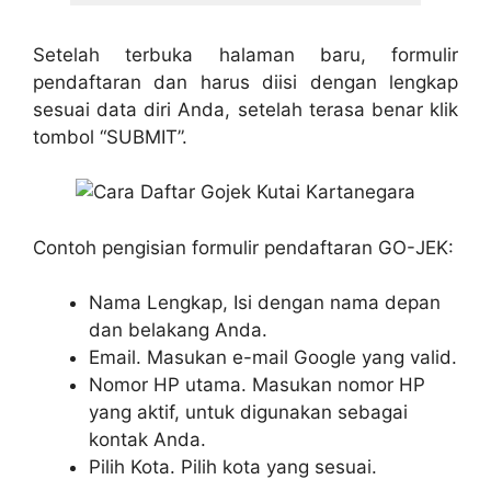
Setelah terbuka halaman baru, formulir
pendaftaran dan harus diisi dengan lengkap
sesuai data diri Anda, setelah terasa benar klik
tombol “SUBMIT”.
Contoh pengisian formulir pendaftaran GO-JEK:
Nama Lengkap, Isi dengan nama depan
dan belakang Anda.
Email. Masukan e-mail Google yang valid.
Nomor HP utama. Masukan nomor HP
yang aktif, untuk digunakan sebagai
kontak Anda.
Pilih Kota. Pilih kota yang sesuai.