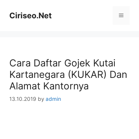
Skip
to
Ciriseo.Net
Menu
content
Cara Daftar Gojek Kutai
Kartanegara (KUKAR) Dan
Alamat Kantornya
13.10.2019
by
admin