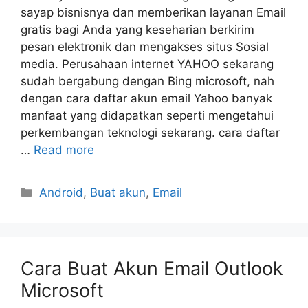
sayap bisnisnya dan memberikan layanan Email
gratis bagi Anda yang keseharian berkirim
pesan elektronik dan mengakses situs Sosial
media. Perusahaan internet YAHOO sekarang
sudah bergabung dengan Bing microsoft, nah
dengan cara daftar akun email Yahoo banyak
manfaat yang didapatkan seperti mengetahui
perkembangan teknologi sekarang. cara daftar
…
Read more
Categories
Android
,
Buat akun
,
Email
Cara Buat Akun Email Outlook
Microsoft