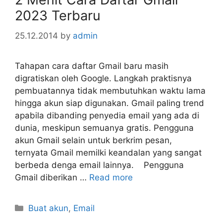
2023 Terbaru
25.12.2014
by
admin
Tahapan cara daftar Gmail baru masih
digratiskan oleh Google. Langkah praktisnya
pembuatannya tidak membutuhkan waktu lama
hingga akun siap digunakan. Gmail paling trend
apabila dibanding penyedia email yang ada di
dunia, meskipun semuanya gratis. Pengguna
akun Gmail selain untuk berkrim pesan,
ternyata Gmail memilki keandalan yang sangat
berbeda denga email lainnya. Pengguna
Gmail diberikan …
Read more
Categories
Buat akun
,
Email