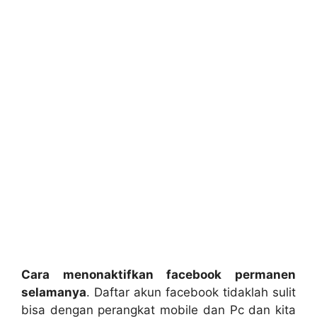
Cara menonaktifkan facebook permanen
selamanya
. Daftar akun facebook tidaklah sulit
bisa dengan perangkat mobile dan Pc dan kita