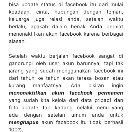
bisa update status di facebook itu dari mulai
keadaan, cinta, hubungan dengan teman,
keluarga juga relasi anda, setelah waktu
berlalu, apakah dalam benak Anda berniat
menonaktifkan akun facebook karena berbagai
alasan.
Setelah waktu berjalan facebook sangat di
gandrungi oleh user akun barunnya, tapi tak
jarang yang sudah menggunakan facebook ini
dari tahun ke tahun akan terasa bosan atau
kurang manfaatnya. Ada pikiran ingin
menonaktifkan akun facebook permanen
yang sudah kita kelola dari data pribadi dan
foto update, tapi kadang melalui menu yang
ada dengan setelan umum anda untuk
menghapus
akun facebook itu tidak berhasil
100%.