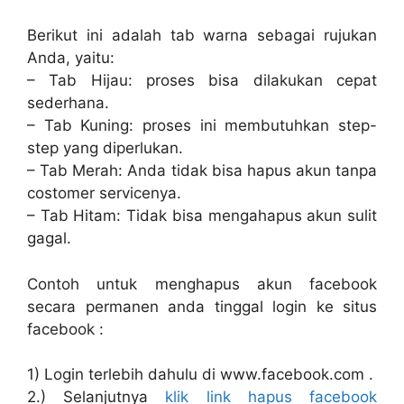
Berikut ini adalah tab warna sebagai rujukan
Anda, yaitu:
– Tab Hijau: proses bisa dilakukan cepat
sederhana.
– Tab Kuning: proses ini membutuhkan step-
step yang diperlukan.
– Tab Merah: Anda tidak bisa hapus akun tanpa
costomer servicenya.
– Tab Hitam: Tidak bisa mengahapus akun sulit
gagal.
Contoh untuk menghapus akun facebook
secara permanen anda tinggal login ke situs
facebook :
1) Login terlebih dahulu di www.facebook.com .
2.) Selanjutnya
klik link hapus facebook