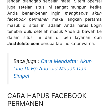
jangan dianggap sebelah mata, Sitem opersai
juga setelan situs ini sangat munpuni ketika
Anda benar-benar ingin
menghapus akun
facebook permanen
maka langkah pertama
masuk di situs ini adalah Anda harus Login
terlebih dulu setelah masuk Anda di bawah ke
dalam situs ini dan di beri layanan dari
Justdelete.com
berupa tab indikator warna.
Baca juga :
Cara Mendaftar Akun
Line Di Hp Android Mudah Dan
Simpel
CARA HAPUS FACEBOOK
PERMANEN