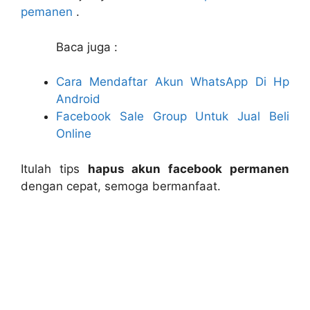
pemanen
.
Baca juga :
Cara Mendaftar Akun WhatsApp Di Hp
Android
Facebook Sale Group Untuk Jual Beli
Online
Itulah tips
hapus akun facebook permanen
dengan cepat, semoga bermanfaat.