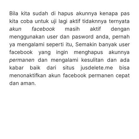
Bila kita sudah di hapus akunnya kenapa pas
kita coba untuk uji lagi aktif tidaknnya ternyata
akun facebook
masih aktif dengan
menggunakan user dan pasword anda, pernah
ya mengalami seperti itu, Semakin banyak user
facebook yang ingin menghapus akunnya
permanen
dan mengalami kesulitan dan ada
kabar baik dari situs jusdelete.me bisa
menonaktifkan akun facebook permanen cepat
dan aman.