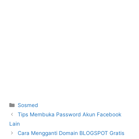
Categories
Sosmed
Tips Membuka Password Akun Facebook
Lain
Cara Mengganti Domain BLOGSPOT Gratis