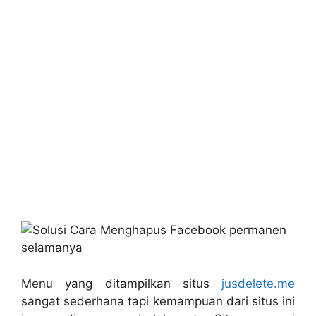
Menu yang ditampilkan situs
jusdelete.me
sangat sederhana tapi kemampuan dari situs ini