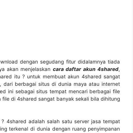
nload dengan segudang fitur didalamnya tiada
 saya akan menjelaskan
cara daftar akun 4shared
,
ared itu ? untuk membuat akun 4shared sangat
 , dari berbagai situs di dunia maya atau internet
ed ini sebagai situs tempat mencari berbagai file
file di 4shared sangat banyak sekali bila dihitung
 ? 4shared adalah salah satu server jasa tempat
ing terkenal di dunia dengan ruang penyimpanan