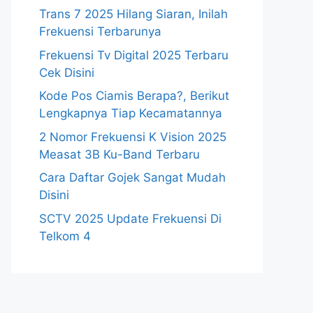
Trans 7 2025 Hilang Siaran, Inilah
Frekuensi Terbarunya
Frekuensi Tv Digital 2025 Terbaru
Cek Disini
Kode Pos Ciamis Berapa?, Berikut
Lengkapnya Tiap Kecamatannya
2 Nomor Frekuensi K Vision 2025
Measat 3B Ku-Band Terbaru
Cara Daftar Gojek Sangat Mudah
Disini
SCTV 2025 Update Frekuensi Di
Telkom 4