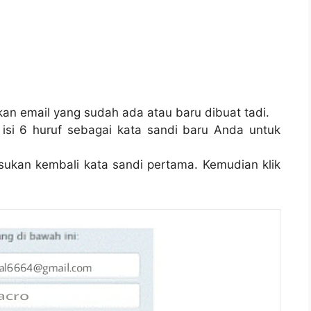
kan email yang sudah ada atau baru dibuat tadi.
 isi 6 huruf sebagai kata sandi baru Anda untuk
sukan kembali kata sandi pertama. Kemudian klik