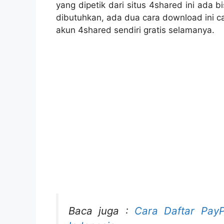
yang dipetik dari situs 4shared ini ada 
dibutuhkan, ada dua cara download ini c
akun 4shared sendiri gratis selamanya.
Baca juga :
Cara Daftar PayP