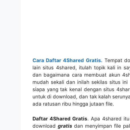
Cara Daftar 4Shared Gratis.
Tempat dow
lain situs 4shared, itulah topik kali in
dan bagaimana cara membuat akun 4sh
mudah sekali dan inilah sekilas situs ini
siapa yang tak kenal dengan situs 4shar
untuk di download, dan tak kalah serunya 
ada ratusan ribu hingga jutaan file.
Daftar 4Shared Gratis
. Apa 4shared itu
download
gratis
dan menyimpan file pal