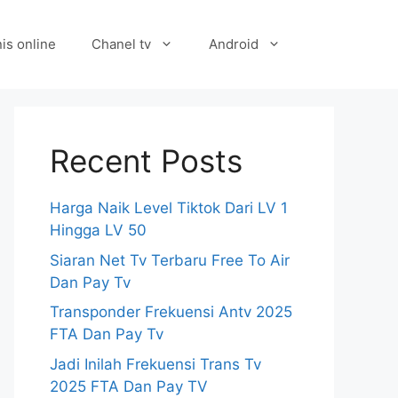
is online
Chanel tv
Android
Recent Posts
Harga Naik Level Tiktok Dari LV 1
Hingga LV 50
Siaran Net Tv Terbaru Free To Air
Dan Pay Tv
Transponder Frekuensi Antv 2025
FTA Dan Pay Tv
Jadi Inilah Frekuensi Trans Tv
2025 FTA Dan Pay TV