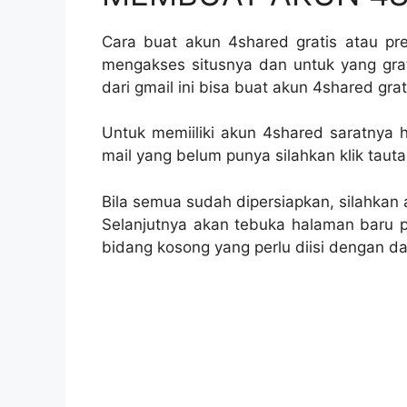
Cara buat akun 4shared gratis atau pr
mengakses situsnya dan untuk yang gra
dari gmail ini bisa buat akun 4shared gra
Untuk memiiliki akun 4shared saratnya 
mail yang belum punya silahkan klik tauta
Bila semua sudah dipersiapkan, silahkan 
Selanjutnya akan tebuka halaman baru 
bidang kosong yang perlu diisi dengan da