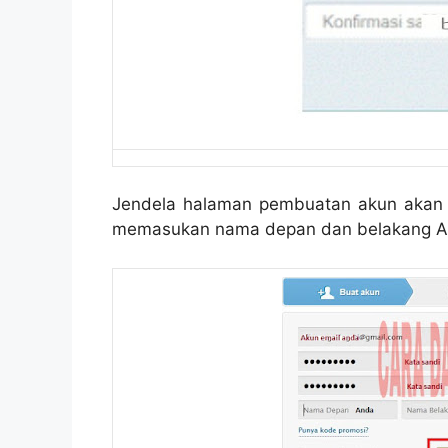
Jendela halaman pembuatan akun akan ter
memasukan nama depan dan belakang A