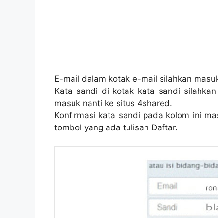
E-mail dalam kotak e-mail silahkan masu
Kata sandi di kotak kata sandi silahkan
masuk nanti ke situs 4shared.
Konfirmasi kata sandi pada kolom ini ma
tombol yang ada tulisan Daftar.