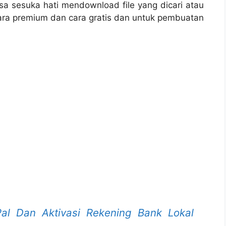
bisa sesuka hati mendownload file yang dicari atau
ara premium dan cara gratis dan untuk pembuatan
al Dan Aktivasi Rekening Bank Lokal