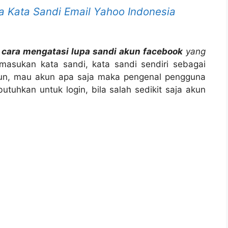
a Kata Sandi Email Yahoo Indonesia
i
cara mengatasi lupa sandi akun facebook
yang
asukan kata sandi, kata sandi sendiri sebagai
kun, mau akun apa saja maka pengenal pengguna
utuhkan untuk login, bila salah sedikit saja akun