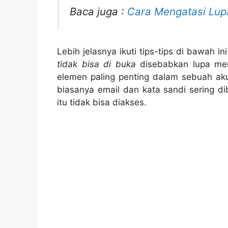
Baca juga :
Cara Mengatasi Lup
Lebih jelasnya ikuti tips-tips di bawah in
tidak bisa di buka
disebabkan lupa mem
elemen paling penting dalam sebuah a
biasanya email dan kata sandi sering dib
itu tidak bisa diakses.