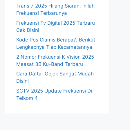
Trans 7 2025 Hilang Siaran, Inilah
Frekuensi Terbarunya
Frekuensi Tv Digital 2025 Terbaru
Cek Disini
Kode Pos Ciamis Berapa?, Berikut
Lengkapnya Tiap Kecamatannya
2 Nomor Frekuensi K Vision 2025
Measat 3B Ku-Band Terbaru
Cara Daftar Gojek Sangat Mudah
Disini
SCTV 2025 Update Frekuensi Di
Telkom 4