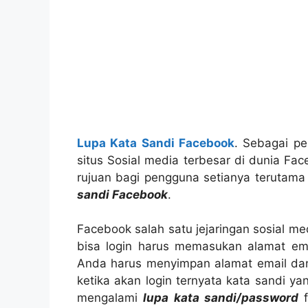
Lupa Kata Sandi Facebook
. Sebagai pe
situs Sosial media terbesar di dunia F
rujuan bagi pengguna setianya terutam
sandi Facebook
.
Facebook salah satu jejaringan sosial me
bisa login harus memasukan alamat em
Anda harus menyimpan alamat email dan
ketika akan login ternyata kata sandi y
mengalami
lupa kata sandi/password
f