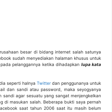
rusahaan besar di bidang internet salah satunya
acebook sudah menyediakan halaman khusus untuk
a pada pelanggannya ketika dihadapkan
lupa kata
dia seperti halnya
Twitter
dan penggunanya untuk
ail dan sandi atau password, maka seyogyanya
 sandi agar sesuatu yang sangat menjengkelkan
ang di masukan salah. Beberapa bukti saya pernah
acebook saat tahun 2006 saat itu masih belum