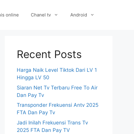
is online
Chanel tv
Android
Recent Posts
Harga Naik Level Tiktok Dari LV 1
Hingga LV 50
Siaran Net Tv Terbaru Free To Air
Dan Pay Tv
Transponder Frekuensi Antv 2025
FTA Dan Pay Tv
Jadi Inilah Frekuensi Trans Tv
2025 FTA Dan Pay TV