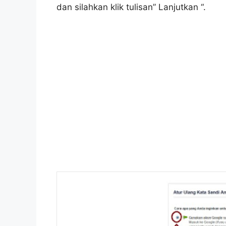
dan silahkan klik tulisan” Lanjutkan “.