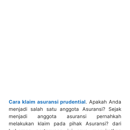
Cara klaim asuransi prudential
. Apakah Anda
menjadi salah satu anggota Asuransi? Sejak
menjadi anggota asuransi pernahkah
melakukan klaim pada pihak Asuransi? dari