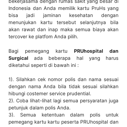
bekerjasama dengan rumas sakit yang besar di
Indonesia dan Anda memilik kartu PruHs yang
bisa jadi jaminan kesehatan dengan
menunjukan kartu tersebut selanjutnya bila
akan rawat dan inap maka semua biaya akan
tercover ke platfom Anda pilih.
Bagi pemegang kartu
PRUhospital dan
Surgical
ada beberapa hal yang harus
diketahui seperti di bawah ini :
1). Silahkan cek nomor polis dan nama sesuai
dengan nama Anda bila tidak sesuai silahkan
hibungi costemer service prudential.
2). Coba lihat-lihat lagi semua persyaratan juga
petunjuk dalam polis Anda.
3). Semua ketentuan dalam polis untuk
pemegang kartu kartu peserta PRUhospital dan