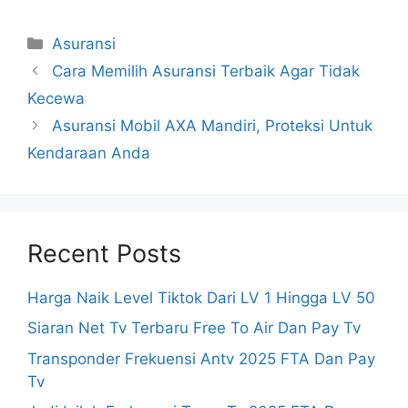
Categories
Asuransi
Cara Memilih Asuransi Terbaik Agar Tidak
Kecewa
Asuransi Mobil AXA Mandiri, Proteksi Untuk
Kendaraan Anda
Recent Posts
Harga Naik Level Tiktok Dari LV 1 Hingga LV 50
Siaran Net Tv Terbaru Free To Air Dan Pay Tv
Transponder Frekuensi Antv 2025 FTA Dan Pay
Tv