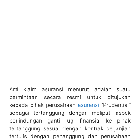
Arti klaim asuransi menurut adalah suatu
permintaan secara resmi untuk ditujukan
kepada pihak perusahaan
asuransi
“Prudential”
sebagai tertanggung dengan meliputi aspek
perlindungan ganti rugi finansial ke pihak
tertanggung sesuai dengan kontrak perjanjian
tertulis dengan penanggung dan perusahaan