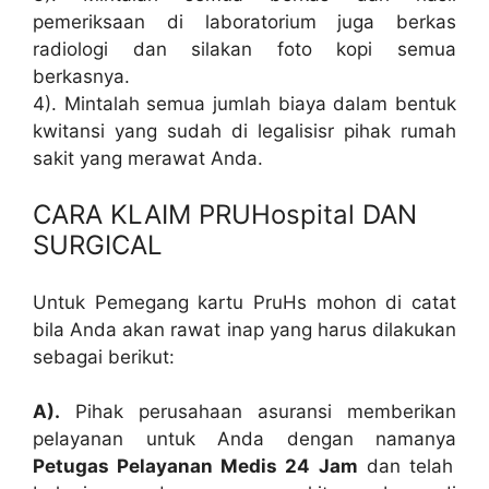
pemeriksaan di laboratorium juga berkas
radiologi dan silakan foto kopi semua
berkasnya.
4). Mintalah semua jumlah biaya dalam bentuk
kwitansi yang sudah di legalisisr pihak rumah
sakit yang merawat Anda.
CARA KLAIM PRUHospital DAN
SURGICAL
Untuk Pemegang kartu PruHs mohon di catat
bila Anda akan rawat inap yang harus dilakukan
sebagai berikut:
A).
Pihak perusahaan asuransi memberikan
pelayanan untuk Anda dengan namanya
Petugas Pelayanan Medis 24 Jam
dan telah