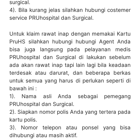
surgical.
4). Bila kurang jelas silahkan hubungi costemer
service PRUhospital dan Surgical.
Untuk klaim rawat inap dengan memakai Kartu
PruHS silahkan hubungi hubungi Agent Anda
bisa juga langsung pada pelayanan medis
PRUhospital dan Surgical di lakukan sebelum
ada akan rawat inap tapi lain lagi bila keadaan
terdesak atau darurat, dan beberapa berkas
untuk semua yang harus di perlukan seperti di
bawah ini :
1). Nama asli Anda sebagai pemegang
PRUhospital dan Surgical.
2). Siapkan nomor polis Anda yang tertera pada
kartu polis.
3). Nomor telepon atau ponsel yang bisa
dihubungi atau masih aktif.