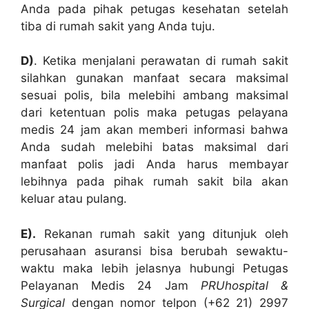
Anda pada pihak petugas kesehatan setelah
tiba di rumah sakit yang Anda tuju.
D)
. Ketika menjalani perawatan di rumah sakit
silahkan gunakan manfaat secara maksimal
sesuai polis, bila melebihi ambang maksimal
dari ketentuan polis maka petugas pelayana
medis 24 jam akan memberi informasi bahwa
Anda sudah melebihi batas maksimal dari
manfaat polis jadi Anda harus membayar
lebihnya pada pihak rumah sakit bila akan
keluar atau pulang.
E).
Rekanan rumah sakit yang ditunjuk oleh
perusahaan asuransi bisa berubah sewaktu-
waktu maka lebih jelasnya hubungi Petugas
Pelayanan Medis 24 Jam
PRUhospital &
Surgical
dengan nomor telpon (+62 21) 2997