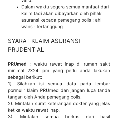
valid.
Dalam waktu segera semua manfaat dari
kalim tadi akan dibayarkan oleh pihak
asuransi kepada pemegang polis : ahli
waris : tertanggung.
SYARAT KLAIM ASURANSI
PRUDENTIAL
PRUmed
: waktu rawat inap di rumah sakit
minimal 2X24 jam yang perlu anda lakukan
sebagai berikut:
1). Silahkan isi semua data pada lembar
pormulir klaim PRUmed dan jangan lupa tanda
tangan oleh Anda pemegang polis.
2). Mintalah surat keterangan dokter yang jelas
ketika waktu rawat inap.
3). Mintalah semua berkas dari hasil