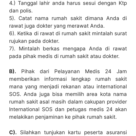
4.) Tanggal lahir anda harus sesui dengan Ktp
dan polis.
5). Catat nama rumah sakit dimana Anda di
rawat juga dokter yang merawat Anda.
6). Ketika di rawat di rumah sakit mintalah surat
rujukan pada dokter.
7). Mintalah berkas mengapa Anda di rawat
pada pihak medis di rumah sakit atau dokter.
B).
Pihak dari Pelayanan Medis 24 Jam
memberikan informasi lengkap rumah sakit
mana yang menjadi rekanan atau international
SOS. Anda juga bisa memilih area kota nama
rumah sakit asal masih dalam cakupan provider
International SOS dan petugas medis 24 akan
melakikan penjaminan ke pihak rumah sakit.
C).
Silahkan tunjukan kartu peserta asuransi