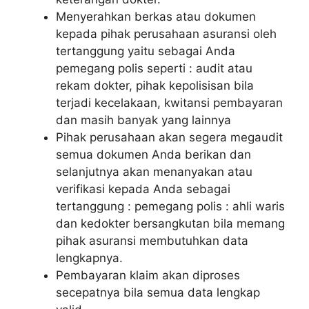
Menyerahkan berkas atau dokumen
kepada pihak perusahaan asuransi oleh
tertanggung yaitu sebagai Anda
pemegang polis seperti : audit atau
rekam dokter, pihak kepolisisan bila
terjadi kecelakaan, kwitansi pembayaran
dan masih banyak yang lainnya
Pihak perusahaan akan segera megaudit
semua dokumen Anda berikan dan
selanjutnya akan menanyakan atau
verifikasi kepada Anda sebagai
tertanggung : pemegang polis : ahli waris
dan kedokter bersangkutan bila memang
pihak asuransi membutuhkan data
lengkapnya.
Pembayaran klaim akan diproses
secepatnya bila semua data lengkap