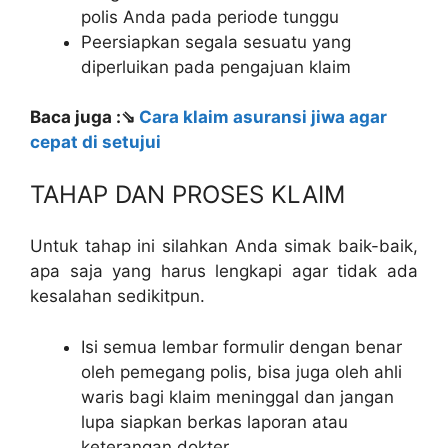
polis Anda pada periode tunggu
Peersiapkan segala sesuatu yang
diperluikan pada pengajuan klaim
Baca juga :⇘
Cara klaim asuransi jiwa agar
cepat di setujui
TAHAP DAN PROSES KLAIM
Untuk tahap ini silahkan Anda simak baik-baik,
apa saja yang harus lengkapi agar tidak ada
kesalahan sedikitpun.
Isi semua lembar formulir dengan benar
oleh pemegang polis, bisa juga oleh ahli
waris bagi klaim meninggal dan jangan
lupa siapkan berkas laporan atau
keterangan dokter.