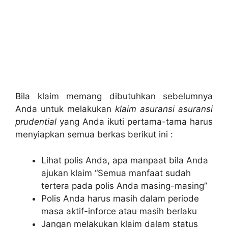
Bila klaim memang dibutuhkan sebelumnya
Anda untuk melakukan
klaim asuransi asuransi
prudential
yang Anda ikuti pertama-tama harus
menyiapkan semua berkas berikut ini :
Lihat polis Anda, apa manpaat bila Anda
ajukan klaim “Semua manfaat sudah
tertera pada polis Anda masing-masing”
Polis Anda harus masih dalam periode
masa aktif-inforce atau masih berlaku
Jangan melakukan klaim dalam status