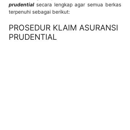
prudential
secara lengkap agar semua berkas
terpenuhi sebagai berikut:
PROSEDUR KLAIM ASURANSI
PRUDENTIAL