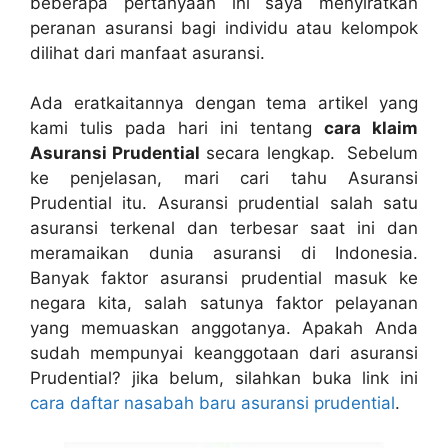
beberapa pertanyaan ini saya menyiratkan
peranan asuransi bagi individu atau kelompok
dilihat dari manfaat asuransi.
Ada eratkaitannya dengan tema artikel yang
kami tulis pada hari ini tentang
cara klaim
Asuransi Prudential
secara lengkap. Sebelum
ke penjelasan, mari cari tahu Asuransi
Prudential itu. Asuransi prudential salah satu
asuransi terkenal dan terbesar saat ini dan
meramaikan dunia asuransi di Indonesia.
Banyak faktor asuransi prudential masuk ke
negara kita, salah satunya faktor pelayanan
yang memuaskan anggotanya. Apakah Anda
sudah mempunyai keanggotaan dari asuransi
Prudential? jika belum, silahkan buka link ini
cara daftar nasabah baru asuransi prudential
.