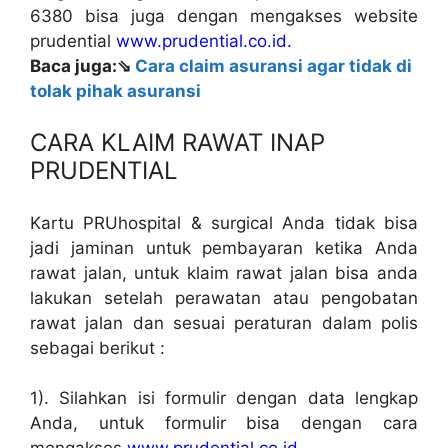
6380 bisa juga dengan mengakses website
prudential
www.prudential.co.id.
Baca juga:⇘
Cara claim asuransi agar tidak di
tolak pihak asuransi
CARA KLAIM RAWAT INAP
PRUDENTIAL
Kartu PRUhospital & surgical Anda tidak bisa
jadi jaminan untuk pembayaran ketika Anda
rawat jalan, untuk klaim rawat jalan bisa anda
lakukan setelah perawatan atau pengobatan
rawat jalan dan sesuai peraturan dalam polis
sebagai berikut :
1). Silahkan isi formulir dengan data lengkap
Anda, untuk formulir bisa dengan cara