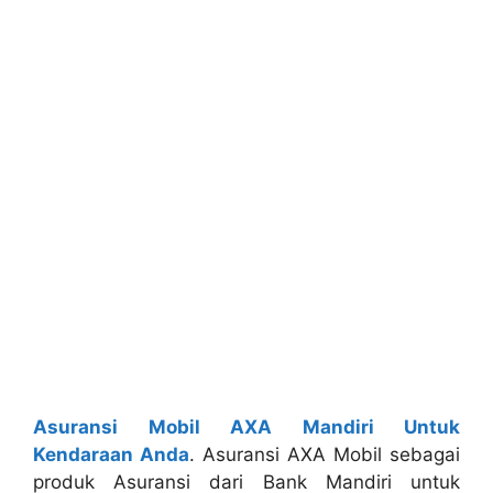
Asuransi Mobil AXA Mandiri Untuk
Kendaraan Anda
. Asuransi AXA Mobil sebagai
produk Asuransi dari Bank Mandiri untuk