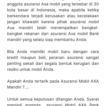
anggota asuransi Axa mobil yang tersebar di 30
kota besar di Indonesia, maka apabila ketika
berkendara terjadi kerusakan atau kecelakaan
jangan khawatir karena pihak asuransi mobil
Axa mandiri telah menempatkan bengkel-
bengkel rekanan dari asuransi Axa mobil Bank
mandiri yang selalu siap membantu Anda.
Bila Anda memilki mobil baru dengan cara
kredit maupun beli, peranan asuransi sangat
penting sekali dari segala bentuk kerugian dan
resiko untuk mobil Anda.
Apakah Anda tertarik pada Asuransi Mobil AXA
Mandiri ?….
Untuk semua keputusan ditangan Anda. Syarat
menjadi anggota asuransi Mobil AXA Bank