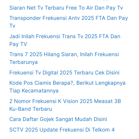
Siaran Net Tv Terbaru Free To Air Dan Pay Tv
Transponder Frekuensi Antv 2025 FTA Dan Pay
Tv
Jadi Inilah Frekuensi Trans Tv 2025 FTA Dan
Pay TV
Trans 7 2025 Hilang Siaran, Inilah Frekuensi
Terbarunya
Frekuensi Tv Digital 2025 Terbaru Cek Disini
Kode Pos Ciamis Berapa?, Berikut Lengkapnya
Tiap Kecamatannya
2 Nomor Frekuensi K Vision 2025 Measat 3B
Ku-Band Terbaru
Cara Daftar Gojek Sangat Mudah Disini
SCTV 2025 Update Frekuensi Di Telkom 4