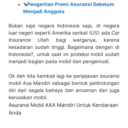
⇘
Pengertian Premi Asuransi Sebelum
Menjadi Anggota
Bukan saja negara Indonesia saja, di negara
luar negeri seperti Amerika serikat (US) ada
Car
Insurance Utah
bagi warganya, karena
kesadaran sudah tinggi. Bagaimana dengan di
Indonesia?, untuk saat ini proteksi mobil sudah
menjadi bagian pada mobil dan pengemudi.
Ok deh kita kembali lagi ke penjejasan asuransi
mobil Axa Mandiri sebagai bentuk petlindungan
diri dari segala bahaya dan ancaman dan juga
kerusakan mobil.
Asuransi Mobil AXA Mandiri Untuk Kendaraan
Anda