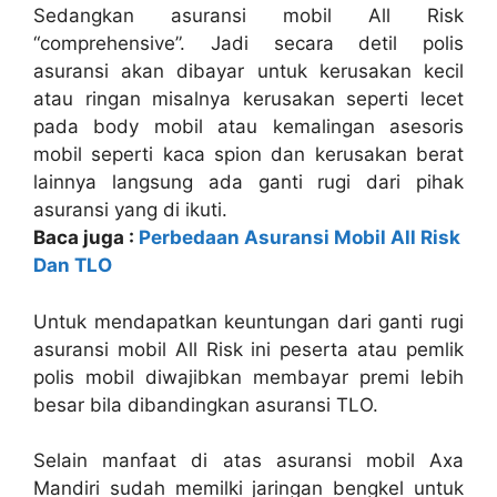
Sedangkan asuransi mobil All Risk
“comprehensive”. Jadi secara detil polis
asuransi akan dibayar untuk kerusakan kecil
atau ringan misalnya kerusakan seperti lecet
pada body mobil atau kemalingan asesoris
mobil seperti kaca spion dan kerusakan berat
lainnya langsung ada ganti rugi dari pihak
asuransi yang di ikuti.
Baca juga :
Perbedaan Asuransi Mobil All Risk
Dan TLO
Untuk mendapatkan keuntungan dari ganti rugi
asuransi mobil All Risk ini peserta atau pemlik
polis mobil diwajibkan membayar premi lebih
besar bila dibandingkan asuransi TLO.
Selain manfaat di atas asuransi mobil Axa
Mandiri sudah memilki jaringan bengkel untuk