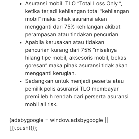
Asuransi mobil TLO “Total Loss Only “,
ketika terjadi kehilangan total “kehilangan
mobil” maka pihak asuransi akan
mengganti dari 75% kehilangan akibat
perampasan atau tindakan pencurian.
Apabila kerusakan atau tidakan
pencurian kurang dari 75% “misalnya
hilang tipe mobil, aksesoris mobil, bekas
goresan” maka pihak asuransi tidak akan
mengganti kerugian.
Sedangkan untuk menjadi peserta atau
pemilik polis asuransi TLO membayar
premi lebih rendah dari perserta asuransi
mobil all risk.
(adsbygoogle = window.adsbygoogle ||
[]).push({});