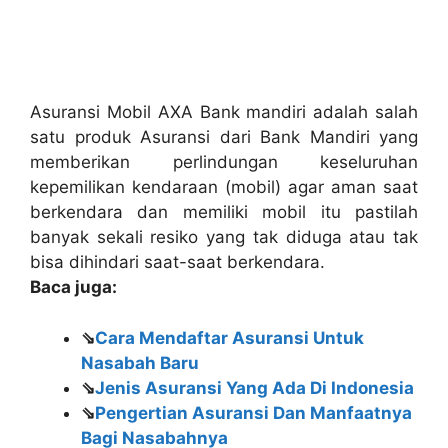
Asuransi Mobil AXA Bank mandiri adalah salah
satu produk Asuransi dari Bank Mandiri yang
memberikan perlindungan keseluruhan
kepemilikan kendaraan (mobil) agar aman saat
berkendara dan memiliki mobil itu pastilah
banyak sekali resiko yang tak diduga atau tak
bisa dihindari saat-saat berkendara.
Baca juga:
⇘
Cara Mendaftar Asuransi Untuk
Nasabah Baru
⇘
Jenis Asuransi Yang Ada Di Indonesia
⇘
Pengertian Asuransi Dan Manfaatnya
Bagi Nasabahnya