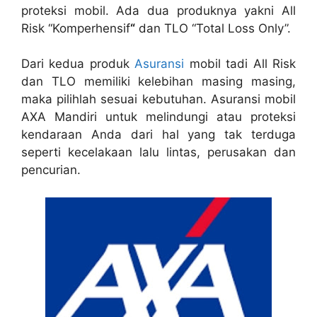
proteksi mobil. Ada dua produknya yakni All
Risk “Komperhensif
“
dan TLO “Total Loss Only”.
Dari kedua produk
Asuransi
mobil tadi All Risk
dan TLO memiliki kelebihan masing masing,
maka pilihlah sesuai kebutuhan. Asuransi mobil
AXA Mandiri untuk melindungi atau proteksi
kendaraan Anda dari hal yang tak terduga
seperti kecelakaan lalu lintas, perusakan dan
pencurian.