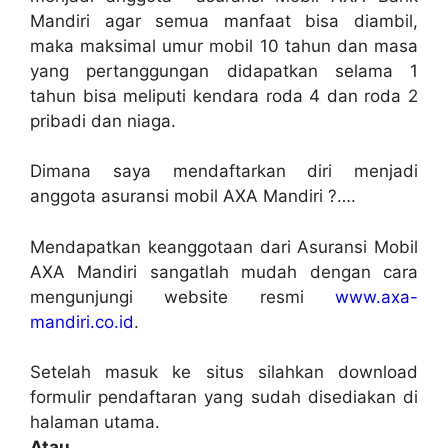
Mandiri agar semua manfaat bisa diambil,
maka maksimal umur mobil 10 tahun dan masa
yang pertanggungan didapatkan selama 1
tahun bisa meliputi kendara roda 4 dan roda 2
pribadi dan niaga.
Dimana saya mendaftarkan diri menjadi
anggota asuransi mobil AXA Mandiri ?….
Mendapatkan keanggotaan dari Asuransi Mobil
AXA Mandiri sangatlah mudah dengan cara
mengunjungi website resmi
www.axa-
mandiri.co.id
.
Setelah masuk ke situs silahkan download
formulir pendaftaran yang sudah disediakan di
halaman utama.
Atau