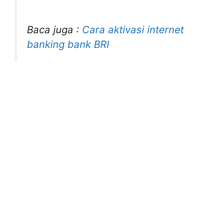
Baca juga :
Cara aktivasi internet
banking bank BRI