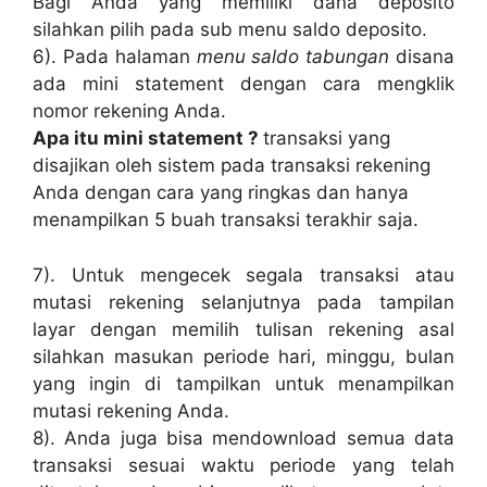
Bagi Anda yang memiliki dana deposito
silahkan pilih pada sub menu saldo deposito.
6). Pada halaman
menu saldo tabungan
disana
ada mini statement dengan cara mengklik
nomor rekening Anda.
Apa itu mini statement ?
transaksi yang
disajikan oleh sistem pada transaksi rekening
Anda dengan cara yang ringkas dan hanya
menampilkan 5 buah transaksi terakhir saja.
7). Untuk mengecek segala transaksi atau
mutasi rekening selanjutnya pada tampilan
layar dengan memilih tulisan rekening asal
silahkan masukan periode hari, minggu, bulan
yang ingin di tampilkan untuk menampilkan
mutasi rekening Anda.
8). Anda juga bisa mendownload semua data
transaksi sesuai waktu periode yang telah