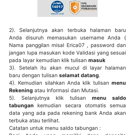
2). Selanjutnya akan terbuka halaman baru
Anda disuruh memasukan username Anda (
Nama panggilan misal Erica07 , password dan
jangan lupa masukan kode Validasi yang sesuai
pada layar kemudian klik tulisan
masuk
3). Setelah itu akan mucul di layar halaman
baru dengan tulisan
selamat datang
.
4). Kemudian silahkan Anda klik tulisan
menu
Rekening
atau Informasi dan Mutasi.
5). Selanjutnya klik tulisan
menu saldo
tabungan
kemudian secara otomatis semua
data yang ada pada rekening bank Anda akan
terbuka atau terlihat.
Catatan untuk menu saldo tabungan :