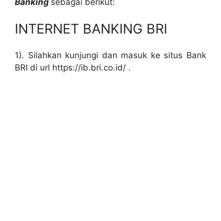
Banking
sebagai berikut:
INTERNET BANKING BRI
1). Silahkan kunjungi dan masuk ke situs Bank
BRI di url https://ib.bri.co.id/ .