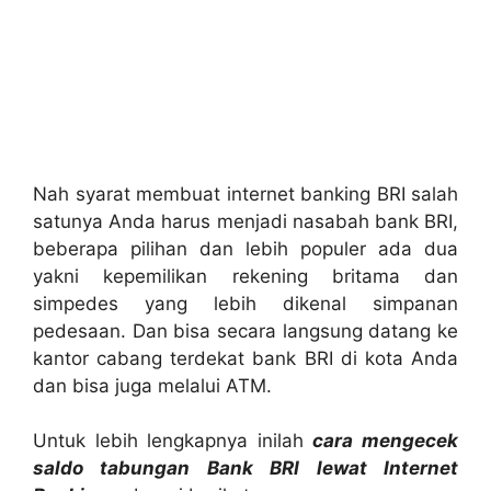
Nah syarat membuat internet banking BRI salah
satunya Anda harus menjadi nasabah bank BRI,
beberapa pilihan dan lebih populer ada dua
yakni kepemilikan rekening britama dan
simpedes yang lebih dikenal simpanan
pedesaan. Dan bisa secara langsung datang ke
kantor cabang terdekat bank BRI di kota Anda
dan bisa juga melalui ATM.
Untuk lebih lengkapnya inilah
cara mengecek
saldo tabungan Bank BRI lewat Internet