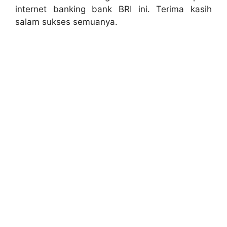
internet banking bank BRI ini. Terima kasih
salam sukses semuanya.