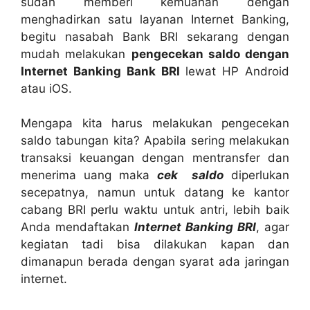
sudah memberi kemuahan dengan
menghadirkan satu layanan Internet Banking,
begitu nasabah Bank BRI sekarang dengan
mudah melakukan
pengecekan saldo dengan
Internet Banking Bank BRI
lewat HP Android
atau iOS.
Mengapa kita harus melakukan pengecekan
saldo tabungan kita? Apabila sering melakukan
transaksi keuangan dengan mentransfer dan
menerima uang maka
cek saldo
diperlukan
secepatnya, namun untuk datang ke kantor
cabang BRI perlu waktu untuk antri, lebih baik
Anda mendaftakan
Internet Banking BRI
, agar
kegiatan tadi bisa dilakukan kapan dan
dimanapun berada dengan syarat ada jaringan
internet.