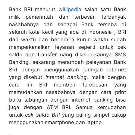
Bank BRI menurut
wikipedia
salah satu Bank
milik pemerintah dan terbesar, terbanyak
nasabahnya dan sebagai Bank terseba di
seluruh kota kecil yang ada di Indonesia , BRI
dari waktu dan beberapa kurun waktu sudah
memperkenalkan layanan seperti untuk cek
saldo dan transfer uang dikeluarkannya SMS
Banking, sekarang merambah pelayanan Bank
BRI dengan menggunakan jaringan internet
yang disebut
Internet banking
, maka dengan
cara ini BRI memberi terobosan yang
memudahkan nasabahnya dengan cara print
buku tabungan dengan internet banking bisa
juga dengan ATM BRI. Semua kemudahan
untuk
cek saldo BRI
yang paling simpel cukup
menggunakan smartphone dan laptop.