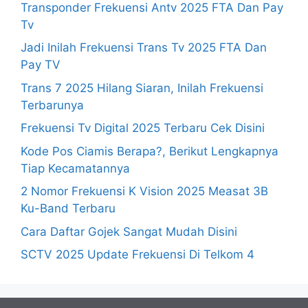
Transponder Frekuensi Antv 2025 FTA Dan Pay
Tv
Jadi Inilah Frekuensi Trans Tv 2025 FTA Dan
Pay TV
Trans 7 2025 Hilang Siaran, Inilah Frekuensi
Terbarunya
Frekuensi Tv Digital 2025 Terbaru Cek Disini
Kode Pos Ciamis Berapa?, Berikut Lengkapnya
Tiap Kecamatannya
2 Nomor Frekuensi K Vision 2025 Measat 3B
Ku-Band Terbaru
Cara Daftar Gojek Sangat Mudah Disini
SCTV 2025 Update Frekuensi Di Telkom 4