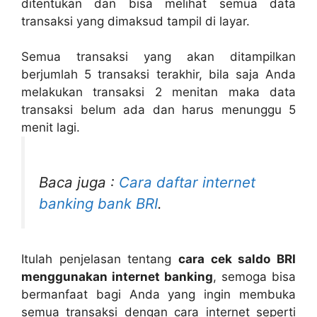
ditentukan dan bisa melihat semua data
transaksi yang dimaksud tampil di layar.
Semua transaksi yang akan ditampilkan
berjumlah 5 transaksi terakhir, bila saja Anda
melakukan transaksi 2 menitan maka data
transaksi belum ada dan harus menunggu 5
menit lagi.
Baca juga :
Cara daftar internet
banking bank BRI
.
Itulah penjelasan tentang
cara cek saldo BRI
menggunakan internet banking
, semoga bisa
bermanfaat bagi Anda yang ingin membuka
semua transaksi dengan cara internet seperti