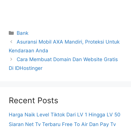
Categories
Bank
Asuransi Mobil AXA Mandiri, Proteksi Untuk
Kendaraan Anda
Cara Membuat Domain Dan Website Gratis
Di IDHostinger
Recent Posts
Harga Naik Level Tiktok Dari LV 1 Hingga LV 50
Siaran Net Tv Terbaru Free To Air Dan Pay Tv