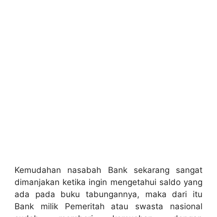
Kemudahan nasabah Bank sekarang sangat
dimanjakan ketika ingin mengetahui saldo yang
ada pada buku tabungannya, maka dari itu
Bank milik Pemeritah atau swasta nasional