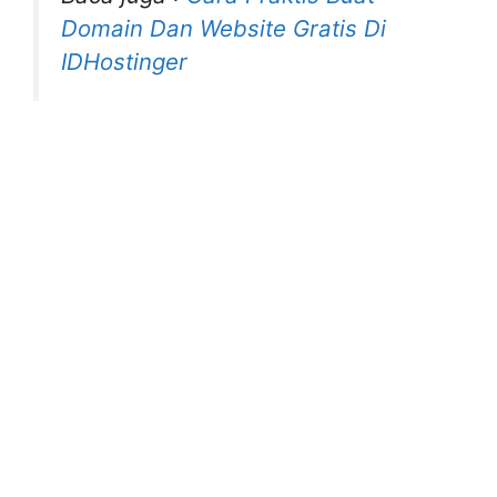
Domain Dan Website Gratis Di
IDHostinger