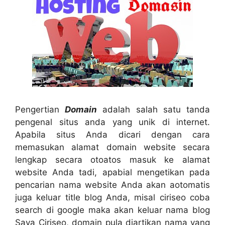
Pengertian
Domain
adalah salah satu tanda
pengenal situs anda yang unik di internet.
Apabila situs Anda dicari dengan cara
memasukan alamat domain website secara
lengkap secara otoatos masuk ke alamat
website Anda tadi, apabial mengetikan pada
pencarian nama website Anda akan aotomatis
juga keluar title blog Anda, misal ciriseo coba
search di google maka akan keluar nama blog
Saya Ciriseo, domain pula diartikan nama yang