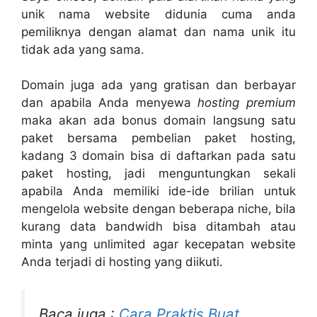
unik nama website didunia cuma anda
pemiliknya dengan alamat dan nama unik itu
tidak ada yang sama.
Domain juga ada yang gratisan dan berbayar
dan apabila Anda menyewa
hosting premium
maka akan ada bonus domain langsung satu
paket bersama pembelian paket hosting,
kadang 3 domain bisa di daftarkan pada satu
paket hosting, jadi menguntungkan sekali
apabila Anda memiliki ide-ide brilian untuk
mengelola website dengan beberapa niche, bila
kurang data bandwidh bisa ditambah atau
minta yang unlimited agar kecepatan website
Anda terjadi di hosting yang diikuti.
Baca juga :
Cara Praktis Buat