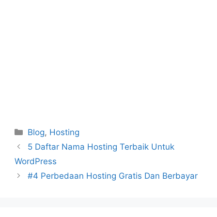
Categories
Blog
,
Hosting
5 Daftar Nama Hosting Terbaik Untuk
WordPress
#4 Perbedaan Hosting Gratis Dan Berbayar