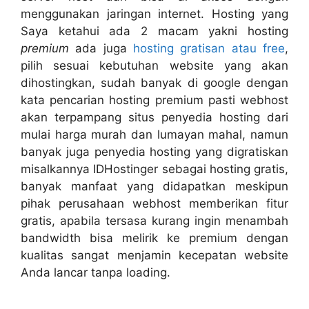
menggunakan jaringan internet. Hosting yang
Saya ketahui ada 2 macam yakni hosting
premium
ada juga
hosting gratisan atau free
,
pilih sesuai kebutuhan website yang akan
dihostingkan, sudah banyak di google dengan
kata pencarian hosting premium pasti webhost
akan terpampang situs penyedia hosting dari
mulai harga murah dan lumayan mahal, namun
banyak juga penyedia hosting yang digratiskan
misalkannya IDHostinger sebagai hosting gratis,
banyak manfaat yang didapatkan meskipun
pihak perusahaan webhost memberikan fitur
gratis, apabila tersasa kurang ingin menambah
bandwidth bisa melirik ke premium dengan
kualitas sangat menjamin kecepatan website
Anda lancar tanpa loading.