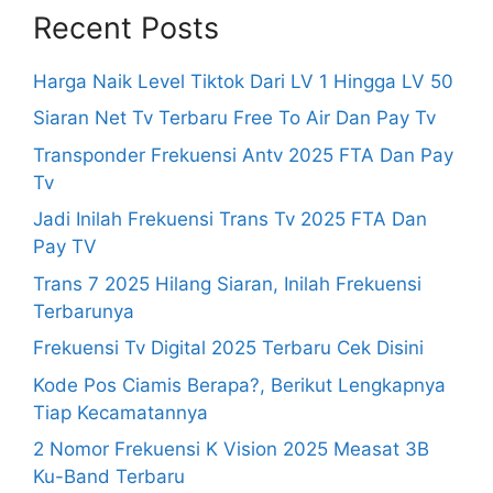
Recent Posts
Harga Naik Level Tiktok Dari LV 1 Hingga LV 50
Siaran Net Tv Terbaru Free To Air Dan Pay Tv
Transponder Frekuensi Antv 2025 FTA Dan Pay
Tv
Jadi Inilah Frekuensi Trans Tv 2025 FTA Dan
Pay TV
Trans 7 2025 Hilang Siaran, Inilah Frekuensi
Terbarunya
Frekuensi Tv Digital 2025 Terbaru Cek Disini
Kode Pos Ciamis Berapa?, Berikut Lengkapnya
Tiap Kecamatannya
2 Nomor Frekuensi K Vision 2025 Measat 3B
Ku-Band Terbaru