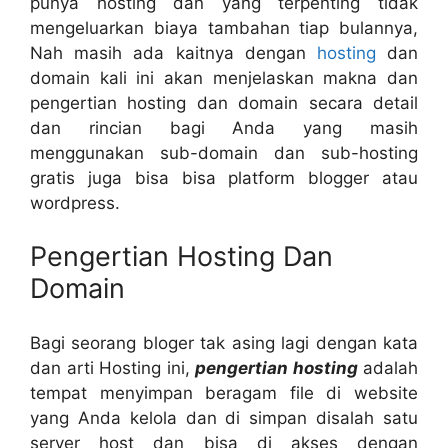
punya hosting dan yang terpenting tidak
mengeluarkan biaya tambahan tiap bulannya,
Nah masih ada kaitnya dengan
hosting
dan
domain kali ini akan menjelaskan makna dan
pengertian hosting dan domain secara detail
dan rincian bagi Anda yang masih
menggunakan sub-domain dan sub-hosting
gratis juga bisa bisa platform blogger atau
wordpress.
Pengertian Hosting Dan
Domain
Bagi seorang bloger tak asing lagi dengan kata
dan arti Hosting ini,
pengertian hosting
adalah
tempat menyimpan beragam file di website
yang Anda kelola dan di simpan disalah satu
server host dan bisa di akses dengan