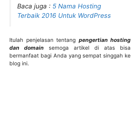
Baca juga :
5 Nama Hosting
Terbaik 2016 Untuk WordPress
Itulah penjelasan tentang
pengertian hosting
dan domain
semoga artikel di atas bisa
bermanfaat bagi Anda yang sempat singgah ke
blog ini.