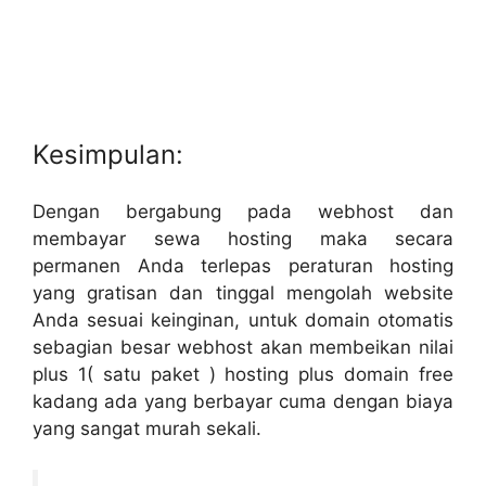
Kesimpulan:
Dengan bergabung pada webhost dan
membayar sewa hosting maka secara
permanen Anda terlepas peraturan hosting
yang gratisan dan tinggal mengolah website
Anda sesuai keinginan, untuk domain otomatis
sebagian besar webhost akan membeikan nilai
plus 1( satu paket ) hosting plus domain free
kadang ada yang berbayar cuma dengan biaya
yang sangat murah sekali.