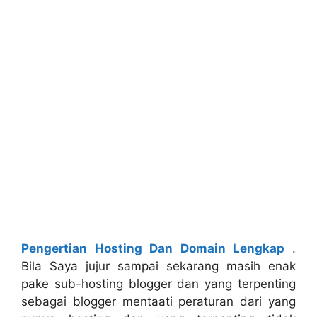
Pengertian Hosting Dan Domain Lengkap
.
Bila Saya jujur sampai sekarang masih enak
pake sub-hosting blogger dan yang terpenting
sebagai blogger mentaati peraturan dari yang