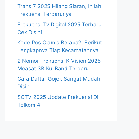
Trans 7 2025 Hilang Siaran, Inilah
Frekuensi Terbarunya
Frekuensi Tv Digital 2025 Terbaru
Cek Disini
Kode Pos Ciamis Berapa?, Berikut
Lengkapnya Tiap Kecamatannya
2 Nomor Frekuensi K Vision 2025
Measat 3B Ku-Band Terbaru
Cara Daftar Gojek Sangat Mudah
Disini
SCTV 2025 Update Frekuensi Di
Telkom 4