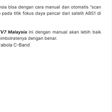
ia bisa dengan cara manual dan otomatis “scan
pada titik fokus daya pancar dari satelit ABS1 di
V7 Malaysia
ini dengan manual akan lebih baik
imbolratenya dengan benar.
arabola C-Band