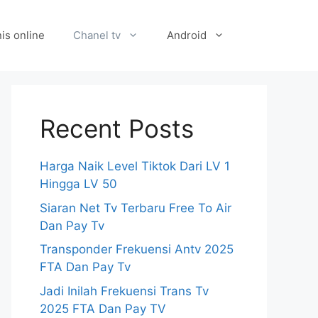
is online
Chanel tv
Android
Recent Posts
Harga Naik Level Tiktok Dari LV 1
Hingga LV 50
Siaran Net Tv Terbaru Free To Air
Dan Pay Tv
Transponder Frekuensi Antv 2025
FTA Dan Pay Tv
Jadi Inilah Frekuensi Trans Tv
2025 FTA Dan Pay TV