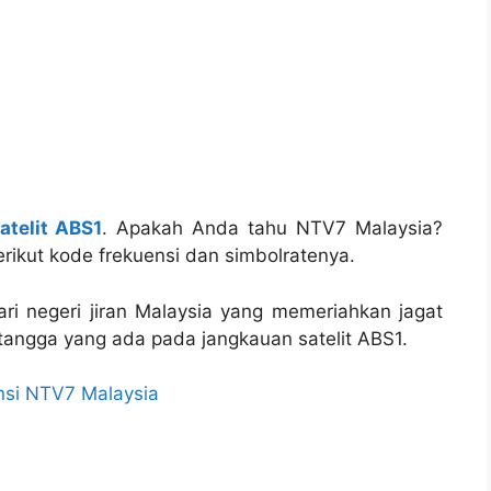
atelit ABS1
. Apakah Anda tahu NTV7 Malaysia?
rikut kode frekuensi dan simbolratenya.
ri negeri jiran Malaysia yang memeriahkan jagat
etangga yang ada pada jangkauan satelit ABS1.