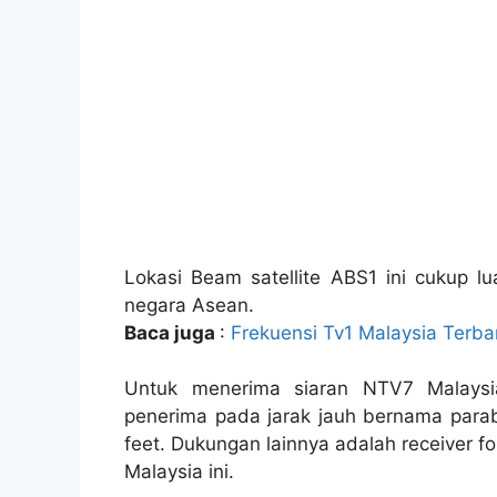
Lokasi Beam satellite ABS1 ini cukup lu
negara Asean.
Baca juga
:
Frekuensi Tv1 Malaysia Terba
Untuk menerima siaran NTV7 Malays
penerima pada jarak jauh bernama parab
feet. Dukungan lainnya adalah receiver 
Malaysia ini.