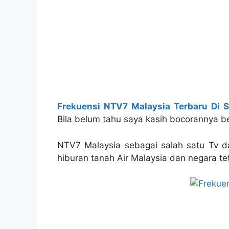
Frekuensi NTV7 Malaysia Terbaru Di S
Bila belum tahu saya kasih bocorannya be
NTV7 Malaysia sebagai salah satu Tv da
hiburan tanah Air Malaysia dan negara t