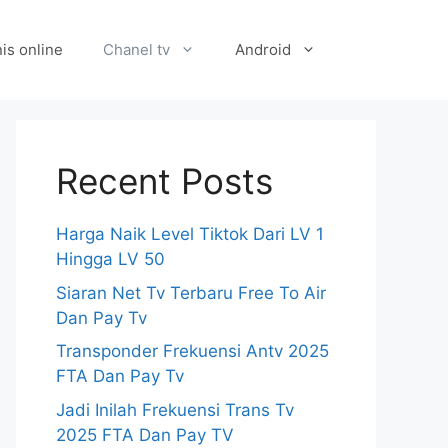
is online
Chanel tv
Android
Recent Posts
Harga Naik Level Tiktok Dari LV 1
Hingga LV 50
Siaran Net Tv Terbaru Free To Air
Dan Pay Tv
Transponder Frekuensi Antv 2025
FTA Dan Pay Tv
Jadi Inilah Frekuensi Trans Tv
2025 FTA Dan Pay TV