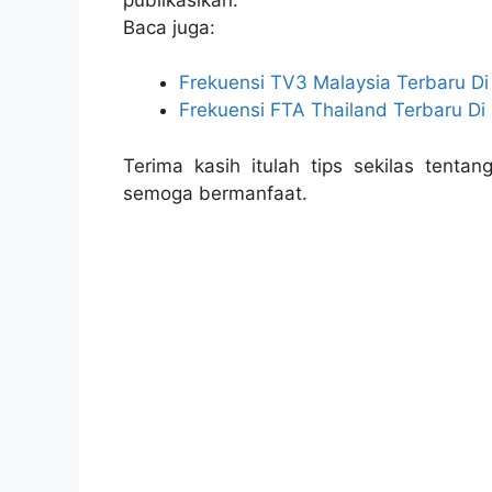
Baca juga:
Frekuensi TV3 Malaysia Terbaru Di
Frekuensi FTA Thailand Terbaru Di 
Terima kasih itulah tips sekilas tentan
semoga bermanfaat.