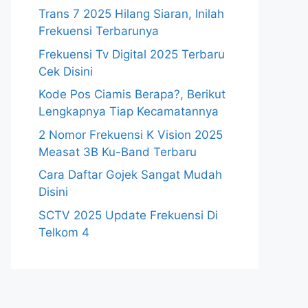
Trans 7 2025 Hilang Siaran, Inilah
Frekuensi Terbarunya
Frekuensi Tv Digital 2025 Terbaru
Cek Disini
Kode Pos Ciamis Berapa?, Berikut
Lengkapnya Tiap Kecamatannya
2 Nomor Frekuensi K Vision 2025
Measat 3B Ku-Band Terbaru
Cara Daftar Gojek Sangat Mudah
Disini
SCTV 2025 Update Frekuensi Di
Telkom 4