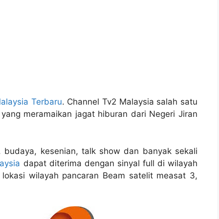
alaysia Terbaru
. Channel Tv2 Malaysia salah satu
 yang meramaikan jagat hiburan dari Negeri Jiran
, budaya, kesenian, talk show dan banyak sekali
aysia
dapat diterima dengan sinyal full di wilayah
 lokasi wilayah pancaran Beam satelit measat 3,