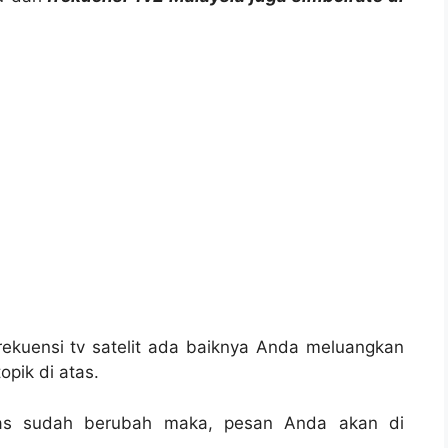
ekuensi tv satelit ada baiknya Anda meluangkan
pik di atas.
atas sudah berubah maka, pesan Anda akan di