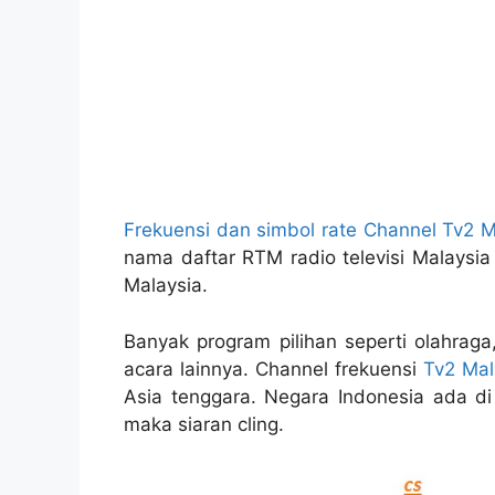
Frekuensi dan simbol rate Channel Tv2 M
nama daftar RTM radio televisi Malaysia
Malaysia.
Banyak program pilihan seperti olahraga
acara lainnya. Channel frekuensi
Tv2 Mal
Asia tenggara. Negara Indonesia ada di
maka siaran cling.