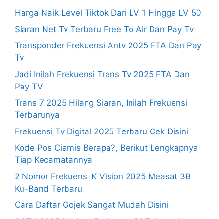
Harga Naik Level Tiktok Dari LV 1 Hingga LV 50
Siaran Net Tv Terbaru Free To Air Dan Pay Tv
Transponder Frekuensi Antv 2025 FTA Dan Pay
Tv
Jadi Inilah Frekuensi Trans Tv 2025 FTA Dan
Pay TV
Trans 7 2025 Hilang Siaran, Inilah Frekuensi
Terbarunya
Frekuensi Tv Digital 2025 Terbaru Cek Disini
Kode Pos Ciamis Berapa?, Berikut Lengkapnya
Tiap Kecamatannya
2 Nomor Frekuensi K Vision 2025 Measat 3B
Ku-Band Terbaru
Cara Daftar Gojek Sangat Mudah Disini