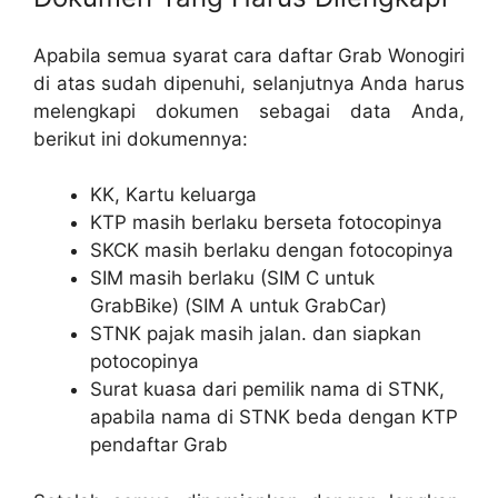
Apabila semua syarat cara daftar Grab Wonogiri
di atas sudah dipenuhi, selanjutnya Anda harus
melengkapi dokumen sebagai data Anda,
berikut ini dokumennya:
KK, Kartu keluarga
KTP masih berlaku berseta fotocopinya
SKCK masih berlaku dengan fotocopinya
SIM masih berlaku (SIM C untuk
GrabBike) (SIM A untuk GrabCar)
STNK pajak masih jalan. dan siapkan
potocopinya
Surat kuasa dari pemilik nama di STNK,
apabila nama di STNK beda dengan KTP
pendaftar Grab