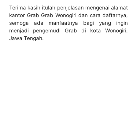
Terima kasih itulah penjelasan mengenai alamat
kantor Grab Grab Wonogiri dan cara daftarnya,
semoga ada manfaatnya bagi yang ingin
menjadi pengemudi Grab di kota Wonogiri,
Jawa Tengah.