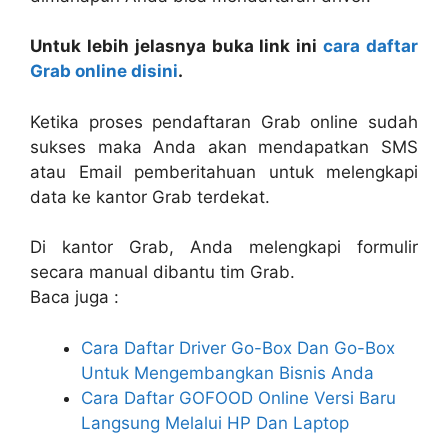
Untuk lebih jelasnya buka link ini
cara daftar
Grab online disini
.
Ketika proses pendaftaran Grab online sudah
sukses maka Anda akan mendapatkan SMS
atau Email pemberitahuan untuk melengkapi
data ke kantor Grab terdekat.
Di kantor Grab, Anda melengkapi formulir
secara manual dibantu tim Grab.
Baca juga :
Cara Daftar Driver Go-Box Dan Go-Box
Untuk Mengembangkan Bisnis Anda
Cara Daftar GOFOOD Online Versi Baru
Langsung Melalui HP Dan Laptop