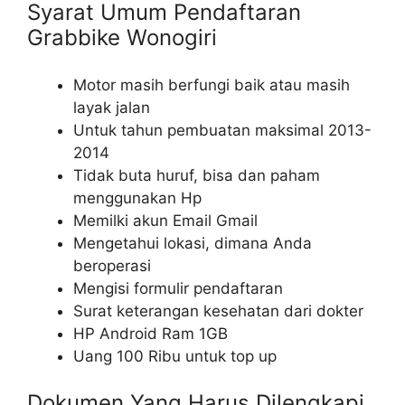
Syarat Umum Pendaftaran
Grabbike Wonogiri
Motor masih berfungi baik atau masih
layak jalan
Untuk tahun pembuatan maksimal 2013-
2014
Tidak buta huruf, bisa dan paham
menggunakan Hp
Memilki akun Email Gmail
Mengetahui lokasi, dimana Anda
beroperasi
Mengisi formulir pendaftaran
Surat keterangan kesehatan dari dokter
HP Android Ram 1GB
Uang 100 Ribu untuk top up
Dokumen Yang Harus Dilengkapi