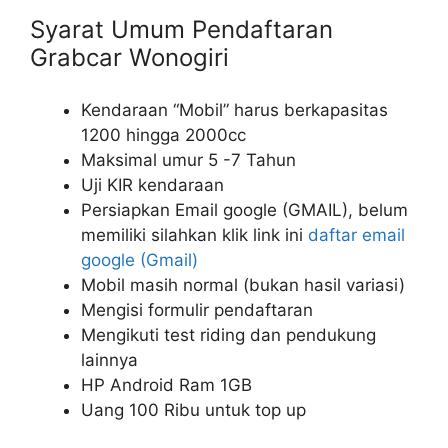
Syarat Umum Pendaftaran
Grabcar Wonogiri
Kendaraan “Mobil” harus berkapasitas
1200 hingga 2000cc
Maksimal umur 5 -7 Tahun
Uji KIR kendaraan
Persiapkan Email google (GMAIL), belum
memiliki silahkan klik link ini
daftar email
google (Gmail)
Mobil masih normal (bukan hasil variasi)
Mengisi formulir pendaftaran
Mengikuti test riding dan pendukung
lainnya
HP Android Ram 1GB
Uang 100 Ribu untuk top up