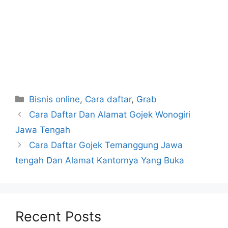
Categories
Bisnis online
,
Cara daftar
,
Grab
Cara Daftar Dan Alamat Gojek Wonogiri
Jawa Tengah
Cara Daftar Gojek Temanggung Jawa
tengah Dan Alamat Kantornya Yang Buka
Recent Posts