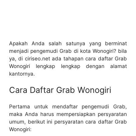
Apakah Anda salah satunya yang berminat
menjadi pengemudi Grab di kota Wonogiri? bila
ya, di ciriseo.net ada tahapan cara daftar Grab
Wonogiri lengkap lengkap dengan alamat
kantornya.
Cara Daftar Grab Wonogiri
Pertama untuk mendaftar pengemudi Grab,
maka Anda harus mempersiapkan persyaratan
umum, berikut ini persyaratan cara daftar Grab
Wonogiri: