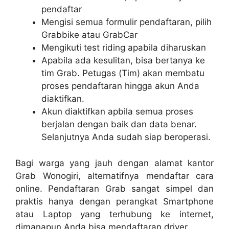
pendaftar
Mengisi semua formulir pendaftaran, pilih
Grabbike atau GrabCar
Mengikuti test riding apabila diharuskan
Apabila ada kesulitan, bisa bertanya ke
tim Grab. Petugas (Tim) akan membatu
proses pendaftaran hingga akun Anda
diaktifkan.
Akun diaktifkan apbila semua proses
berjalan dengan baik dan data benar.
Selanjutnya Anda sudah siap beroperasi.
Bagi warga yang jauh dengan alamat kantor
Grab Wonogiri, alternatifnya mendaftar cara
online. Pendaftaran Grab sangat simpel dan
praktis hanya dengan perangkat Smartphone
atau Laptop yang terhubung ke internet,
dimanapun Anda bisa mendaftaran driver.