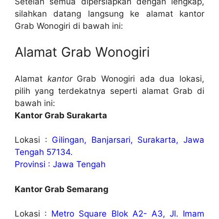
Setelah semua dipersiapkan dengan lengkap,
silahkan datang langsung ke alamat kantor
Grab Wonogiri di bawah ini:
Alamat Grab Wonogiri
Alamat
kantor
Grab Wonogiri ada dua lokasi,
pilih yang terdekatnya seperti alamat Grab di
bawah ini:
Kantor Grab Surakarta
Lokasi :
Gilingan, Banjarsari, Surakarta, Jawa
Tengah 57134.
Provinsi : Jawa Tengah
Kantor Grab Semarang
Lokasi :
Metro Square Blok A2- A3, Jl. Imam