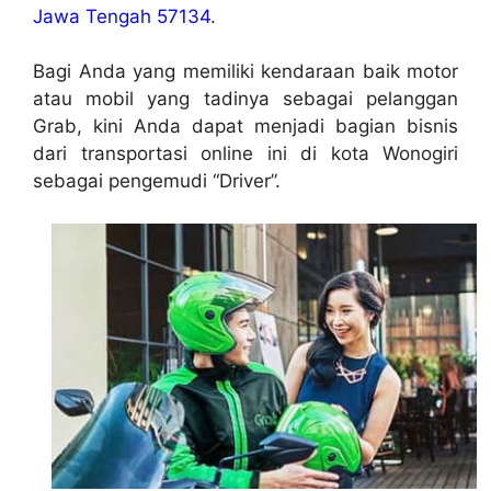
Jawa Tengah 57134
.
Bagi Anda yang memiliki kendaraan baik motor
atau mobil yang tadinya sebagai pelanggan
Grab, kini Anda dapat menjadi bagian bisnis
dari transportasi online ini di kota Wonogiri
sebagai pengemudi “Driver”.