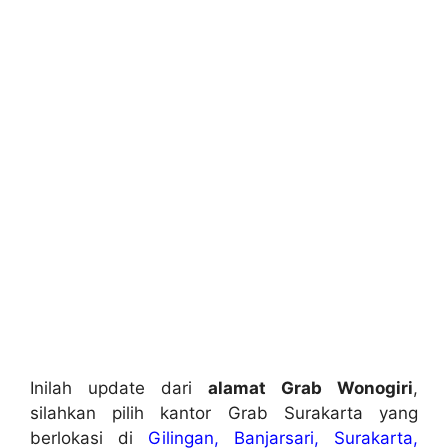
Inilah update dari
alamat Grab Wonogiri
,
silahkan pilih kantor Grab Surakarta yang
berlokasi di
Gilingan, Banjarsari, Surakarta,