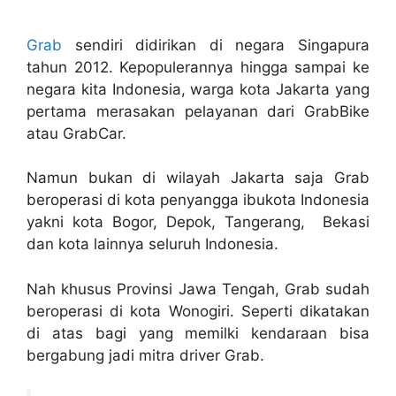
Grab
sendiri didirikan di negara Singapura
tahun 2012. Kepopulerannya hingga sampai ke
negara kita Indonesia, warga kota Jakarta yang
pertama merasakan pelayanan dari GrabBike
atau GrabCar.
Namun bukan di wilayah Jakarta saja Grab
beroperasi di kota penyangga ibukota Indonesia
yakni kota Bogor, Depok, Tangerang, Bekasi
dan kota lainnya seluruh Indonesia.
Nah khusus Provinsi Jawa Tengah, Grab sudah
beroperasi di kota Wonogiri. Seperti dikatakan
di atas bagi yang memilki kendaraan bisa
bergabung jadi mitra driver Grab.