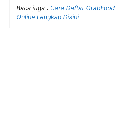
Baca juga :
Cara Daftar GrabFood
Online Lengkap Disini