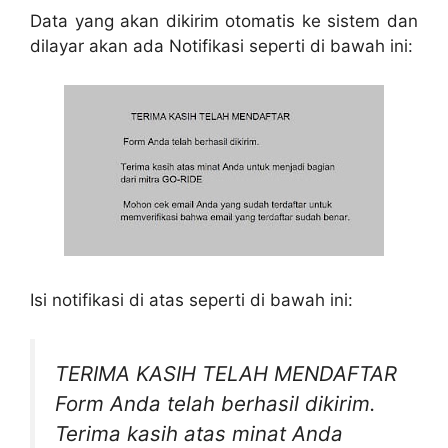
Data yang akan dikirim otomatis ke sistem dan
dilayar akan ada Notifikasi seperti di bawah ini:
Isi notifikasi di atas seperti di bawah ini:
TERIMA KASIH TELAH MENDAFTAR
Form Anda telah berhasil dikirim.
Terima kasih atas minat Anda