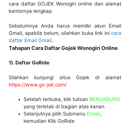
cara daftar GOJEK Wonogiri online dan alamat
kantornya lengkap.
Sebelumnya Anda harus memilki akun Email
Gmail, apabila belum, silahkan buka link ini
cara
daftar Email Gmail
.
Tahapan Cara Daftar Gojek Wonogiri Online
1). Daftar GoRide
Silahkan kunjungi situs Gojek di alamat
https://www.go-jek.com/
Setelah terbuka, klik tulisan
BERGABUNG
yang terletak di bagian atas kanan
Selanjutnya pilih Submenu
Driver
,
kemudian Klik GoRide