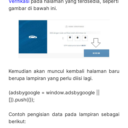
Verifikasi
pada halaman yang terdsedia, seperti
gambar di bawah ini.
Kemudian akan muncul kembali halaman baru
berupa lampiran yang perlu diisi lagi.
(adsbygoogle = window.adsbygoogle ||
[]).push({});
Contoh pengisian data pada lampiran sebagai
berikut: