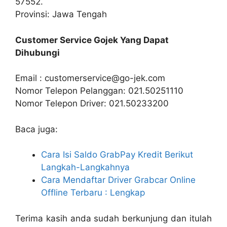
57552.
Provinsi: Jawa Tengah
Customer Service Gojek Yang Dapat
Dihubungi
Email :
customerservice@go-jek.com
Nomor Telepon Pelanggan: 021.50251110
Nomor Telepon Driver: 021.50233200
Baca juga:
Cara Isi Saldo GrabPay Kredit Berikut
Langkah-Langkahnya
Cara Mendaftar Driver Grabcar Online
Offline Terbaru : Lengkap
Terima kasih anda sudah berkunjung dan itulah