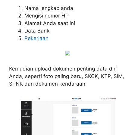
Nama lengkap anda
Mengisi nomor HP
Alamat Anda saat ini
Data Bank
Pekerjaan
Kemudian upload dokumen penting data diri
Anda, seperti foto paling baru, SKCK, KTP, SIM,
STNK dan dokumen kendaraan.