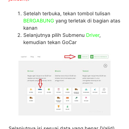
Setelah terbuka, tekan tombol tulisan
BERGABUNG
yang terletak di bagian atas
kanan
Selanjutnya pilih Submenu
Driver
,
kemudian tekan GoCar
Selanjutnya isi sesuai data yang benar (Valid)