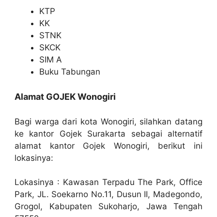
KTP
KK
STNK
SKCK
SIM A
Buku Tabungan
Alamat GOJEK Wonogiri
Bagi warga dari kota Wonogiri, silahkan datang
ke kantor Gojek Surakarta sebagai alternatif
alamat kantor Gojek Wonogiri, berikut ini
lokasinya:
Lokasinya : Kawasan Terpadu The Park, Office
Park, JL. Soekarno No.11, Dusun II, Madegondo,
Grogol, Kabupaten Sukoharjo, Jawa Tengah