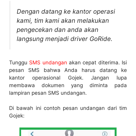
Dengan datang ke kantor operasi
kami, tim kami akan melakukan
pengecekan dan anda akan
langsung menjadi driver GoRide.
Tunggu
SMS undangan
akan cepat diterima. Isi
pesan SMS bahwa Anda harus datang ke
kantor operasional Gojek. Jangan lupa
membawa dokumen yang diminta pada
lampiran pesan SMS undangan.
Di bawah ini contoh pesan undangan dari tim
Gojek: